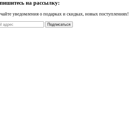
пишитесь на рассылку:
чайте уведомления о подарках и скидках, новых поступлениях!