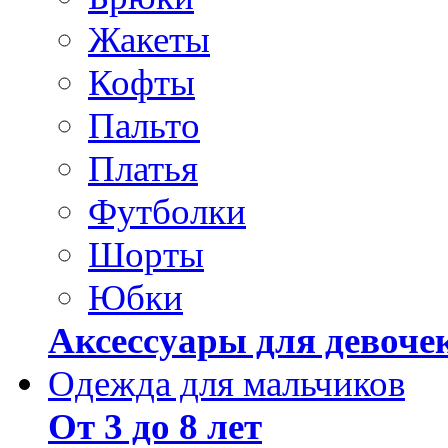
Жакеты
Кофты
Пальто
Платья
Футболки
Шорты
Юбки
Аксессуары для девоче
Одежда для мальчиков
От 3 до 8 лет