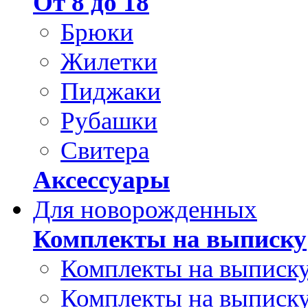
От 8 до 18
Брюки
Жилетки
Пиджаки
Рубашки
Свитера
Аксессуары
Для новорожденных
Комплекты на выписку
Комплекты на выписку
Комплекты на выписку