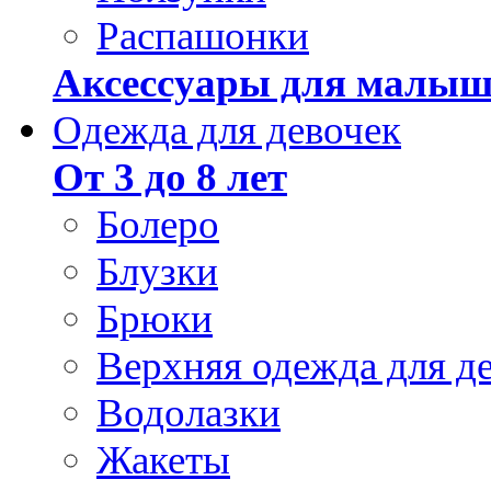
Распашонки
Аксессуары для малыш
Одежда для девочек
От 3 до 8 лет
Болеро
Блузки
Брюки
Верхняя одежда для д
Водолазки
Жакеты