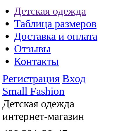
Детская одежда
Таблица размеров
Доставка и оплата
Отзывы
Контакты
Регистрация
Вход
Small Fashion
Детская одежда
интернет-магазин