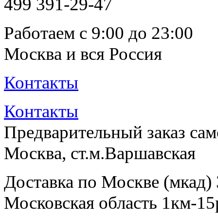
499
391-29-47
Работаем с 9:00 до 23:00
Москва и вся Россия
Контакты
Контакты
Предварительный заказ са
Москва, ст.м.Варшавская
Доставка по Москве (мкад)
Московская область 1км-15