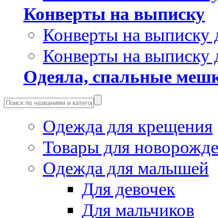
Конверты на выписку
Конверты на выписку 
Конверты на выписку 
Одеяла, спальные мешк
Одежда для крещения
Товары для новорожд
Одежда для малышей
Для девочек
Для мальчиков