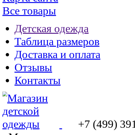
Все товары
Детская одежда
Таблица размеров
Доставка и оплата
Отзывы
Контакты
+7 (499) 39