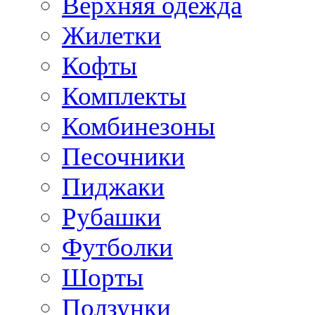
Верхняя одежда
Жилетки
Кофты
Комплекты
Комбинезоны
Песочники
Пиджаки
Рубашки
Футболки
Шорты
Ползунки