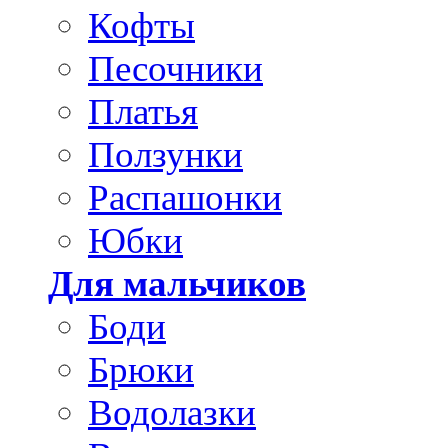
Кофты
Песочники
Платья
Ползунки
Распашонки
Юбки
Для мальчиков
Боди
Брюки
Водолазки