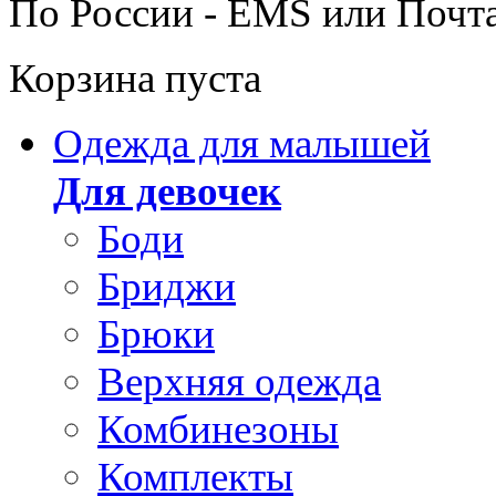
По России - EMS или Почт
Корзина пуста
Одежда для малышей
Для девочек
Боди
Бриджи
Брюки
Верхняя одежда
Комбинезоны
Комплекты