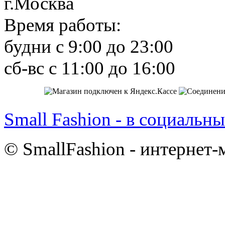
г.Москва
Время работы:
будни с 9:00 до 23:00
сб-вс с 11:00 до 16:00
Small Fashion - в социальны
© SmallFashion - интернет-