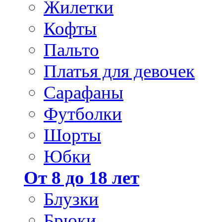
Жилетки
Кофты
Пальто
Платья для девочек
Сарафаны
Футболки
Шорты
Юбки
От 8 до 18 лет
Блузки
Брюки