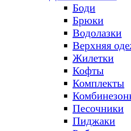
Боди
Брюки
Водолазки
Верхняя од
Жилетки
Кофты
Комплекты
Комбинезон
Песочники
Пиджаки