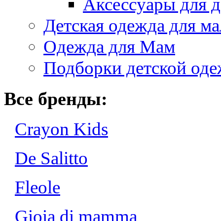
Аксессуары для д
Детская одежда для ма
Одежда для Мам
Подборки детской од
Все бренды:
Crayon Kids
De Salitto
Fleole
Gioia di mamma