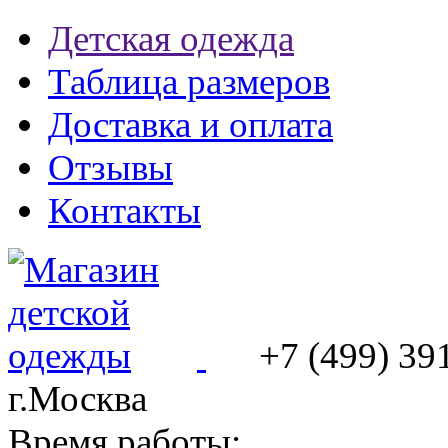
Детская одежда
Таблица размеров
Доставка и оплата
Отзывы
Контакты
+7 (499) 39
г.Москва
Время работы: