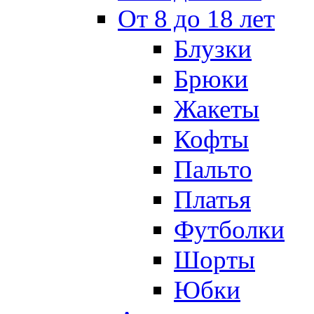
От 8 до 18 лет
Блузки
Брюки
Жакеты
Кофты
Пальто
Платья
Футболки
Шорты
Юбки