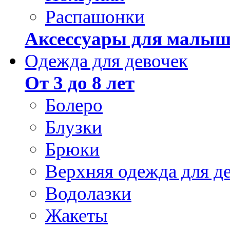
Распашонки
Аксессуары для малыш
Одежда для девочек
От 3 до 8 лет
Болеро
Блузки
Брюки
Верхняя одежда для д
Водолазки
Жакеты