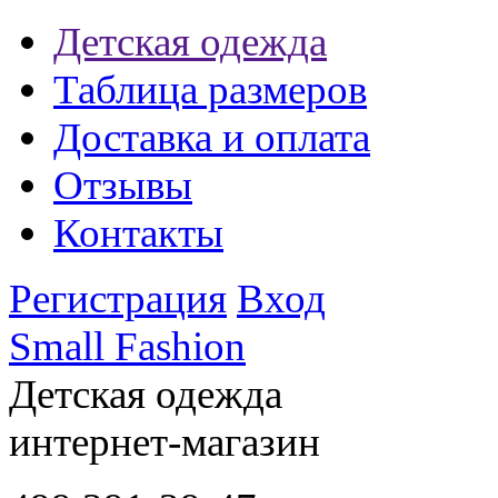
Детская одежда
Таблица размеров
Доставка и оплата
Отзывы
Контакты
Регистрация
Вход
Small Fashion
Детская одежда
интернет-магазин