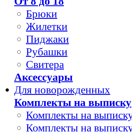
От 8 до 18
Брюки
Жилетки
Пиджаки
Рубашки
Свитера
Аксессуары
Для новорожденных
Комплекты на выписку
Комплекты на выписку
Комплекты на выписку