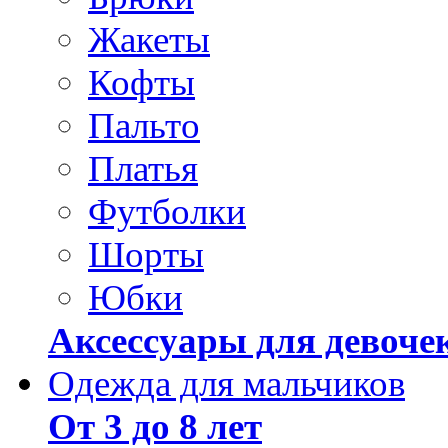
Жакеты
Кофты
Пальто
Платья
Футболки
Шорты
Юбки
Аксессуары для девоче
Одежда для мальчиков
От 3 до 8 лет