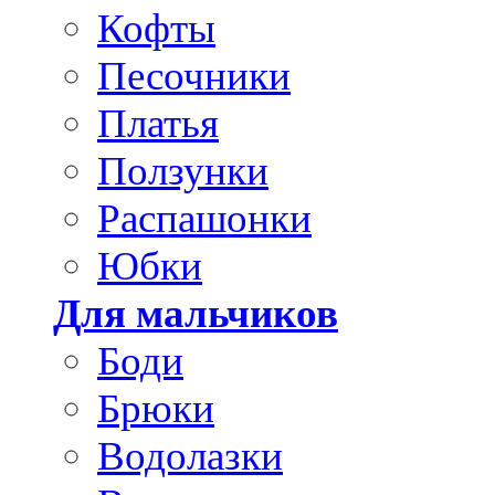
Кофты
Песочники
Платья
Ползунки
Распашонки
Юбки
Для мальчиков
Боди
Брюки
Водолазки