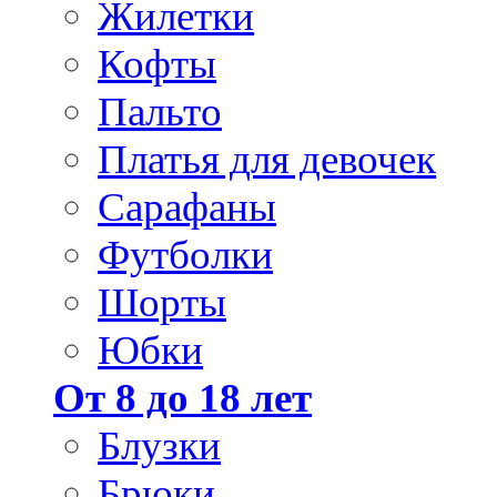
Жилетки
Кофты
Пальто
Платья для девочек
Сарафаны
Футболки
Шорты
Юбки
От 8 до 18 лет
Блузки
Брюки