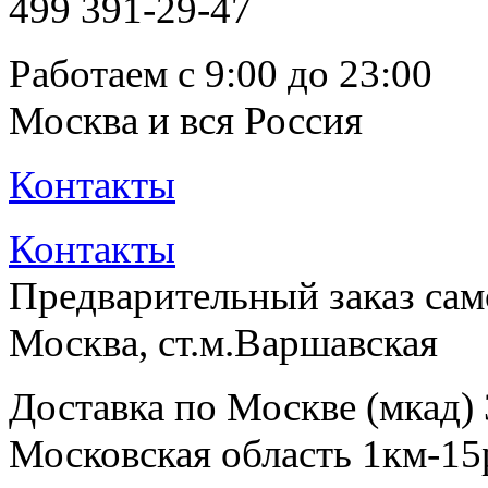
499
391-29-47
Работаем с 9:00 до 23:00
Москва и вся Россия
Контакты
Контакты
Предварительный заказ са
Москва, ст.м.Варшавская
Доставка по Москве (мкад)
Московская область 1км-15