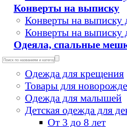
Конверты на выписку
Конверты на выписку 
Конверты на выписку 
Одеяла, спальные мешк
Одежда для крещения
Товары для новорожд
Одежда для малышей
Детская одежда для де
От 3 до 8 лет