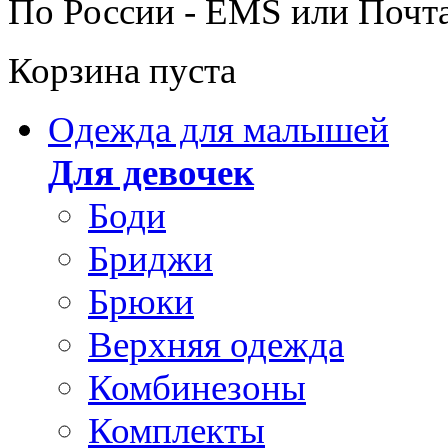
По России - EMS или Почт
Корзина пуста
Одежда для малышей
Для девочек
Боди
Бриджи
Брюки
Верхняя одежда
Комбинезоны
Комплекты