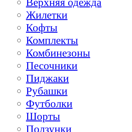
Верхняя одежда
Жилетки
Кофты
Комплекты
Комбинезоны
Песочники
Пиджаки
Рубашки
Футболки
Шорты
Ползунки