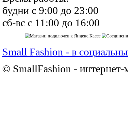
будни с 9:00 до 23:00
сб-вс с 11:00 до 16:00
Small Fashion - в социальны
© SmallFashion - интернет-