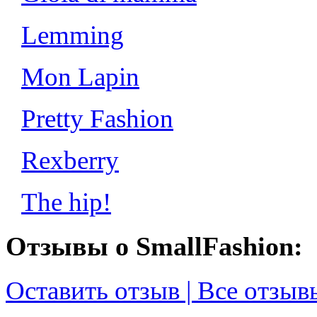
Lemming
Mon Lapin
Pretty Fashion
Rexberry
The hip!
Отзывы о SmallFashion:
Оставить отзыв | Все отзыв