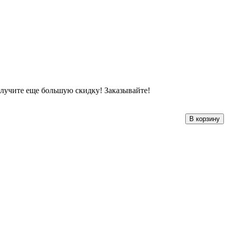
лучите еще большую скидку! Заказывайте!