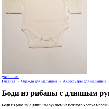
увеличить
Главная
→
Одежда для малышей
→
Аксессуары для малышей
→
Боди из рибаны с длинным р
Боди из рибаны с длинным рукавом из нежного хлопка молочно