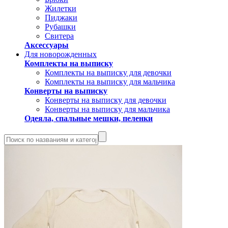
Жилетки
Пиджаки
Рубашки
Свитера
Аксессуары
Для новорожденных
Комплекты на выписку
Комплекты на выписку для девочки
Комплекты на выписку для мальчика
Конверты на выписку
Конверты на выписку для девочки
Конверты на выписку для мальчика
Одеяла, спальные мешки, пеленки