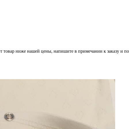
 товар ниже нашей цены, напишите в примечании к заказу и по