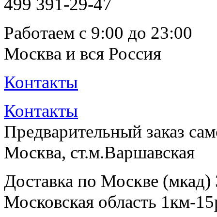
499
391-29-47
Работаем с 9:00 до 23:00
Москва и вся Россия
Контакты
Контакты
Предварительный заказ са
Москва, ст.м.Варшавская
Доставка по Москве (мкад)
Московская область 1км-15