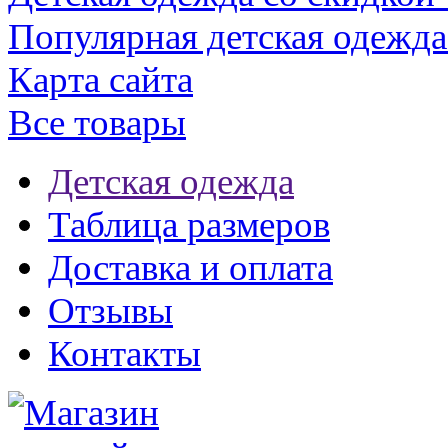
Популярная детская одежда
Карта сайта
Все товары
Детская одежда
Таблица размеров
Доставка и оплата
Отзывы
Контакты