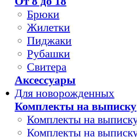
От 8 до 18
Брюки
Жилетки
Пиджаки
Рубашки
Свитера
Аксессуары
Для новорожденных
Комплекты на выписку
Комплекты на выписку
Комплекты на выписку