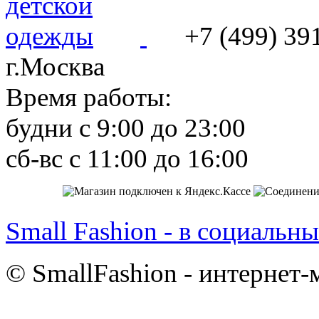
+7 (499) 39
г.Москва
Время работы:
будни с 9:00 до 23:00
сб-вс с 11:00 до 16:00
Small Fashion - в социальны
© SmallFashion - интернет-