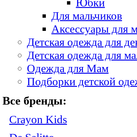
Юбки
Для мальчиков
Аксессуары для 
Детская одежда для де
Детская одежда для ма
Одежда для Мам
Подборки детской од
Все бренды:
Crayon Kids