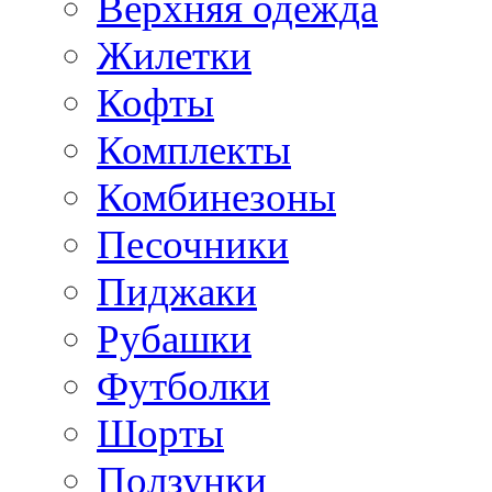
Верхняя одежда
Жилетки
Кофты
Комплекты
Комбинезоны
Песочники
Пиджаки
Рубашки
Футболки
Шорты
Ползунки