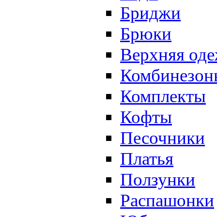
Бриджи
Брюки
Верхняя од
Комбинезон
Комплекты
Кофты
Песочники
Платья
Ползунки
Распашонки