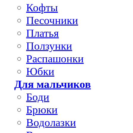
Кофты
Песочники
Платья
Ползунки
Распашонки
Юбки
Для мальчиков
Боди
Брюки
Водолазки