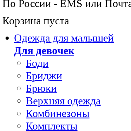
По России - EMS или Почт
Корзина пуста
Одежда для малышей
Для девочек
Боди
Бриджи
Брюки
Верхняя одежда
Комбинезоны
Комплекты