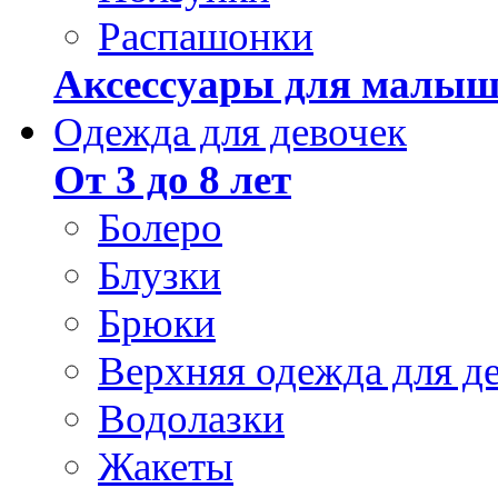
Распашонки
Аксессуары для малыш
Одежда для девочек
От 3 до 8 лет
Болеро
Блузки
Брюки
Верхняя одежда для д
Водолазки
Жакеты