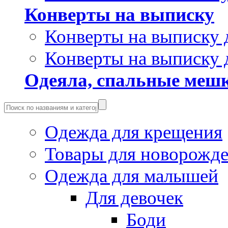
Конверты на выписку
Конверты на выписку 
Конверты на выписку 
Одеяла, спальные мешк
Одежда для крещения
Товары для новорожд
Одежда для малышей
Для девочек
Боди