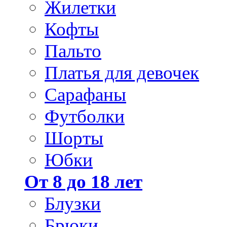
Жилетки
Кофты
Пальто
Платья для девочек
Сарафаны
Футболки
Шорты
Юбки
От 8 до 18 лет
Блузки
Брюки