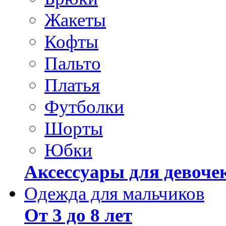
Жакеты
Кофты
Пальто
Платья
Футболки
Шорты
Юбки
Аксессуары для девоче
Одежда для мальчиков
От 3 до 8 лет