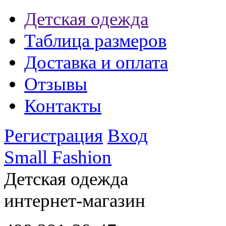
Детская одежда
Таблица размеров
Доставка и оплата
Отзывы
Контакты
Регистрация
Вход
Small Fashion
Детская одежда
интернет-магазин