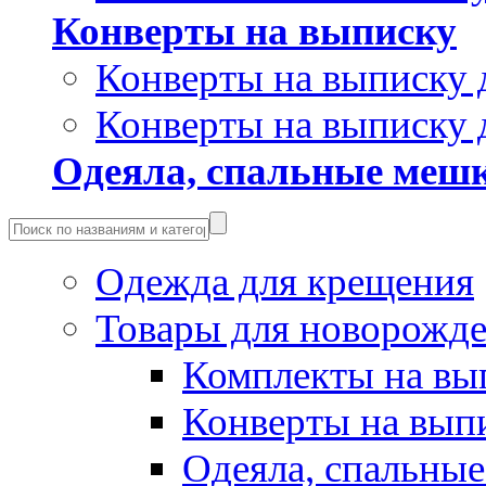
Конверты на выписку
Конверты на выписку 
Конверты на выписку 
Одеяла, спальные мешк
Одежда для крещения
Товары для новорожд
Комплекты на вы
Конверты на вып
Одеяла, спальные