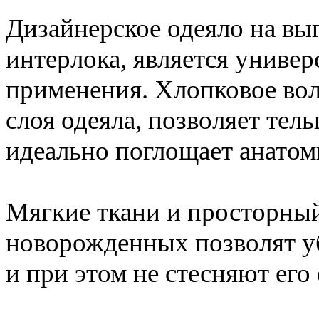
Дизайнерское одеяло на вы
интерлока, является униве
применения. Хлопковое вол
слоя одеяла, позволяет те
идеально поглощает анатом
Мягкие ткани и просторный
новорожденных позволят у
и при этом не стесняют его