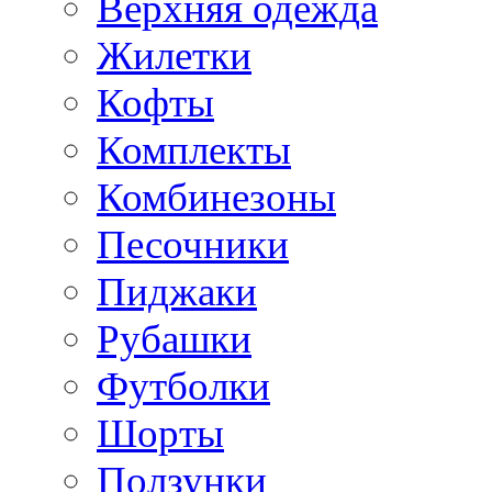
Верхняя одежда
Жилетки
Кофты
Комплекты
Комбинезоны
Песочники
Пиджаки
Рубашки
Футболки
Шорты
Ползунки