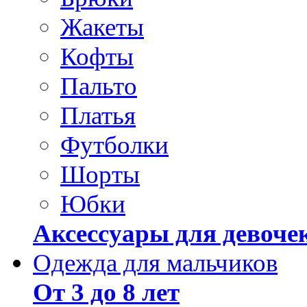
Жакеты
Кофты
Пальто
Платья
Футболки
Шорты
Юбки
Аксессуары для девоче
Одежда для мальчиков
От 3 до 8 лет