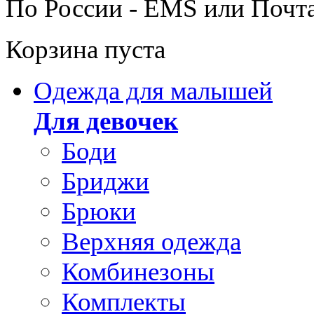
По России - EMS или Почт
Корзина пуста
Одежда для малышей
Для девочек
Боди
Бриджи
Брюки
Верхняя одежда
Комбинезоны
Комплекты