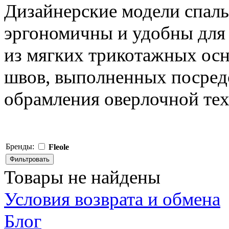
Дизайнерские модели спал
эргономичны и удобны для 
из мягких трикотажных ос
швов, выполненных посред
обрамления оверлочной тех
Бренды:
Fleole
Товары не найдены
Условия возврата и обмена
Блог