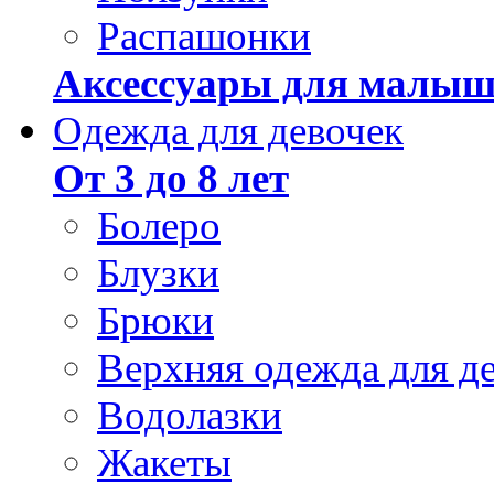
Распашонки
Аксессуары для малыш
Одежда для девочек
От 3 до 8 лет
Болеро
Блузки
Брюки
Верхняя одежда для д
Водолазки
Жакеты