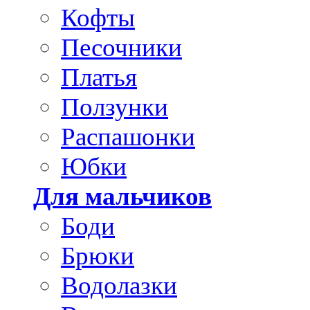
Кофты
Песочники
Платья
Ползунки
Распашонки
Юбки
Для мальчиков
Боди
Брюки
Водолазки