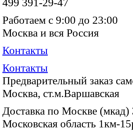
499
391-29-47
Работаем с 9:00 до 23:00
Москва и вся Россия
Контакты
Контакты
Предварительный заказ са
Москва, ст.м.Варшавская
Доставка по Москве (мкад)
Московская область 1км-15