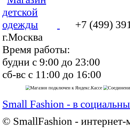
+7 (499) 39
г.Москва
Время работы:
будни с 9:00 до 23:00
сб-вс с 11:00 до 16:00
Small Fashion - в социальны
© SmallFashion - интернет-