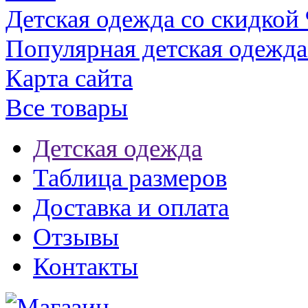
Детская одежда со скидкой
Популярная детская одежда
Карта сайта
Все товары
Детская одежда
Таблица размеров
Доставка и оплата
Отзывы
Контакты