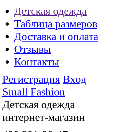
Детская одежда
Таблица размеров
Доставка и оплата
Отзывы
Контакты
Регистрация
Вход
Small Fashion
Детская одежда
интернет-магазин