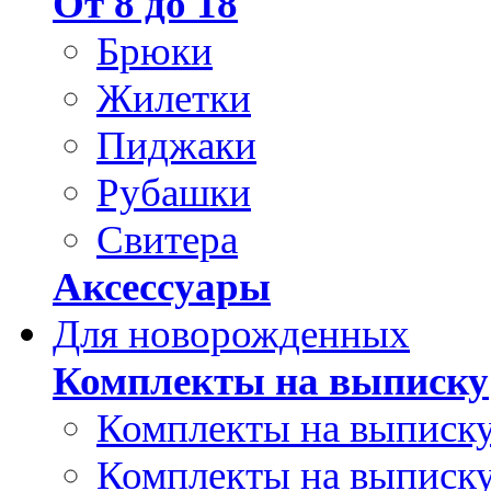
От 8 до 18
Брюки
Жилетки
Пиджаки
Рубашки
Свитера
Аксессуары
Для новорожденных
Комплекты на выписку
Комплекты на выписку
Комплекты на выписку