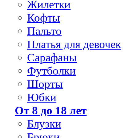
Жилетки
Кофты
Пальто
Платья для девочек
Сарафаны
Футболки
Шорты
Юбки
От 8 до 18 лет
Блузки
Брюки