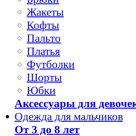
Жакеты
Кофты
Пальто
Платья
Футболки
Шорты
Юбки
Аксессуары для девоче
Одежда для мальчиков
От 3 до 8 лет