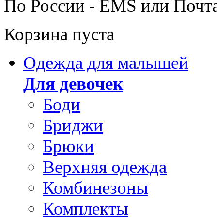
По России - EMS или Почт
Корзина пуста
Одежда для малышей
Для девочек
Боди
Бриджи
Брюки
Верхняя одежда
Комбинезоны
Комплекты