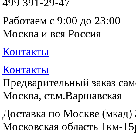
499
391-29-47
Работаем с 9:00 до 23:00
Москва и вся Россия
Контакты
Контакты
Предварительный заказ са
Москва, ст.м.Варшавская
Доставка по Москве (мкад)
Московская область 1км-15