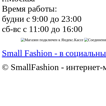
Время работы:
будни с 9:00 до 23:00
сб-вс с 11:00 до 16:00
Small Fashion - в социальны
© SmallFashion - интернет-