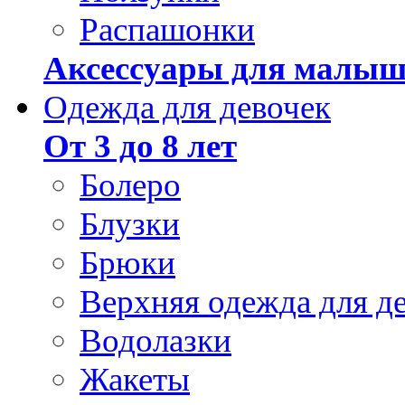
Распашонки
Аксессуары для малыш
Одежда для девочек
От 3 до 8 лет
Болеро
Блузки
Брюки
Верхняя одежда для д
Водолазки
Жакеты