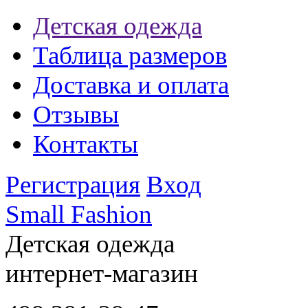
Детская одежда
Таблица размеров
Доставка и оплата
Отзывы
Контакты
Регистрация
Вход
Small Fashion
Детская одежда
интернет-магазин