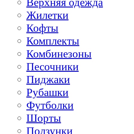
Верхняя одежда
Жилетки
Кофты
Комплекты
Комбинезоны
Песочники
Пиджаки
Рубашки
Футболки
Шорты
Ползунки