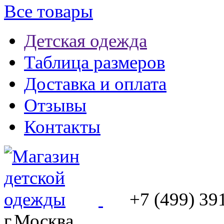
Все товары
Детская одежда
Таблица размеров
Доставка и оплата
Отзывы
Контакты
+7 (499) 39
г.Москва