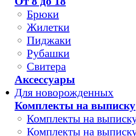
От 8 до 18
Брюки
Жилетки
Пиджаки
Рубашки
Свитера
Аксессуары
Для новорожденных
Комплекты на выписку
Комплекты на выписку
Комплекты на выписку