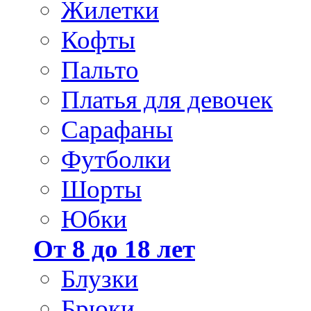
Жилетки
Кофты
Пальто
Платья для девочек
Сарафаны
Футболки
Шорты
Юбки
От 8 до 18 лет
Блузки
Брюки