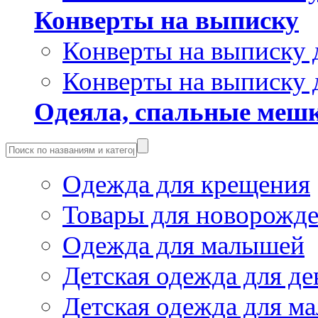
Конверты на выписку
Конверты на выписку 
Конверты на выписку 
Одеяла, спальные мешк
Одежда для крещения
Товары для новорожд
Одежда для малышей
Детская одежда для де
Детская одежда для ма