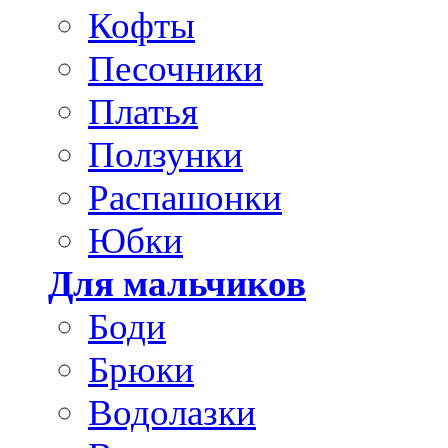
Кофты
Песочники
Платья
Ползунки
Распашонки
Юбки
Для мальчиков
Боди
Брюки
Водолазки