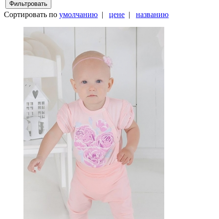
Сортировать по
умолчанию
|
цене
|
названию