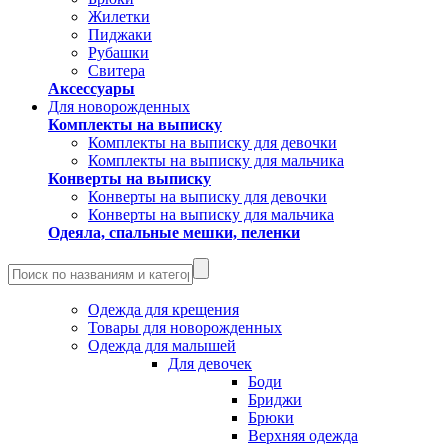
Жилетки
Пиджаки
Рубашки
Свитера
Аксессуары
Для новорожденных
Комплекты на выписку
Комплекты на выписку для девочки
Комплекты на выписку для мальчика
Конверты на выписку
Конверты на выписку для девочки
Конверты на выписку для мальчика
Одеяла, спальные мешки, пеленки
Одежда для крещения
Товары для новорожденных
Одежда для малышей
Для девочек
Боди
Бриджи
Брюки
Верхняя одежда