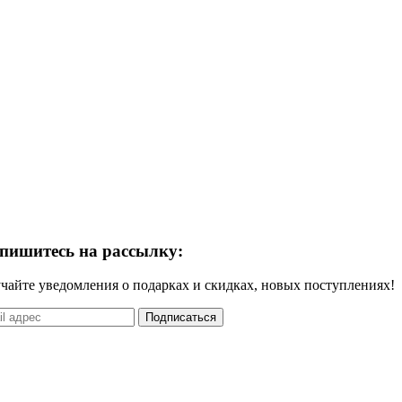
пишитесь на рассылку:
чайте уведомления о подарках и скидках, новых поступлениях!