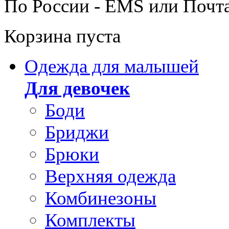
По России - EMS или Почт
Корзина пуста
Одежда для малышей
Для девочек
Боди
Бриджи
Брюки
Верхняя одежда
Комбинезоны
Комплекты