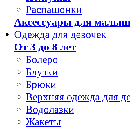
Распашонки
Аксессуары для малыш
Одежда для девочек
От 3 до 8 лет
Болеро
Блузки
Брюки
Верхняя одежда для д
Водолазки
Жакеты