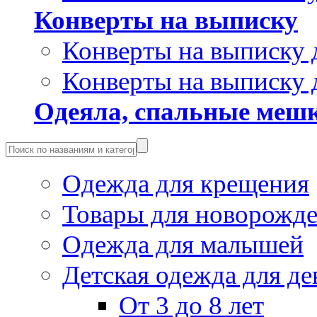
Конверты на выписку
Конверты на выписку 
Конверты на выписку 
Одеяла, спальные мешк
Одежда для крещения
Товары для новорожд
Одежда для малышей
Детская одежда для де
От 3 до 8 лет