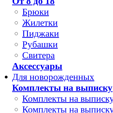
От 8 до 18
Брюки
Жилетки
Пиджаки
Рубашки
Свитера
Аксессуары
Для новорожденных
Комплекты на выписку
Комплекты на выписку
Комплекты на выписку