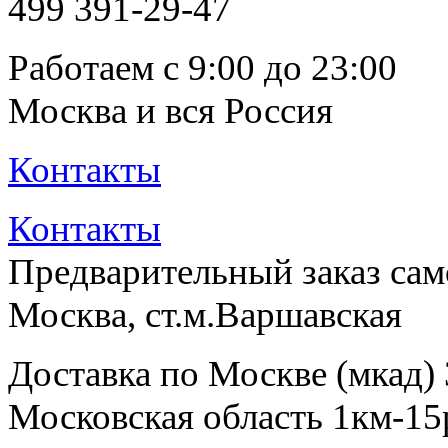
499
391-29-47
Работаем с 9:00 до 23:00
Москва и вся Россия
Контакты
Контакты
Предварительный заказ са
Москва, ст.м.Варшавская
Доставка по Москве (мкад)
Московская область 1км-15