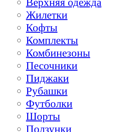
Верхняя одежда
Жилетки
Кофты
Комплекты
Комбинезоны
Песочники
Пиджаки
Рубашки
Футболки
Шорты
Ползунки