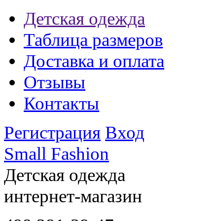
Детская одежда
Таблица размеров
Доставка и оплата
Отзывы
Контакты
Регистрация
Вход
Small Fashion
Детская одежда
интернет-магазин