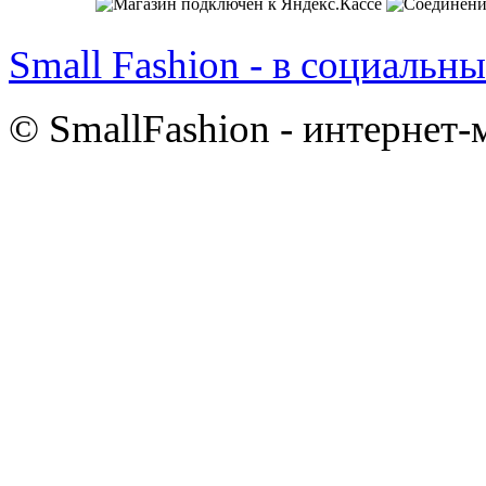
Small Fashion - в социальны
© SmallFashion - интернет-