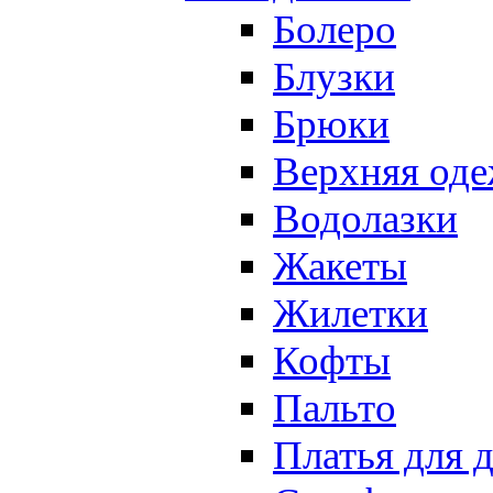
Болеро
Блузки
Брюки
Верхняя оде
Водолазки
Жакеты
Жилетки
Кофты
Пальто
Платья для 