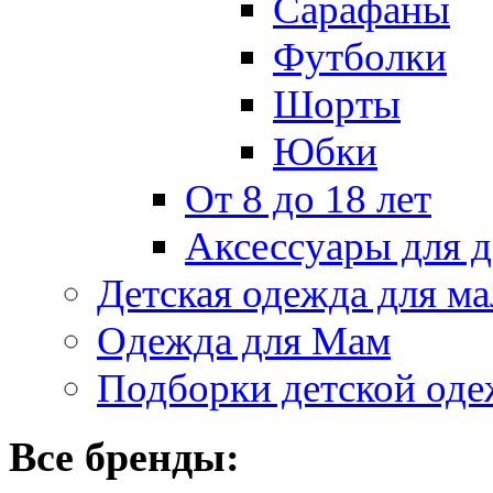
Сарафаны
Футболки
Шорты
Юбки
От 8 до 18 лет
Аксессуары для д
Детская одежда для ма
Одежда для Мам
Подборки детской од
Все бренды: