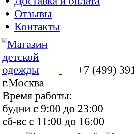
Доставка и оплата
Отзывы
Контакты
+7 (499) 39
г.Москва
Время работы:
будни с 9:00 до 23:00
сб-вс с 11:00 до 16:00