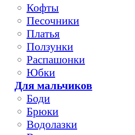
Кофты
Песочники
Платья
Ползунки
Распашонки
Юбки
Для мальчиков
Боди
Брюки
Водолазки