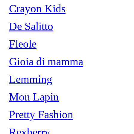
Crayon Kids
De Salitto
Fleole
Gioia di mamma
Lemming
Mon Lapin
Pretty Fashion
Rexberry