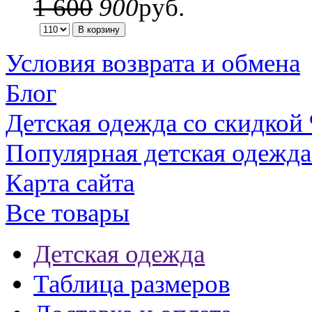
1 600
900
руб.
Условия возврата и обмена
Блог
Детская одежда со скидкой
Популярная детская одежда
Карта сайта
Все товары
Детская одежда
Таблица размеров