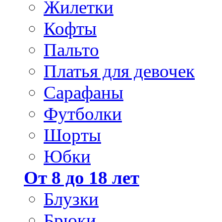
Жилетки
Кофты
Пальто
Платья для девочек
Сарафаны
Футболки
Шорты
Юбки
От 8 до 18 лет
Блузки
Брюки