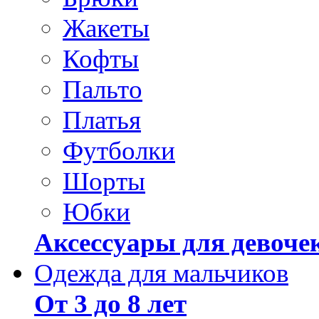
Жакеты
Кофты
Пальто
Платья
Футболки
Шорты
Юбки
Аксессуары для девоче
Одежда для мальчиков
От 3 до 8 лет