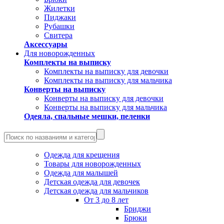
Жилетки
Пиджаки
Рубашки
Свитера
Аксессуары
Для новорожденных
Комплекты на выписку
Комплекты на выписку для девочки
Комплекты на выписку для мальчика
Конверты на выписку
Конверты на выписку для девочки
Конверты на выписку для мальчика
Одеяла, спальные мешки, пеленки
Одежда для крещения
Товары для новорожденных
Одежда для малышей
Детская одежда для девочек
Детская одежда для мальчиков
От 3 до 8 лет
Бриджи
Брюки