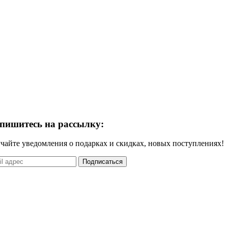
пишитесь на рассылку:
чайте уведомления о подарках и скидках, новых поступлениях!