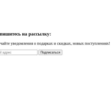
пишитесь на рассылку:
чайте уведомления о подарках и скидках, новых поступлениях!