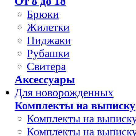
От 8 до 18
Брюки
Жилетки
Пиджаки
Рубашки
Свитера
Аксессуары
Для новорожденных
Комплекты на выписку
Комплекты на выписку
Комплекты на выписку