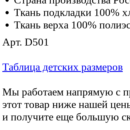
Ткань подкладки
100% х
Ткань верха
100% полиэс
Арт. D501
Таблица детских размеров
Мы работаем напрямую с п
этот товар ниже нашей цен
и получите еще большую ск