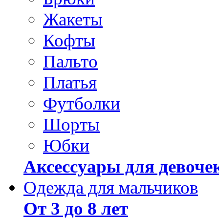
Жакеты
Кофты
Пальто
Платья
Футболки
Шорты
Юбки
Аксессуары для девоче
Одежда для мальчиков
От 3 до 8 лет