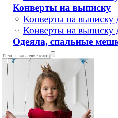
Конверты на выписку
Конверты на выписку 
Конверты на выписку 
Одеяла, спальные мешк