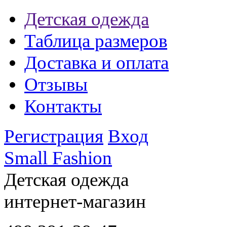
Детская одежда
Таблица размеров
Доставка и оплата
Отзывы
Контакты
Регистрация
Вход
Small Fashion
Детская одежда
интернет-магазин