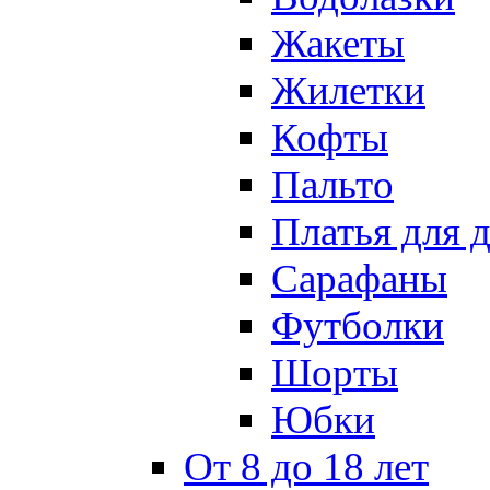
Жакеты
Жилетки
Кофты
Пальто
Платья для 
Сарафаны
Футболки
Шорты
Юбки
От 8 до 18 лет