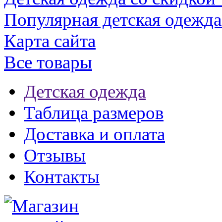
Популярная детская одежда
Карта сайта
Все товары
Детская одежда
Таблица размеров
Доставка и оплата
Отзывы
Контакты