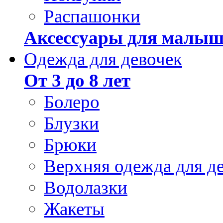
Распашонки
Аксессуары для малыш
Одежда для девочек
От 3 до 8 лет
Болеро
Блузки
Брюки
Верхняя одежда для д
Водолазки
Жакеты