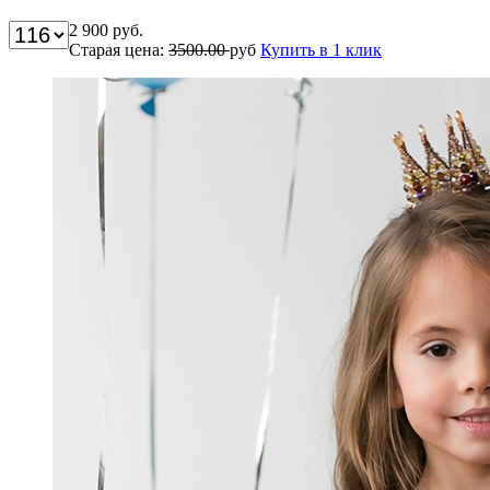
2 900
руб.
Старая цена:
3500.00
руб
Купить в 1 клик