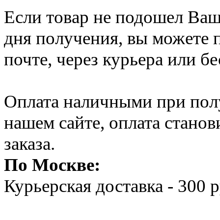
Если товар не подошел Ваше
дня получения, вы можете п
почте, через курьера или б
Оплата наличными при полу
нашем сайте, оплата стано
заказа.
По Москве:
Курьерская доставка - 300 