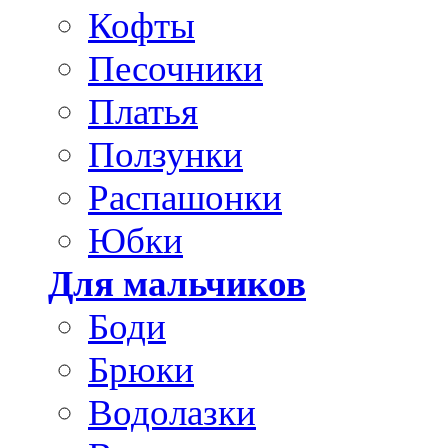
Кофты
Песочники
Платья
Ползунки
Распашонки
Юбки
Для мальчиков
Боди
Брюки
Водолазки