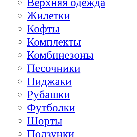
Верхняя одежда
Жилетки
Кофты
Комплекты
Комбинезоны
Песочники
Пиджаки
Рубашки
Футболки
Шорты
Ползунки