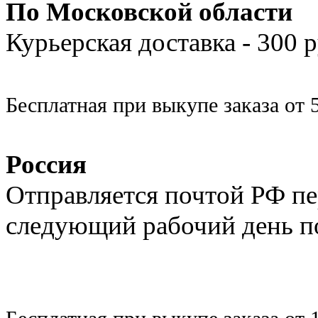
По Московской области
Курьерская доставка - 300
Бесплатная при выкупе заказа от 
Россия
Отправляется почтой РФ п
следующий рабочий день п