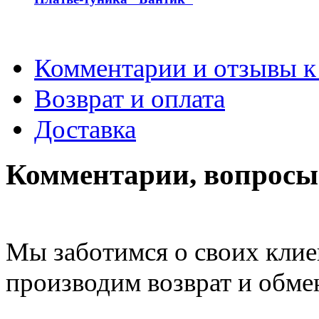
Комментарии и отзывы к
Возврат и оплата
Доставка
Комментарии, вопросы 
Мы заботимся о своих клие
производим возврат и обме