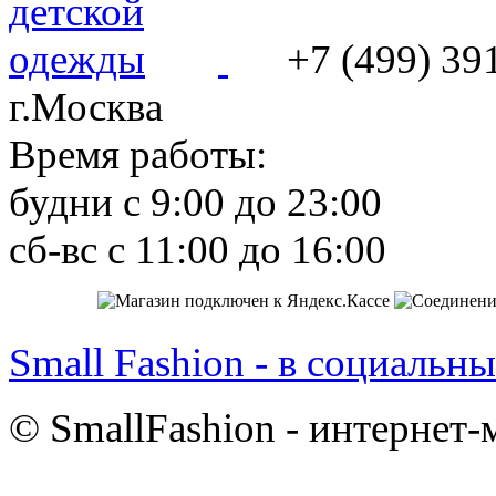
+7 (499) 39
г.Москва
Время работы:
будни с 9:00 до 23:00
сб-вс с 11:00 до 16:00
Small Fashion - в социальны
© SmallFashion - интернет-