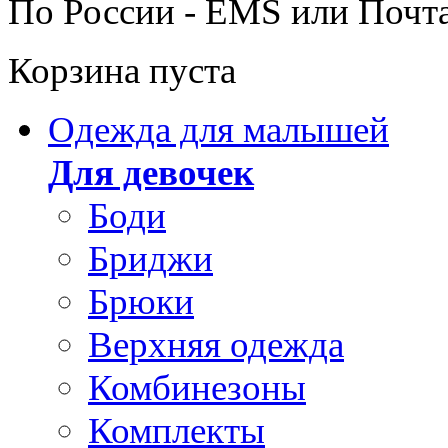
По России - EMS или Почт
Корзина пуста
Одежда для малышей
Для девочек
Боди
Бриджи
Брюки
Верхняя одежда
Комбинезоны
Комплекты