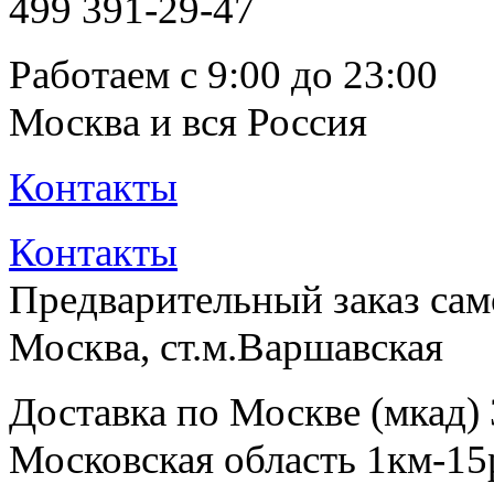
499
391-29-47
Работаем с 9:00 до 23:00
Москва и вся Россия
Контакты
Контакты
Предварительный заказ са
Москва, ст.м.Варшавская
Доставка по Москве (мкад)
Московская область 1км-15