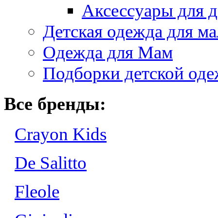
Аксессуары для д
Детская одежда для ма
Одежда для Мам
Подборки детской од
Все бренды:
Crayon Kids
De Salitto
Fleole