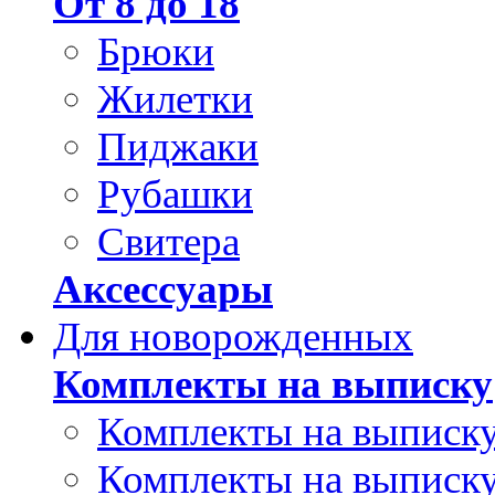
От 8 до 18
Брюки
Жилетки
Пиджаки
Рубашки
Свитера
Аксессуары
Для новорожденных
Комплекты на выписку
Комплекты на выписку
Комплекты на выписку