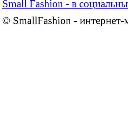
Small Fashion - в социальны
© SmallFashion - интернет-