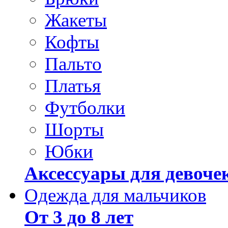
Жакеты
Кофты
Пальто
Платья
Футболки
Шорты
Юбки
Аксессуары для девоче
Одежда для мальчиков
От 3 до 8 лет