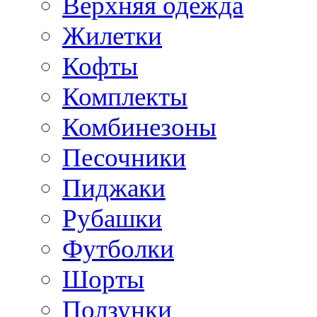
Верхняя одежда
Жилетки
Кофты
Комплекты
Комбинезоны
Песочники
Пиджаки
Рубашки
Футболки
Шорты
Ползунки