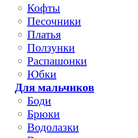
Кофты
Песочники
Платья
Ползунки
Распашонки
Юбки
Для мальчиков
Боди
Брюки
Водолазки