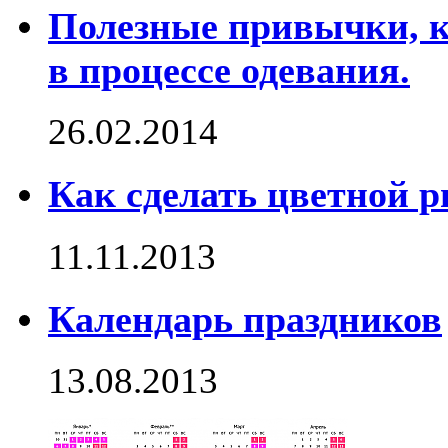
Полезные привычки, 
в процессе одевания.
26.02.2014
Как сделать цветной р
11.11.2013
Календарь праздников
13.08.2013