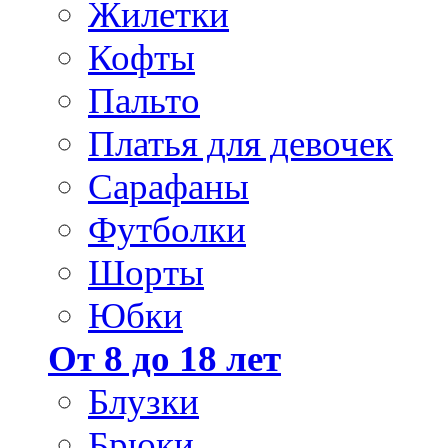
Жилетки
Кофты
Пальто
Платья для девочек
Сарафаны
Футболки
Шорты
Юбки
От 8 до 18 лет
Блузки
Брюки