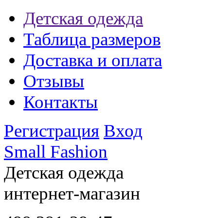
Детская одежда
Таблица размеров
Доставка и оплата
Отзывы
Контакты
Регистрация
Вход
Small Fashion
Детская одежда
интернет-магазин