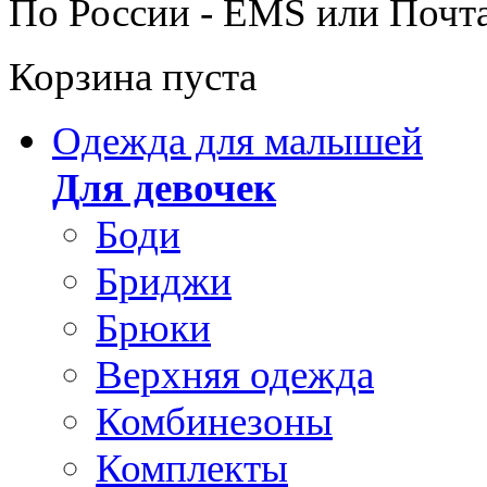
По России - EMS или Почт
Корзина пуста
Одежда для малышей
Для девочек
Боди
Бриджи
Брюки
Верхняя одежда
Комбинезоны
Комплекты