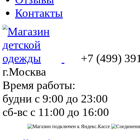
Контакты
+7 (499) 39
г.Москва
Время работы:
будни с 9:00 до 23:00
сб-вс с 11:00 до 16:00