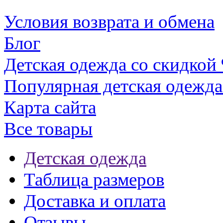
Условия возврата и обмена
Блог
Детская одежда со скидкой
Популярная детская одежда
Карта сайта
Все товары
Детская одежда
Таблица размеров
Доставка и оплата
Отзывы