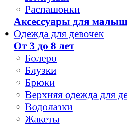
Распашонки
Аксессуары для малыш
Одежда для девочек
От 3 до 8 лет
Болеро
Блузки
Брюки
Верхняя одежда для д
Водолазки
Жакеты