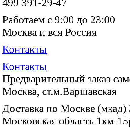
499
391-29-47
Работаем с 9:00 до 23:00
Москва и вся Россия
Контакты
Контакты
Предварительный заказ са
Москва, ст.м.Варшавская
Доставка по Москве (мкад)
Московская область 1км-15