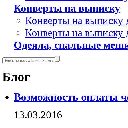
Конверты на выписку
Конверты на выписку 
Конверты на выписку 
Одеяла, спальные мешк
Блог
Возможность оплаты ч
13.03.2016