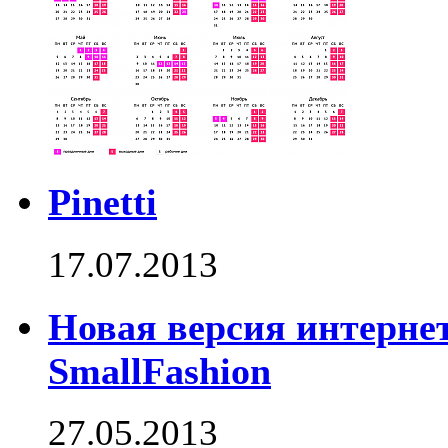
Pinetti
17.07.2013
Новая версия интернет
SmallFashion
27.05.2013