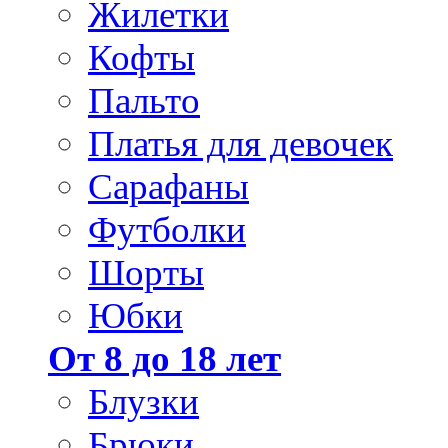
Жилетки
Кофты
Пальто
Платья для девочек
Сарафаны
Футболки
Шорты
Юбки
От 8 до 18 лет
Блузки
Брюки