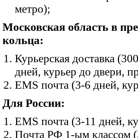
метро);
Московская область в пр
кольца:
Курьерская доставка (30
дней, курьер до двери, п
EMS почта (3-6 дней, ку
Для России:
EMS почта (3-11 дней, к
Почта РФ 1-ым классом (