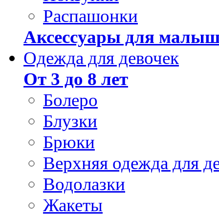
Распашонки
Аксессуары для малыш
Одежда для девочек
От 3 до 8 лет
Болеро
Блузки
Брюки
Верхняя одежда для д
Водолазки
Жакеты