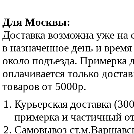
Для Москвы:
Доставка возможна уже на 
в назначенное день и время 
около подъезда. Примерка д
оплачивается только достав
товаров от 5000р.
Курьерская доставка (300
примерка и частичный от
Самовывоз ст.м.Варшавска