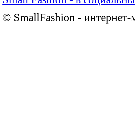
© SmallFashion - интернет-