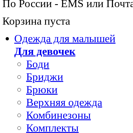
По России - EMS или Почт
Корзина пуста
Одежда для малышей
Для девочек
Боди
Бриджи
Брюки
Верхняя одежда
Комбинезоны
Комплекты