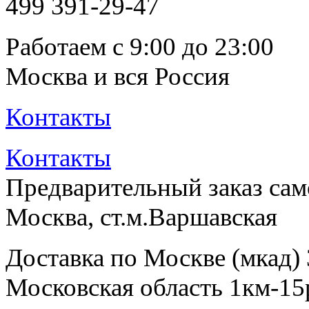
499
391-29-47
Работаем с 9:00 до 23:00
Москва и вся Россия
Контакты
Контакты
Предварительный заказ са
Москва, ст.м.Варшавская
Доставка по Москве (мкад)
Московская область 1км-15