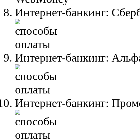
Интернет-банкинг: Сбер
Интернет-банкинг: Альф
Интернет-банкинг: Пром