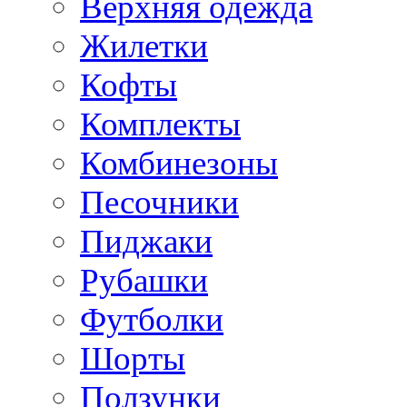
Верхняя одежда
Жилетки
Кофты
Комплекты
Комбинезоны
Песочники
Пиджаки
Рубашки
Футболки
Шорты
Ползунки