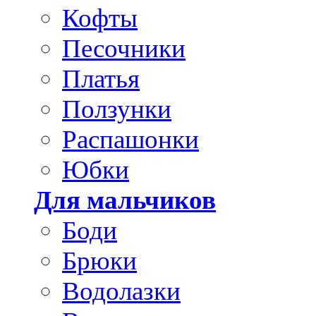
Кофты
Песочники
Платья
Ползунки
Распашонки
Юбки
Для мальчиков
Боди
Брюки
Водолазки