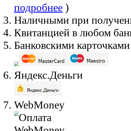
подробнее
)
Наличными при получен
Квитанцией в любом бан
Банковскими карточками 
Яндекс.Деньги
WebMoney