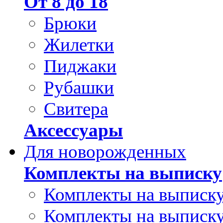
От 8 до 18
Брюки
Жилетки
Пиджаки
Рубашки
Свитера
Аксессуары
Для новорожденных
Комплекты на выписку
Комплекты на выписку
Комплекты на выписку