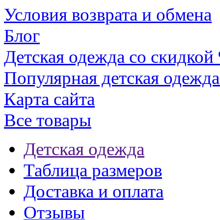
Условия возврата и обмена
Блог
Детская одежда со скидкой
Популярная детская одежда
Карта сайта
Все товары
Детская одежда
Таблица размеров
Доставка и оплата
Отзывы