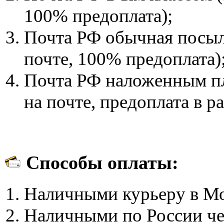
100% предоплата);
Почта РФ обычная посылк
почте, 100% предоплата)
Почта РФ наложенным пл
на почте, предоплата в р
Способы оплаты:
Наличными курьеру в М
Наличными по России че