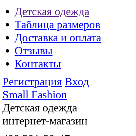
Детская одежда
Таблица размеров
Доставка и оплата
Отзывы
Контакты
Регистрация
Вход
Small Fashion
Детская одежда
интернет-магазин