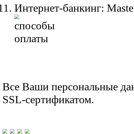
Интернет-банкинг: Maste
Все Ваши персональные да
SSL-сертификатом.