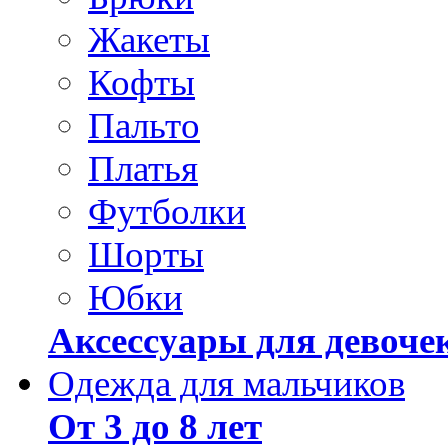
Жакеты
Кофты
Пальто
Платья
Футболки
Шорты
Юбки
Аксессуары для девоче
Одежда для мальчиков
От 3 до 8 лет