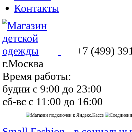
Контакты
+7 (499) 39
г.Москва
Время работы:
будни с 9:00 до 23:00
сб-вс с 11:00 до 16:00
Small Fashion - в социальны