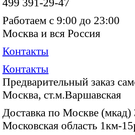
499
391-29-47
Работаем с 9:00 до 23:00
Москва и вся Россия
Контакты
Контакты
Предварительный заказ са
Москва, ст.м.Варшавская
Доставка по Москве (мкад)
Московская область 1км-15