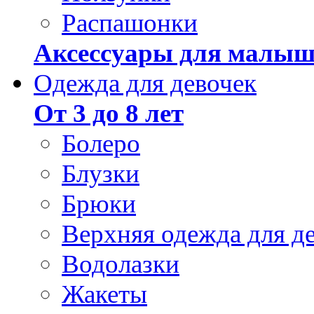
Распашонки
Аксессуары для малыш
Одежда для девочек
От 3 до 8 лет
Болеро
Блузки
Брюки
Верхняя одежда для д
Водолазки
Жакеты