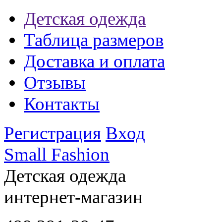
Детская одежда
Таблица размеров
Доставка и оплата
Отзывы
Контакты
Регистрация
Вход
Small Fashion
Детская одежда
интернет-магазин