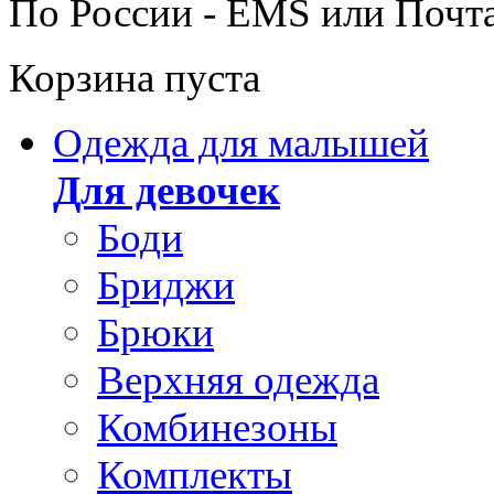
По России - EMS или Почт
Корзина пуста
Одежда для малышей
Для девочек
Боди
Бриджи
Брюки
Верхняя одежда
Комбинезоны
Комплекты