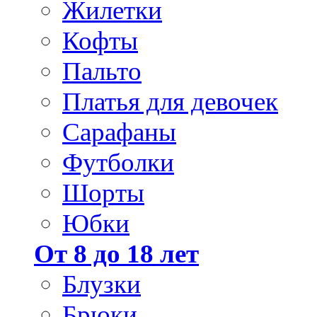
Жилетки
Кофты
Пальто
Платья для девочек
Сарафаны
Футболки
Шорты
Юбки
От 8 до 18 лет
Блузки
Брюки