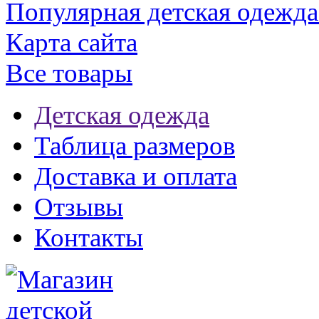
Популярная детская одежда
Карта сайта
Все товары
Детская одежда
Таблица размеров
Доставка и оплата
Отзывы
Контакты