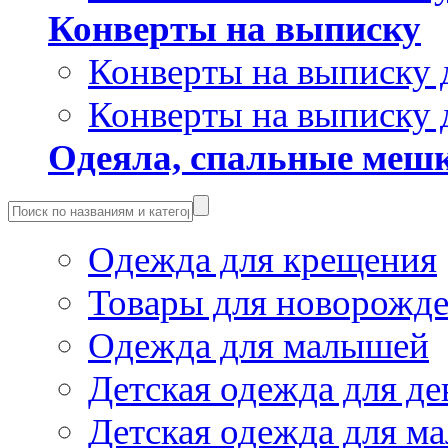
Конверты на выписку
Конверты на выписку 
Конверты на выписку 
Одеяла, спальные мешк
Одежда для крещения
Товары для новорожд
Одежда для малышей
Детская одежда для де
Детская одежда для ма