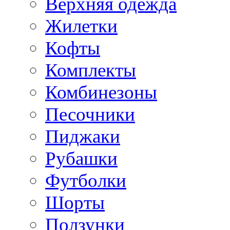
Верхняя одежда
Жилетки
Кофты
Комплекты
Комбинезоны
Песочники
Пиджаки
Рубашки
Футболки
Шорты
Ползунки