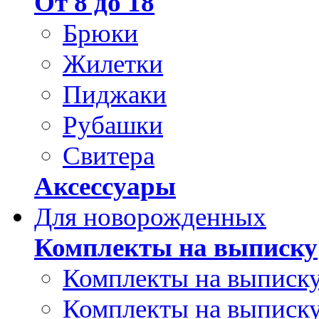
От 8 до 18
Брюки
Жилетки
Пиджаки
Рубашки
Свитера
Аксессуары
Для новорожденных
Комплекты на выписку
Комплекты на выписку
Комплекты на выписку