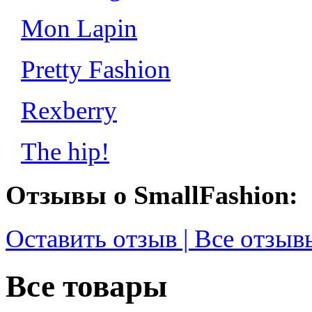
Mon Lapin
Pretty Fashion
Rexberry
The hip!
Отзывы о SmallFashion:
Оставить отзыв | Все отзыв
Все товары