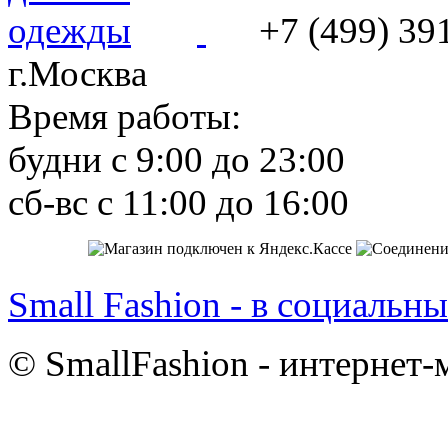
+7 (499) 39
г.Москва
Время работы:
будни с 9:00 до 23:00
сб-вс с 11:00 до 16:00
Small Fashion - в социальны
© SmallFashion - интернет-