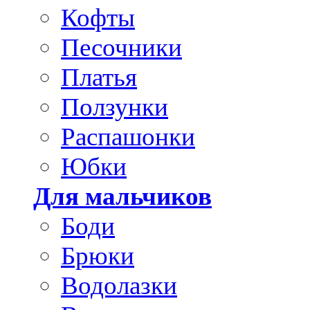
Кофты
Песочники
Платья
Ползунки
Распашонки
Юбки
Для мальчиков
Боди
Брюки
Водолазки