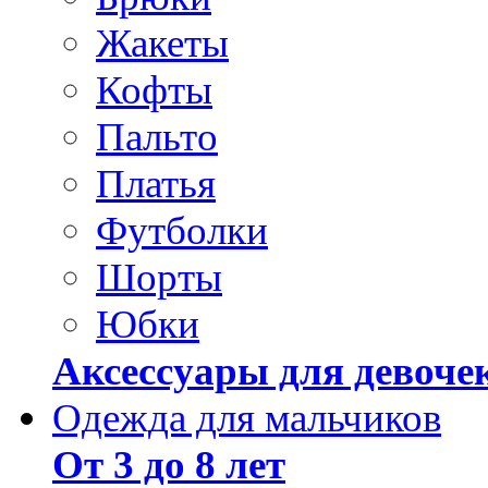
Жакеты
Кофты
Пальто
Платья
Футболки
Шорты
Юбки
Аксессуары для девоче
Одежда для мальчиков
От 3 до 8 лет