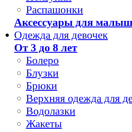
Распашонки
Аксессуары для малыш
Одежда для девочек
От 3 до 8 лет
Болеро
Блузки
Брюки
Верхняя одежда для д
Водолазки
Жакеты