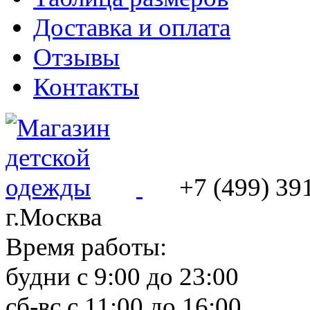
Доставка и оплата
Отзывы
Контакты
+7 (499) 39
г.Москва
Время работы:
будни с 9:00 до 23:00
сб-вс с 11:00 до 16:00