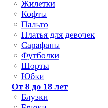
Жилетки
Кофты
Пальто
Платья для девочек
Сарафаны
Футболки
Шорты
Юбки
От 8 до 18 лет
Блузки
Брюки