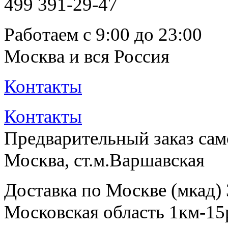
499
391-29-47
Работаем с 9:00 до 23:00
Москва и вся Россия
Контакты
Контакты
Предварительный заказ са
Москва, ст.м.Варшавская
Доставка по Москве (мкад)
Московская область 1км-15