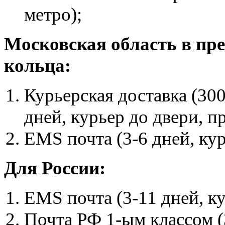
метро);
Московская область в пр
кольца:
Курьерская доставка (30
дней, курьер до двери, п
EMS почта (3-6 дней, ку
Для России:
EMS почта (3-11 дней, к
Почта РФ 1-ым классом (