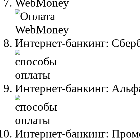
WebMoney
Интернет-банкинг: Сбер
Интернет-банкинг: Альф
Интернет-банкинг: Пром