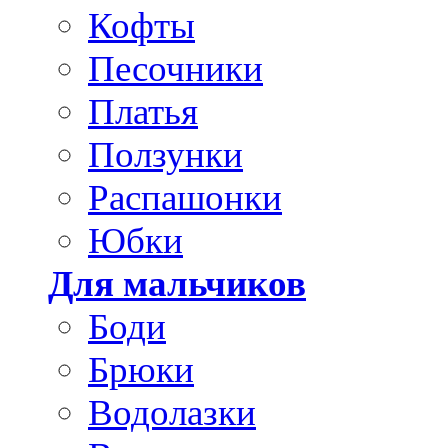
Кофты
Песочники
Платья
Ползунки
Распашонки
Юбки
Для мальчиков
Боди
Брюки
Водолазки