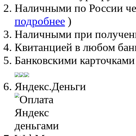
Наличными по России че
подробнее
)
Наличными при получен
Квитанцией в любом бан
Банковскими карточками 
Яндекс.Деньги