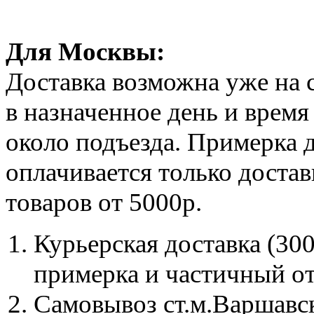
Для Москвы:
Доставка возможна уже на 
в назначенное день и время 
около подъезда. Примерка д
оплачивается только достав
товаров от 5000р.
Курьерская доставка (300
примерка и частичный от
Самовывоз ст.м.Варшавска