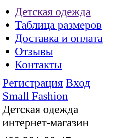
Детская одежда
Таблица размеров
Доставка и оплата
Отзывы
Контакты
Регистрация
Вход
Small Fashion
Детская одежда
интернет-магазин