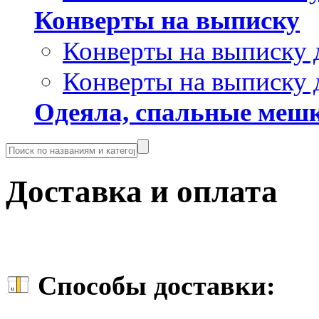
Конверты на выписку
Конверты на выписку 
Конверты на выписку 
Одеяла, спальные мешк
Доставка и оплата
Способы доставки: