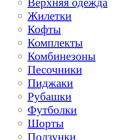
Верхняя одежда
Жилетки
Кофты
Комплекты
Комбинезоны
Песочники
Пиджаки
Рубашки
Футболки
Шорты
Ползунки