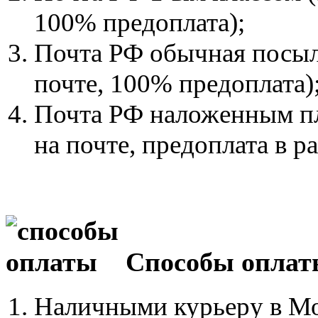
100% предоплата);
Почта РФ обычная посылк
почте, 100% предоплата)
Почта РФ наложенным пл
на почте, предоплата в р
Способы оплат
Наличными курьеру в М