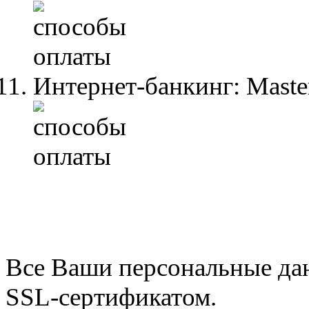
Интернет-банкинг: Maste
Все Ваши персональные да
SSL-сертификатом.