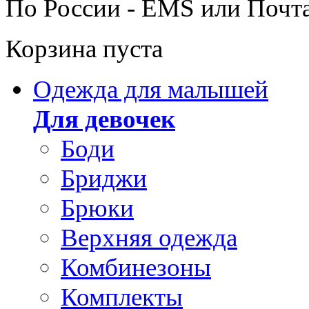
По России - EMS или Почт
Корзина пуста
Одежда для малышей
Для девочек
Боди
Бриджи
Брюки
Верхняя одежда
Комбинезоны
Комплекты