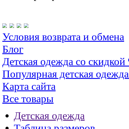
Условия возврата и обмена
Блог
Детская одежда со скидкой
Популярная детская одежда
Карта сайта
Все товары
Детская одежда
Таблица размеров