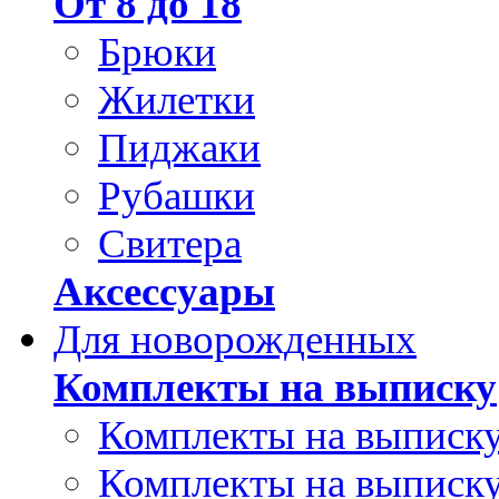
От 8 до 18
Брюки
Жилетки
Пиджаки
Рубашки
Свитера
Аксессуары
Для новорожденных
Комплекты на выписку
Комплекты на выписку
Комплекты на выписку