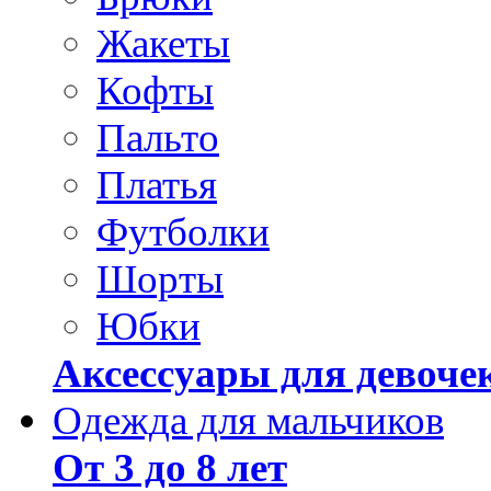
Жакеты
Кофты
Пальто
Платья
Футболки
Шорты
Юбки
Аксессуары для девоче
Одежда для мальчиков
От 3 до 8 лет