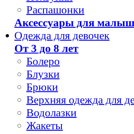
Распашонки
Аксессуары для малыш
Одежда для девочек
От 3 до 8 лет
Болеро
Блузки
Брюки
Верхняя одежда для д
Водолазки
Жакеты