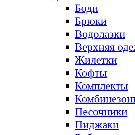
Боди
Брюки
Водолазки
Верхняя од
Жилетки
Кофты
Комплекты
Комбинезон
Песочники
Пиджаки