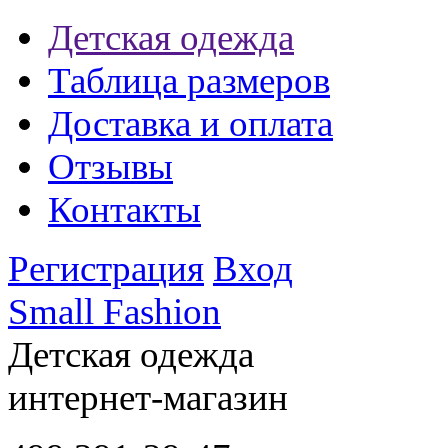
Детская одежда
Таблица размеров
Доставка и оплата
Отзывы
Контакты
Регистрация
Вход
Small Fashion
Детская одежда
интернет-магазин