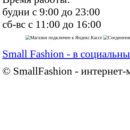
будни с 9:00 до 23:00
сб-вс с 11:00 до 16:00
Small Fashion - в социальны
© SmallFashion - интернет-