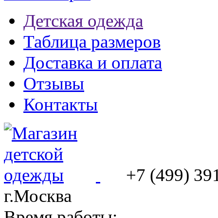
Детская одежда
Таблица размеров
Доставка и оплата
Отзывы
Контакты
+7 (499) 39
г.Москва
Время работы: