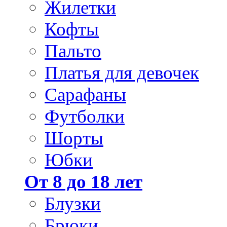
Жилетки
Кофты
Пальто
Платья для девочек
Сарафаны
Футболки
Шорты
Юбки
От 8 до 18 лет
Блузки
Брюки