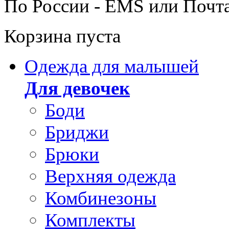
По России - EMS или Почт
Корзина пуста
Одежда для малышей
Для девочек
Боди
Бриджи
Брюки
Верхняя одежда
Комбинезоны
Комплекты