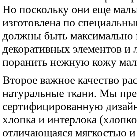
Но поскольку они еще малы
изготовлена по специальн
должны быть максимально 
декоративных элементов и 
поранить нежную кожу ма
Второе важное качество ра
натуральные ткани. Мы пр
сертифицированную дизайн
хлопка и интерлока (хлопко
отличающаяся мягкостью и 