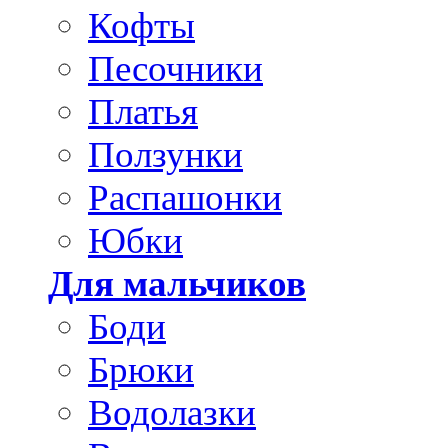
Кофты
Песочники
Платья
Ползунки
Распашонки
Юбки
Для мальчиков
Боди
Брюки
Водолазки