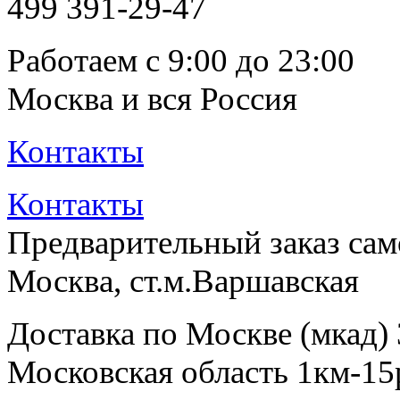
499
391-29-47
Работаем с 9:00 до 23:00
Москва и вся Россия
Контакты
Контакты
Предварительный заказ са
Москва, ст.м.Варшавская
Доставка по Москве (мкад)
Московская область 1км-15