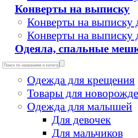
Конверты на выписку
Конверты на выписку 
Конверты на выписку 
Одеяла, спальные мешк
Одежда для крещения
Товары для новорожд
Одежда для малышей
Для девочек
Для мальчиков