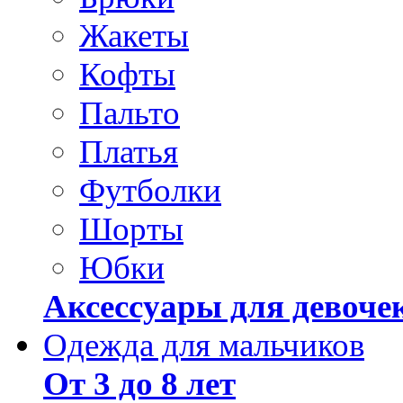
Жакеты
Кофты
Пальто
Платья
Футболки
Шорты
Юбки
Аксессуары для девоче
Одежда для мальчиков
От 3 до 8 лет