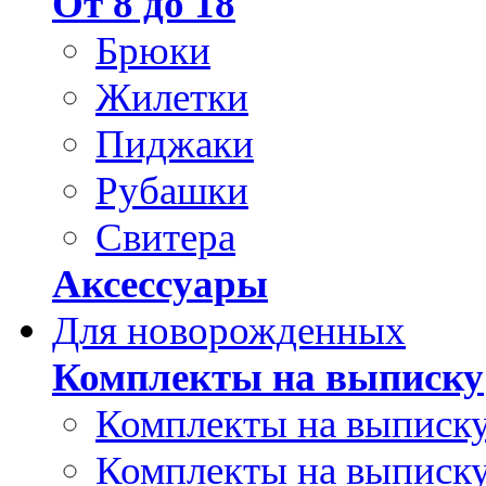
От 8 до 18
Брюки
Жилетки
Пиджаки
Рубашки
Свитера
Аксессуары
Для новорожденных
Комплекты на выписку
Комплекты на выписку
Комплекты на выписку