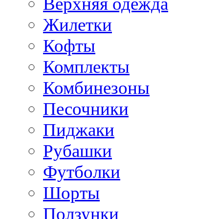
Верхняя одежда
Жилетки
Кофты
Комплекты
Комбинезоны
Песочники
Пиджаки
Рубашки
Футболки
Шорты
Ползунки