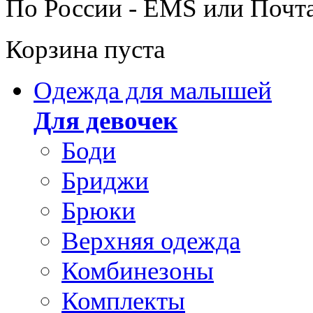
По России - EMS или Почт
Корзина пуста
Одежда для малышей
Для девочек
Боди
Бриджи
Брюки
Верхняя одежда
Комбинезоны
Комплекты