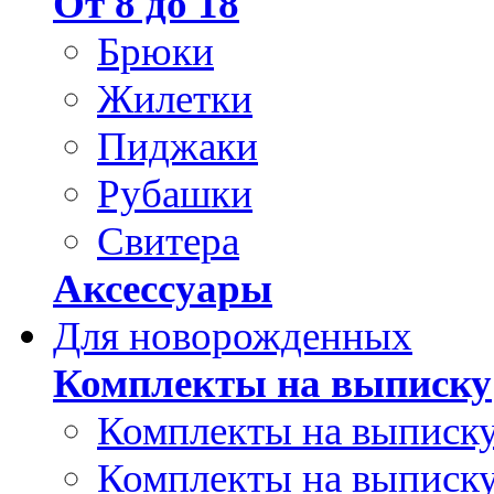
От 8 до 18
Брюки
Жилетки
Пиджаки
Рубашки
Свитера
Аксессуары
Для новорожденных
Комплекты на выписку
Комплекты на выписку
Комплекты на выписку