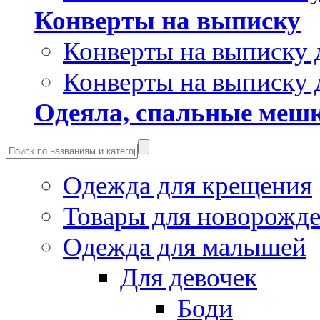
Конверты на выписку
Конверты на выписку 
Конверты на выписку 
Одеяла, спальные мешк
Одежда для крещения
Товары для новорожд
Одежда для малышей
Для девочек
Боди