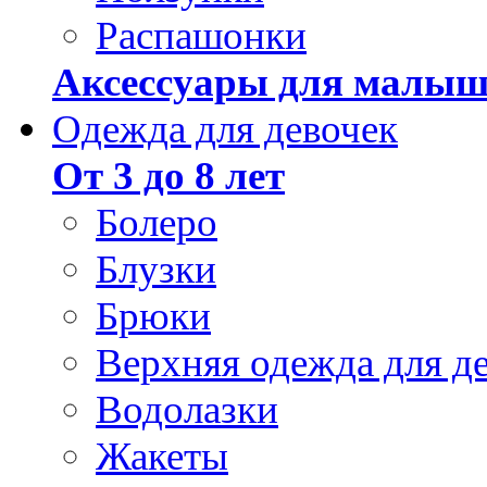
Распашонки
Аксессуары для малыш
Одежда для девочек
От 3 до 8 лет
Болеро
Блузки
Брюки
Верхняя одежда для д
Водолазки
Жакеты