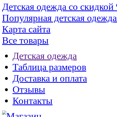
Детская одежда со скидкой
Популярная детская одежда
Карта сайта
Все товары
Детская одежда
Таблица размеров
Доставка и оплата
Отзывы
Контакты