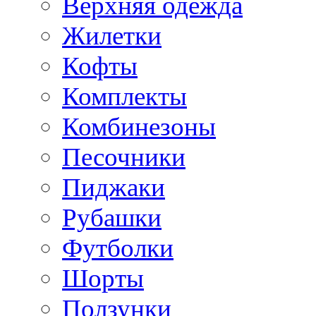
Верхняя одежда
Жилетки
Кофты
Комплекты
Комбинезоны
Песочники
Пиджаки
Рубашки
Футболки
Шорты
Ползунки