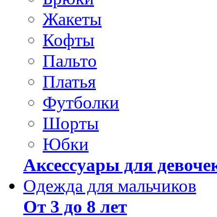
Жакеты
Кофты
Пальто
Платья
Футболки
Шорты
Юбки
Аксессуары для девоче
Одежда для мальчиков
От 3 до 8 лет