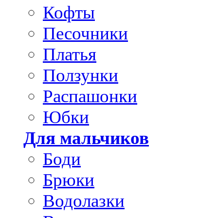
Кофты
Песочники
Платья
Ползунки
Распашонки
Юбки
Для мальчиков
Боди
Брюки
Водолазки