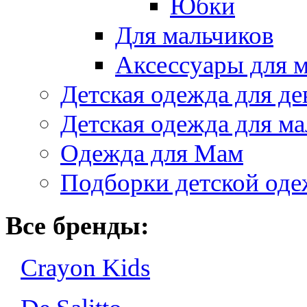
Юбки
Для мальчиков
Аксессуары для 
Детская одежда для де
Детская одежда для ма
Одежда для Мам
Подборки детской од
Все бренды:
Crayon Kids