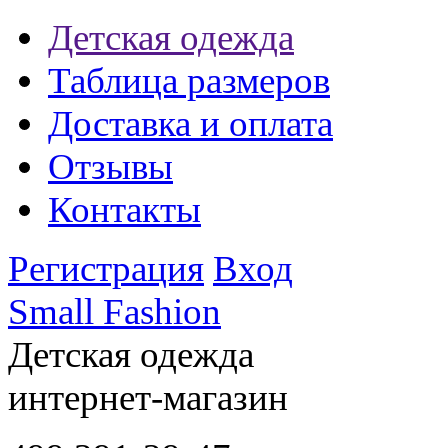
Детская одежда
Таблица размеров
Доставка и оплата
Отзывы
Контакты
Регистрация
Вход
Small Fashion
Детская одежда
интернет-магазин