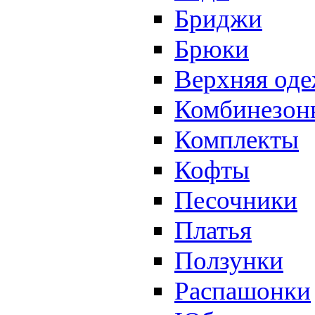
Бриджи
Брюки
Верхняя од
Комбинезон
Комплекты
Кофты
Песочники
Платья
Ползунки
Распашонки