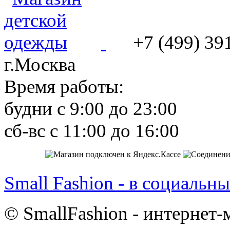
+7 (499) 39
г.Москва
Время работы:
будни с 9:00 до 23:00
сб-вс с 11:00 до 16:00
Small Fashion - в социальны
© SmallFashion - интернет-