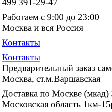
499
391-29-47
Работаем с 9:00 до 23:00
Москва и вся Россия
Контакты
Контакты
Предварительный заказ са
Москва, ст.м.Варшавская
Доставка по Москве (мкад)
Московская область 1км-15