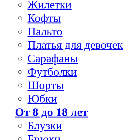
Жилетки
Кофты
Пальто
Платья для девочек
Сарафаны
Футболки
Шорты
Юбки
От 8 до 18 лет
Блузки
Брюки