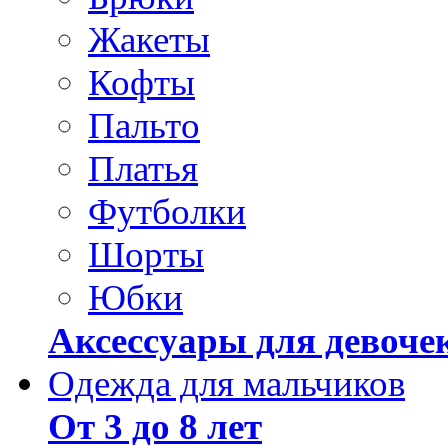
Жакеты
Кофты
Пальто
Платья
Футболки
Шорты
Юбки
Аксессуары для девоче
Одежда для мальчиков
От 3 до 8 лет