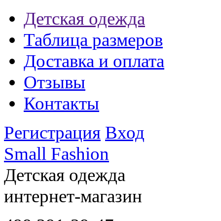
Детская одежда
Таблица размеров
Доставка и оплата
Отзывы
Контакты
Регистрация
Вход
Small Fashion
Детская одежда
интернет-магазин