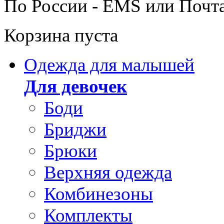
По России - EMS или Почт
Корзина пуста
Одежда для малышей
Для девочек
Боди
Бриджи
Брюки
Верхняя одежда
Комбинезоны
Комплекты