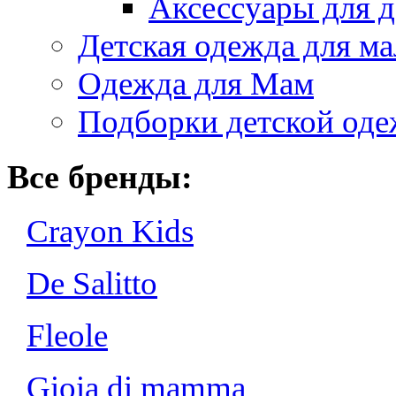
Аксессуары для д
Детская одежда для ма
Одежда для Мам
Подборки детской од
Все бренды:
Crayon Kids
De Salitto
Fleole
Gioia di mamma