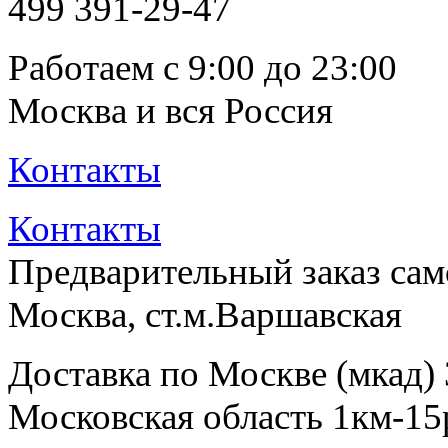
499
391-29-47
Работаем с 9:00 до 23:00
Москва и вся Россия
Контакты
Контакты
Предварительный заказ са
Москва, ст.м.Варшавская
Доставка по Москве (мкад)
Московская область 1км-15