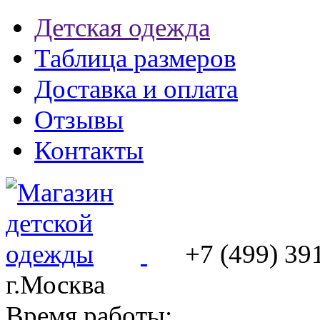
Детская одежда
Таблица размеров
Доставка и оплата
Отзывы
Контакты
+7 (499) 39
г.Москва
Время работы: