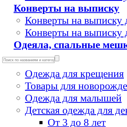
Конверты на выписку
Конверты на выписку 
Конверты на выписку 
Одеяла, спальные мешк
Одежда для крещения
Товары для новорожд
Одежда для малышей
Детская одежда для де
От 3 до 8 лет