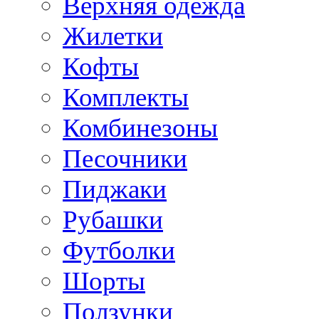
Верхняя одежда
Жилетки
Кофты
Комплекты
Комбинезоны
Песочники
Пиджаки
Рубашки
Футболки
Шорты
Ползунки