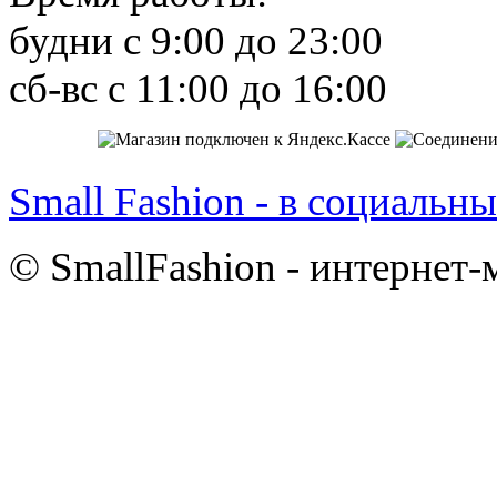
будни с 9:00 до 23:00
сб-вс с 11:00 до 16:00
Small Fashion - в социальны
© SmallFashion - интернет-