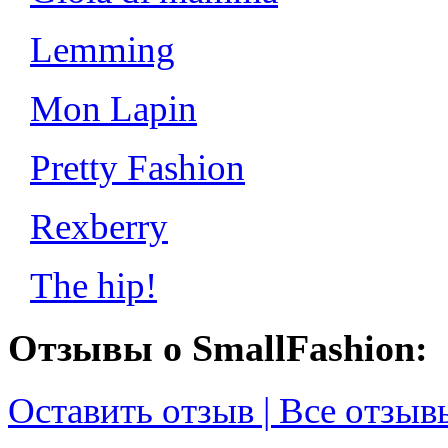
Lemming
Mon Lapin
Pretty Fashion
Rexberry
The hip!
Отзывы о SmallFashion:
Оставить отзыв | Все отзыв