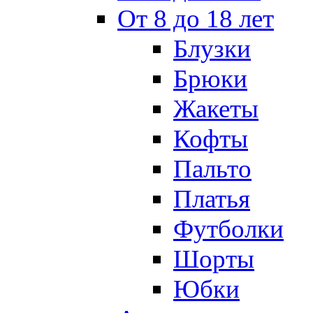
От 8 до 18 лет
Блузки
Брюки
Жакеты
Кофты
Пальто
Платья
Футболки
Шорты
Юбки