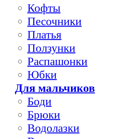
Кофты
Песочники
Платья
Ползунки
Распашонки
Юбки
Для мальчиков
Боди
Брюки
Водолазки