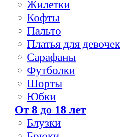
Жилетки
Кофты
Пальто
Платья для девочек
Сарафаны
Футболки
Шорты
Юбки
От 8 до 18 лет
Блузки
Брюки