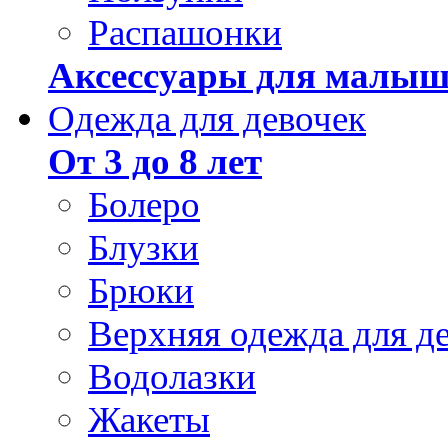
Распашонки
Аксессуары для малыш
Одежда для девочек
От 3 до 8 лет
Болеро
Блузки
Брюки
Верхняя одежда для д
Водолазки
Жакеты