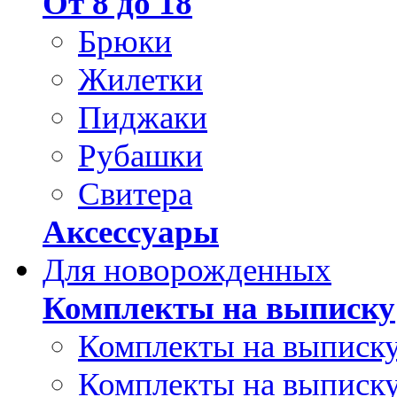
От 8 до 18
Брюки
Жилетки
Пиджаки
Рубашки
Свитера
Аксессуары
Для новорожденных
Комплекты на выписку
Комплекты на выписку
Комплекты на выписку