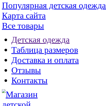
Популярная детская одежда
Карта сайта
Все товары
Детская одежда
Таблица размеров
Доставка и оплата
Отзывы
Контакты