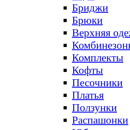
Бриджи
Брюки
Верхняя од
Комбинезон
Комплекты
Кофты
Песочники
Платья
Ползунки
Распашонки