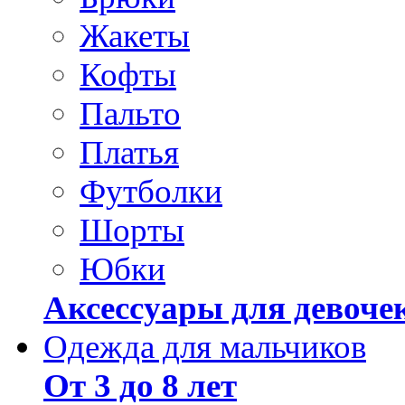
Жакеты
Кофты
Пальто
Платья
Футболки
Шорты
Юбки
Аксессуары для девоче
Одежда для мальчиков
От 3 до 8 лет