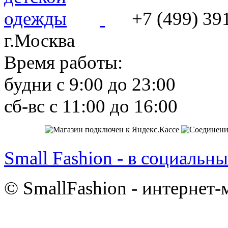
+7 (499) 39
г.Москва
Время работы:
будни с 9:00 до 23:00
сб-вс с 11:00 до 16:00
Small Fashion - в социальны
© SmallFashion - интернет-