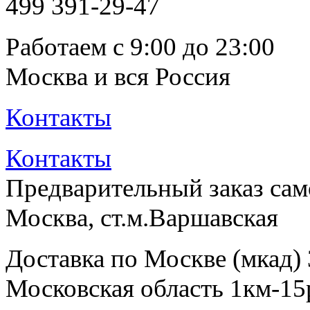
499
391-29-47
Работаем с 9:00 до 23:00
Москва и вся Россия
Контакты
Контакты
Предварительный заказ са
Москва, ст.м.Варшавская
Доставка по Москве (мкад)
Московская область 1км-15