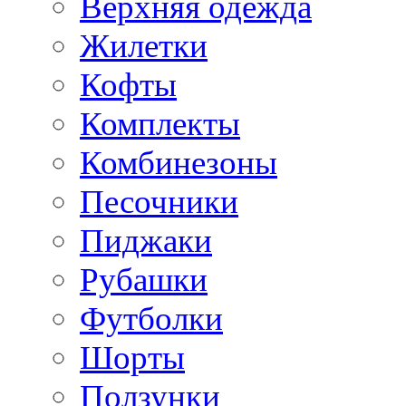
Верхняя одежда
Жилетки
Кофты
Комплекты
Комбинезоны
Песочники
Пиджаки
Рубашки
Футболки
Шорты
Ползунки