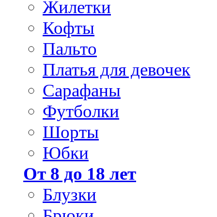
Жилетки
Кофты
Пальто
Платья для девочек
Сарафаны
Футболки
Шорты
Юбки
От 8 до 18 лет
Блузки
Брюки