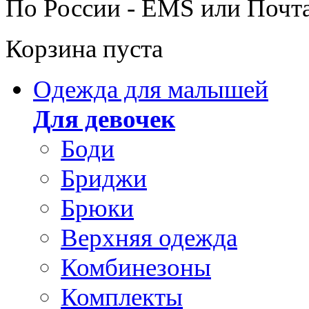
По России - EMS или Почт
Корзина пуста
Одежда для малышей
Для девочек
Боди
Бриджи
Брюки
Верхняя одежда
Комбинезоны
Комплекты