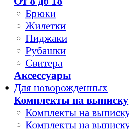
От 8 до 18
Брюки
Жилетки
Пиджаки
Рубашки
Свитера
Аксессуары
Для новорожденных
Комплекты на выписку
Комплекты на выписку
Комплекты на выписку