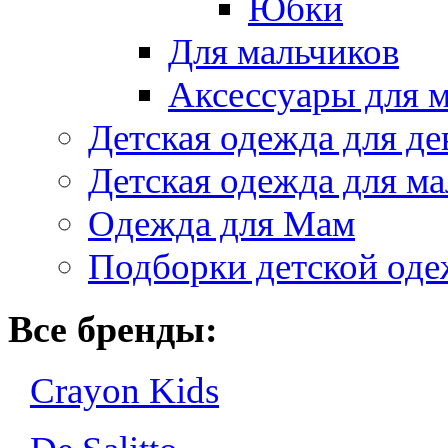
Юбки
Для мальчиков
Аксессуары для 
Детская одежда для де
Детская одежда для ма
Одежда для Мам
Подборки детской од
Все бренды:
Crayon Kids