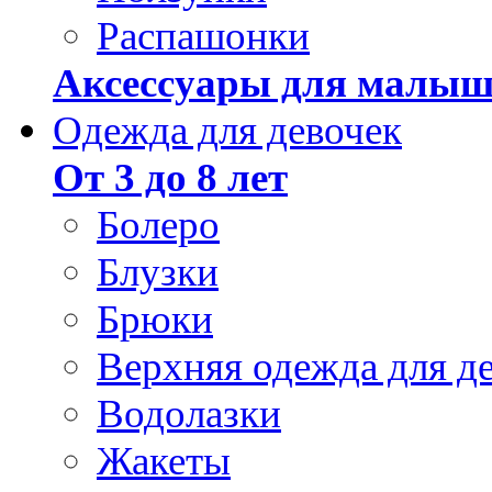
Распашонки
Аксессуары для малыш
Одежда для девочек
От 3 до 8 лет
Болеро
Блузки
Брюки
Верхняя одежда для д
Водолазки
Жакеты