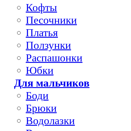
Кофты
Песочники
Платья
Ползунки
Распашонки
Юбки
Для мальчиков
Боди
Брюки
Водолазки