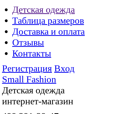
Детская одежда
Таблица размеров
Доставка и оплата
Отзывы
Контакты
Регистрация
Вход
Small Fashion
Детская одежда
интернет-магазин