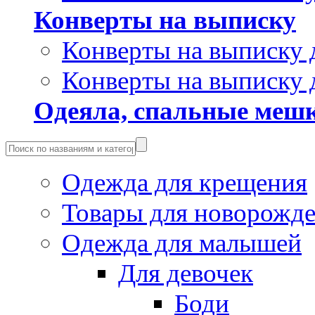
Конверты на выписку
Конверты на выписку 
Конверты на выписку 
Одеяла, спальные мешк
Одежда для крещения
Товары для новорожд
Одежда для малышей
Для девочек
Боди