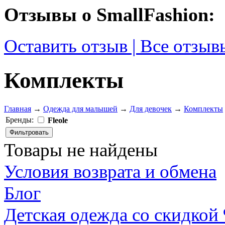
Отзывы о SmallFashion:
Оставить отзыв | Все отзыв
Комплекты
Главная
→
Одежда для малышей
→
Для девочек
→
Комплекты
Бренды:
Fleole
Товары не найдены
Условия возврата и обмена
Блог
Детская одежда со скидкой