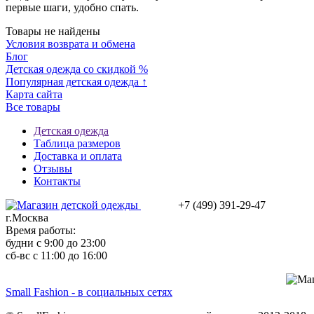
первые шаги, удобно спать.
Товары не найдены
Условия возврата и обмена
Блог
Детская одежда со скидкой %
Популярная детская одежда ↑
Карта сайта
Все товары
Детская одежда
Таблица размеров
Доставка и оплата
Отзывы
Контакты
+7 (499) 391-29-47
г.Москва
Время работы:
будни с 9:00 до 23:00
сб-вс с 11:00 до 16:00
Small Fashion - в социальных сетях