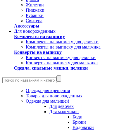
Жилетки
Пиджаки
Рубашки
Свитера
Аксессуары
Для новорожденных
Комплекты на выписку
Комплекты на выписку для девочки
Комплекты на выписку для мальчика
Конверты на выписку
Конверты на выписку для девочки
Конверты на выписку для мальчика
Одеяла, спальные мешки, пеленки
Одежда для крещения
Товары для новорожденных
Одежда для малышей
Для девочек
Для мальчиков
Боди
Брюки
Водолазки