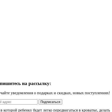
пишитесь на рассылку:
чайте уведомления о подарках и скидках, новых поступлениях!
которой ребенку будет легко передвигаться в кроватке, делать