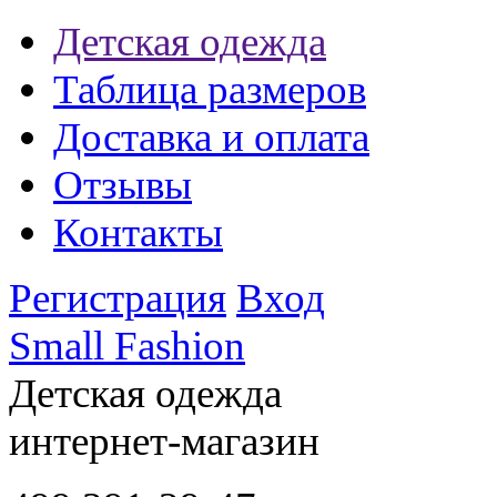
Детская одежда
Таблица размеров
Доставка и оплата
Отзывы
Контакты
Регистрация
Вход
Small Fashion
Детская одежда
интернет-магазин