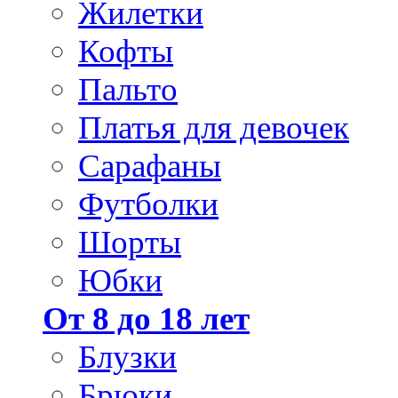
Жилетки
Кофты
Пальто
Платья для девочек
Сарафаны
Футболки
Шорты
Юбки
От 8 до 18 лет
Блузки
Брюки