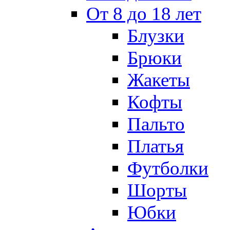
От 8 до 18 лет
Блузки
Брюки
Жакеты
Кофты
Пальто
Платья
Футболки
Шорты
Юбки