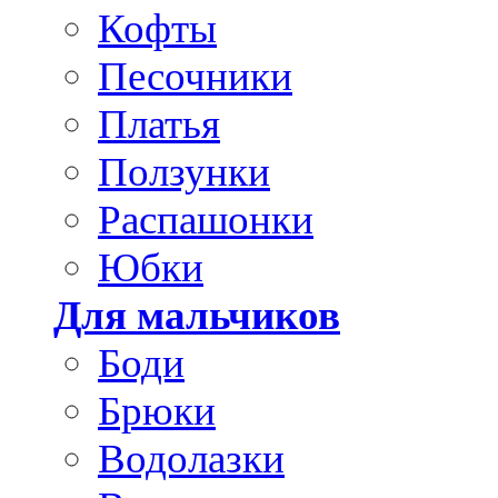
Кофты
Песочники
Платья
Ползунки
Распашонки
Юбки
Для мальчиков
Боди
Брюки
Водолазки