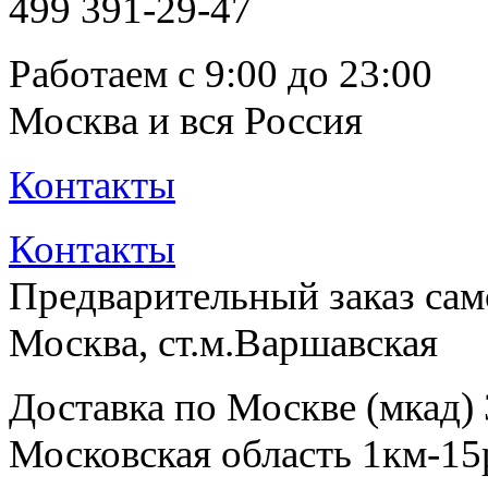
499
391-29-47
Работаем с 9:00 до 23:00
Москва и вся Россия
Контакты
Контакты
Предварительный заказ са
Москва, ст.м.Варшавская
Доставка по Москве (мкад)
Московская область 1км-15