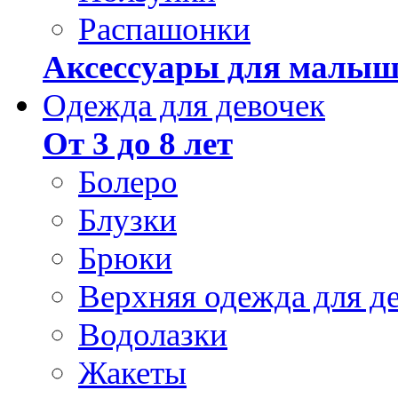
Распашонки
Аксессуары для малыш
Одежда для девочек
От 3 до 8 лет
Болеро
Блузки
Брюки
Верхняя одежда для д
Водолазки
Жакеты