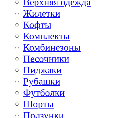
Верхняя одежда
Жилетки
Кофты
Комплекты
Комбинезоны
Песочники
Пиджаки
Рубашки
Футболки
Шорты
Ползунки