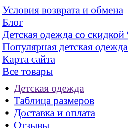
Условия возврата и обмена
Блог
Детская одежда со скидкой
Популярная детская одежда
Карта сайта
Все товары
Детская одежда
Таблица размеров
Доставка и оплата
Отзывы