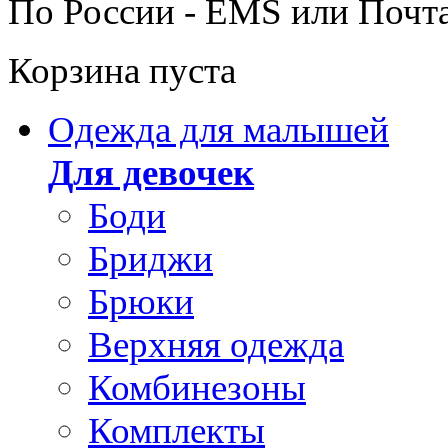
По России - EMS или Почт
Корзина пуста
Одежда для малышей
Для девочек
Боди
Бриджи
Брюки
Верхняя одежда
Комбинезоны
Комплекты