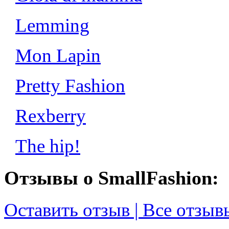
Lemming
Mon Lapin
Pretty Fashion
Rexberry
The hip!
Отзывы о SmallFashion:
Оставить отзыв | Все отзыв