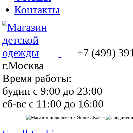
Контакты
+7 (499) 39
г.Москва
Время работы:
будни с 9:00 до 23:00
сб-вс с 11:00 до 16:00