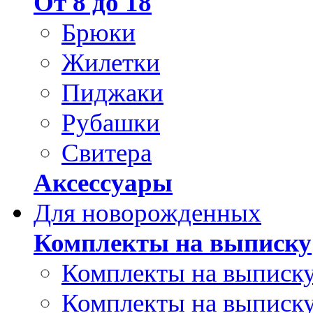
От 8 до 18
Брюки
Жилетки
Пиджаки
Рубашки
Свитера
Аксессуары
Для новорожденных
Комплекты на выписку
Комплекты на выписку
Комплекты на выписку