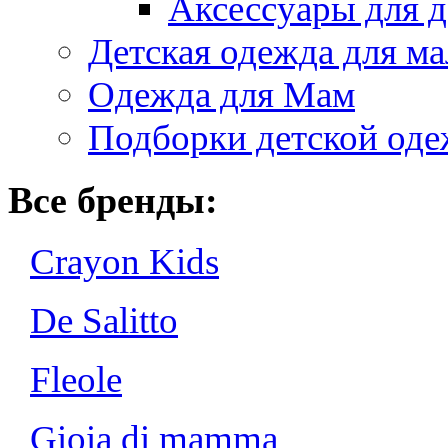
Аксессуары для д
Детская одежда для ма
Одежда для Мам
Подборки детской од
Все бренды:
Crayon Kids
De Salitto
Fleole
Gioia di mamma