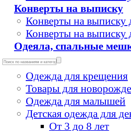
Конверты на выписку
Конверты на выписку 
Конверты на выписку 
Одеяла, спальные мешк
Одежда для крещения
Товары для новорожд
Одежда для малышей
Детская одежда для де
От 3 до 8 лет