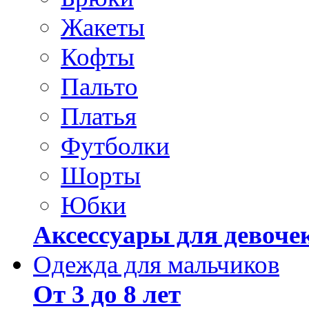
Жакеты
Кофты
Пальто
Платья
Футболки
Шорты
Юбки
Аксессуары для девоче
Одежда для мальчиков
От 3 до 8 лет