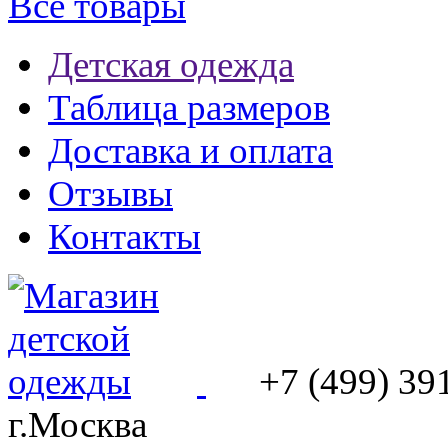
Все товары
Детская одежда
Таблица размеров
Доставка и оплата
Отзывы
Контакты
+7 (499) 39
г.Москва