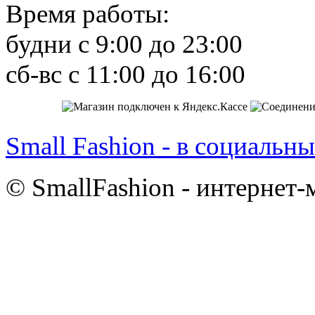
Время работы:
будни с 9:00 до 23:00
сб-вс с 11:00 до 16:00
Small Fashion - в социальны
© SmallFashion - интернет-