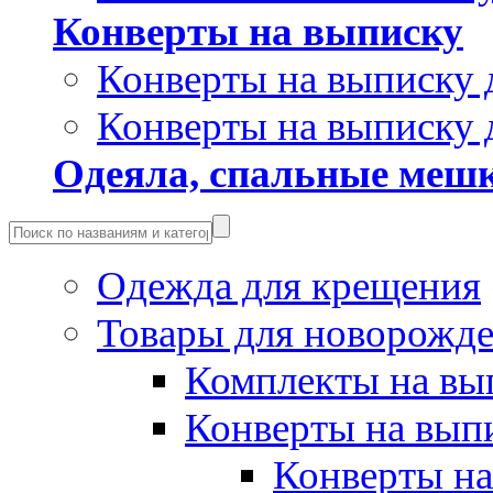
Конверты на выписку
Конверты на выписку 
Конверты на выписку 
Одеяла, спальные мешк
Одежда для крещения
Товары для новорожд
Комплекты на вы
Конверты на вып
Конверты на