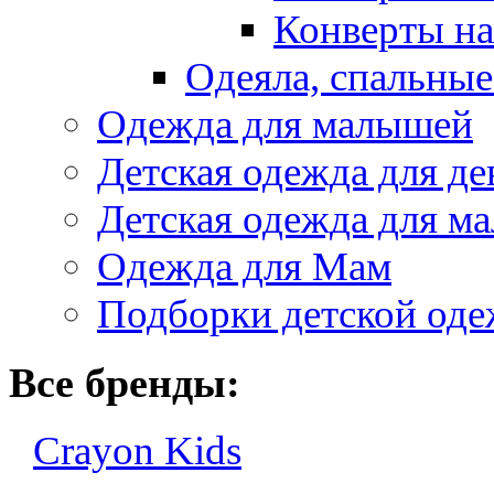
Конверты на
Одеяла, спальные
Одежда для малышей
Детская одежда для де
Детская одежда для ма
Одежда для Мам
Подборки детской од
Все бренды:
Crayon Kids