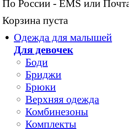
По России - EMS или Почт
Корзина пуста
Одежда для малышей
Для девочек
Боди
Бриджи
Брюки
Верхняя одежда
Комбинезоны
Комплекты