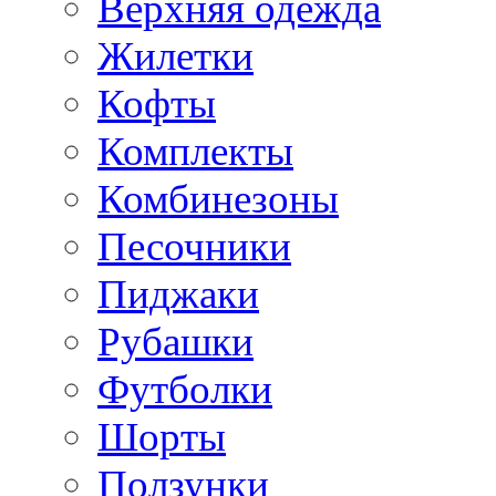
Верхняя одежда
Жилетки
Кофты
Комплекты
Комбинезоны
Песочники
Пиджаки
Рубашки
Футболки
Шорты
Ползунки