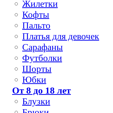
Жилетки
Кофты
Пальто
Платья для девочек
Сарафаны
Футболки
Шорты
Юбки
От 8 до 18 лет
Блузки
Брюки