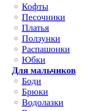
Кофты
Песочники
Платья
Ползунки
Распашонки
Юбки
Для мальчиков
Боди
Брюки
Водолазки