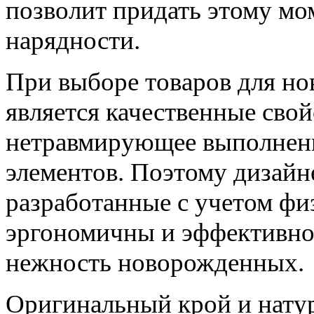
позволит придать этому мо
нарядности.
При выборе товаров для н
является качественные свой
нетравмирующее выполнени
элементов. Поэтому дизайне
разработанные с учетом фи
эргономичны и эффективно
нежность новорожденных.
Оригинальный крой и натур