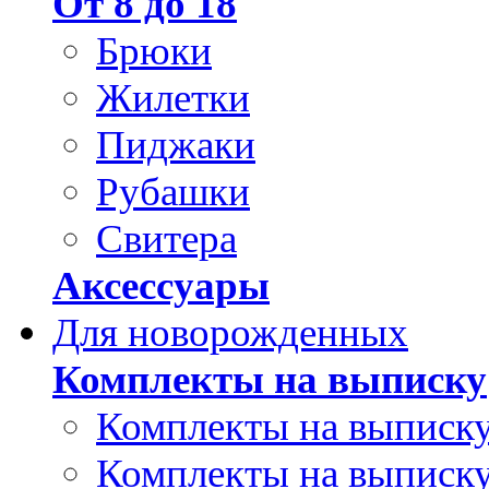
От 8 до 18
Брюки
Жилетки
Пиджаки
Рубашки
Свитера
Аксессуары
Для новорожденных
Комплекты на выписку
Комплекты на выписку
Комплекты на выписку