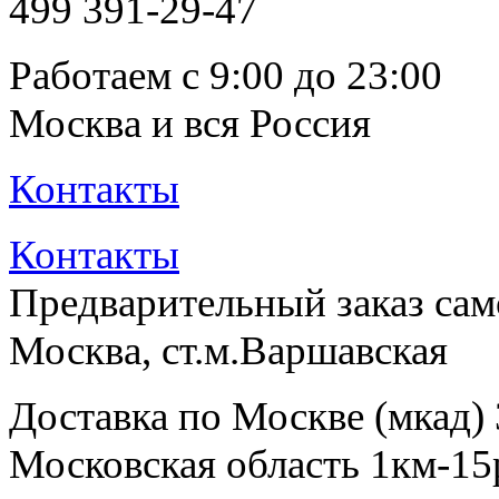
499
391-29-47
Работаем с 9:00 до 23:00
Москва и вся Россия
Контакты
Контакты
Предварительный заказ са
Москва, ст.м.Варшавская
Доставка по Москве (мкад)
Московская область 1км-15