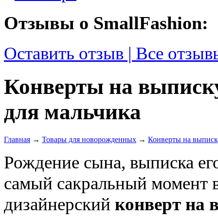
Отзывы о SmallFashion:
Оставить отзыв | Все отзыв
Конверты на выписк
для мальчика
Главная
→
Товары для новорожденных
→
Конверты на выписк
Рождение сына, выписка его
самый сакральный момент 
дизайнерский
конверт на 