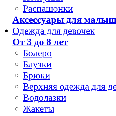
Распашонки
Аксессуары для малыш
Одежда для девочек
От 3 до 8 лет
Болеро
Блузки
Брюки
Верхняя одежда для д
Водолазки
Жакеты