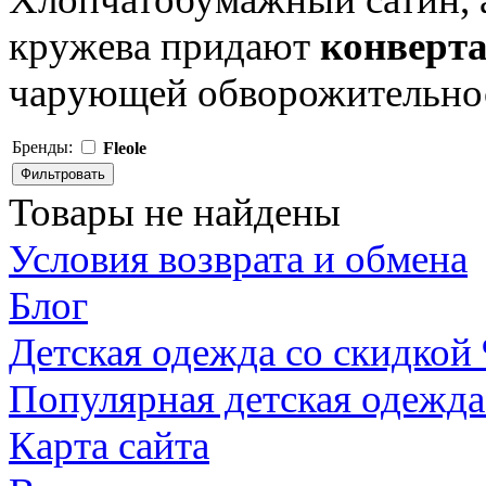
кружева придают
конверта
чарующей обворожительно
Бренды:
Fleole
Товары не найдены
Условия возврата и обмена
Блог
Детская одежда со скидкой
Популярная детская одежда
Карта сайта