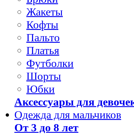
Жакеты
Кофты
Пальто
Платья
Футболки
Шорты
Юбки
Аксессуары для девоче
Одежда для мальчиков
От 3 до 8 лет