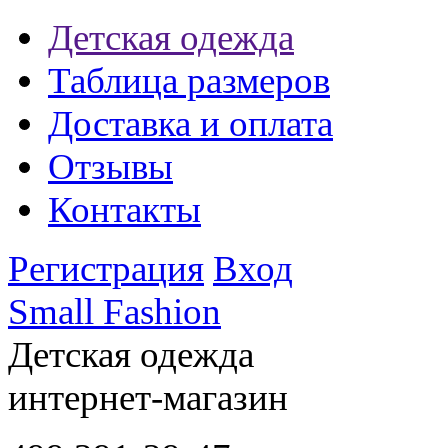
Детская одежда
Таблица размеров
Доставка и оплата
Отзывы
Контакты
Регистрация
Вход
Small Fashion
Детская одежда
интернет-магазин