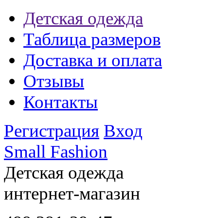
Детская одежда
Таблица размеров
Доставка и оплата
Отзывы
Контакты
Регистрация
Вход
Small Fashion
Детская одежда
интернет-магазин