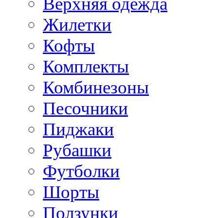
Верхняя одежда
Жилетки
Кофты
Комплекты
Комбинезоны
Песочники
Пиджаки
Рубашки
Футболки
Шорты
Ползунки