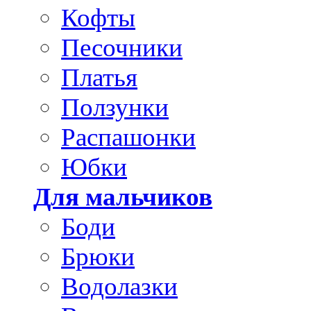
Кофты
Песочники
Платья
Ползунки
Распашонки
Юбки
Для мальчиков
Боди
Брюки
Водолазки