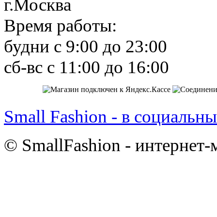
г.Москва
Время работы:
будни с 9:00 до 23:00
сб-вс с 11:00 до 16:00
Small Fashion - в социальны
© SmallFashion - интернет-