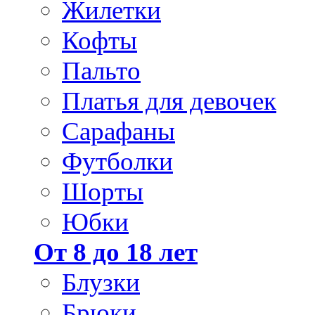
Жилетки
Кофты
Пальто
Платья для девочек
Сарафаны
Футболки
Шорты
Юбки
От 8 до 18 лет
Блузки
Брюки