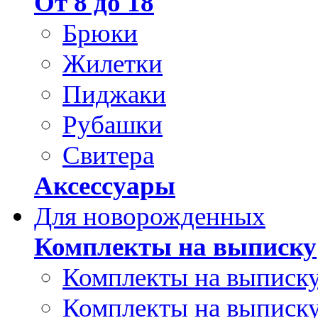
От 8 до 18
Брюки
Жилетки
Пиджаки
Рубашки
Свитера
Аксессуары
Для новорожденных
Комплекты на выписку
Комплекты на выписку
Комплекты на выписку