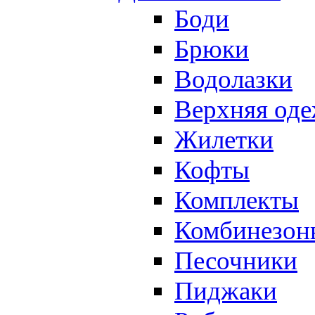
Боди
Брюки
Водолазки
Верхняя од
Жилетки
Кофты
Комплекты
Комбинезон
Песочники
Пиджаки