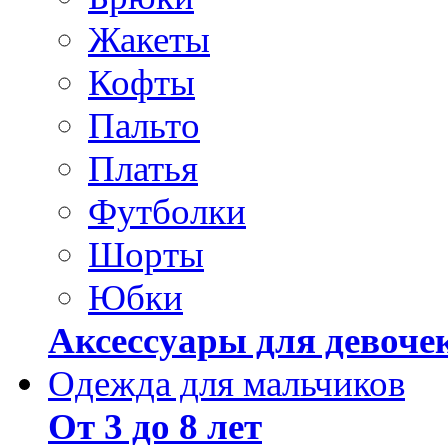
Жакеты
Кофты
Пальто
Платья
Футболки
Шорты
Юбки
Аксессуары для девоче
Одежда для мальчиков
От 3 до 8 лет