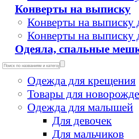
Конверты на выписку
Конверты на выписку 
Конверты на выписку 
Одеяла, спальные мешк
Одежда для крещения
Товары для новорожд
Одежда для малышей
Для девочек
Для мальчиков