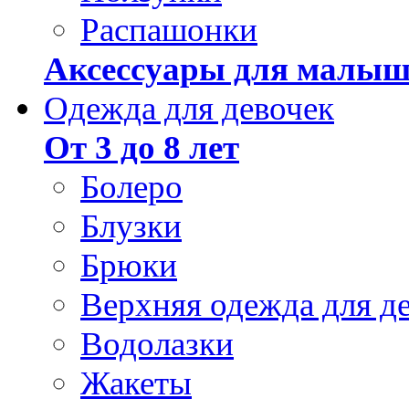
Распашонки
Аксессуары для малыш
Одежда для девочек
От 3 до 8 лет
Болеро
Блузки
Брюки
Верхняя одежда для д
Водолазки
Жакеты