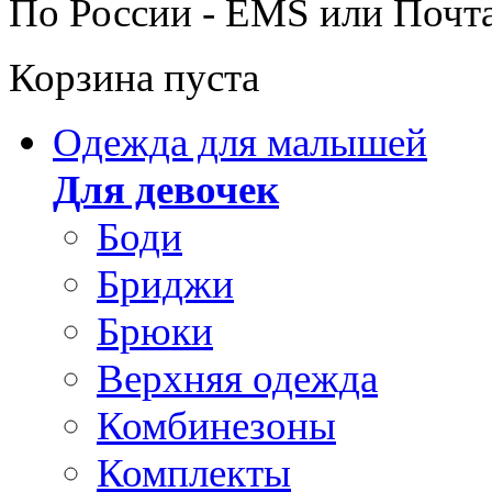
По России - EMS или Почт
Корзина пуста
Одежда для малышей
Для девочек
Боди
Бриджи
Брюки
Верхняя одежда
Комбинезоны
Комплекты