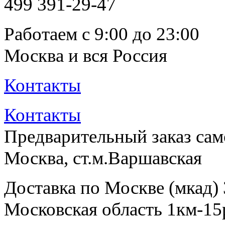
499
391-29-47
Работаем с 9:00 до 23:00
Москва и вся Россия
Контакты
Контакты
Предварительный заказ са
Москва, ст.м.Варшавская
Доставка по Москве (мкад)
Московская область 1км-15