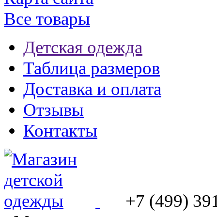
Все товары
Детская одежда
Таблица размеров
Доставка и оплата
Отзывы
Контакты
+7 (499) 39