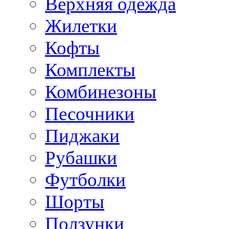
Верхняя одежда
Жилетки
Кофты
Комплекты
Комбинезоны
Песочники
Пиджаки
Рубашки
Футболки
Шорты
Ползунки