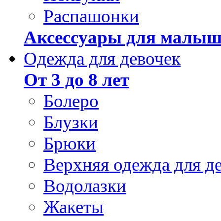
Распашонки
Аксессуары для малыш
Одежда для девочек
От 3 до 8 лет
Болеро
Блузки
Брюки
Верхняя одежда для д
Водолазки
Жакеты