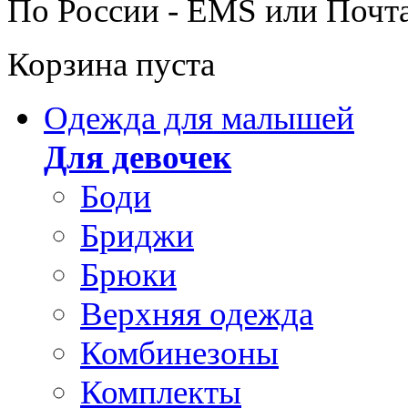
По России - EMS или Почт
Корзина пуста
Одежда для малышей
Для девочек
Боди
Бриджи
Брюки
Верхняя одежда
Комбинезоны
Комплекты