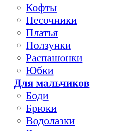
Кофты
Песочники
Платья
Ползунки
Распашонки
Юбки
Для мальчиков
Боди
Брюки
Водолазки