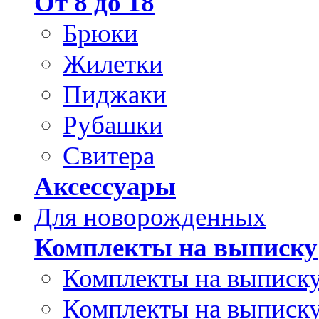
От 8 до 18
Брюки
Жилетки
Пиджаки
Рубашки
Свитера
Аксессуары
Для новорожденных
Комплекты на выписку
Комплекты на выписку
Комплекты на выписку