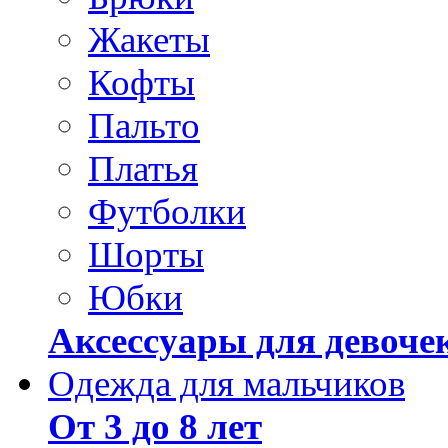
Жакеты
Кофты
Пальто
Платья
Футболки
Шорты
Юбки
Аксессуары для девоче
Одежда для мальчиков
От 3 до 8 лет