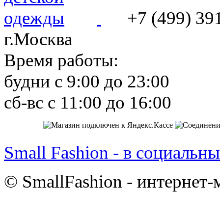
+7 (499) 39
г.Москва
Время работы:
будни с 9:00 до 23:00
сб-вс с 11:00 до 16:00
Small Fashion - в социальны
© SmallFashion - интернет-