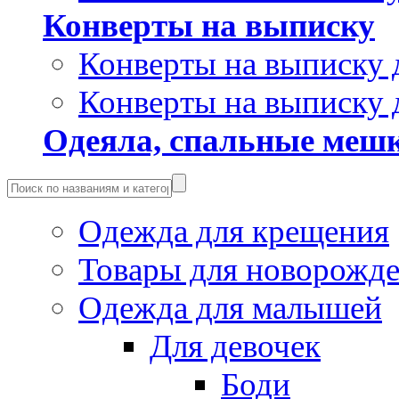
Конверты на выписку
Конверты на выписку 
Конверты на выписку 
Одеяла, спальные мешк
Одежда для крещения
Товары для новорожд
Одежда для малышей
Для девочек
Боди