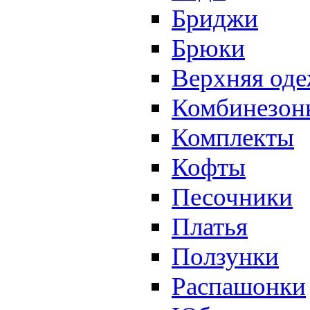
Бриджи
Брюки
Верхняя од
Комбинезон
Комплекты
Кофты
Песочники
Платья
Ползунки
Распашонки