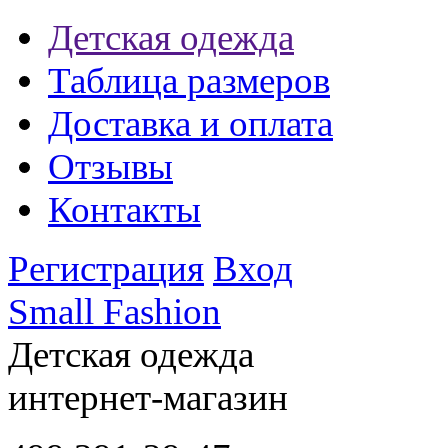
Детская одежда
Таблица размеров
Доставка и оплата
Отзывы
Контакты
Регистрация
Вход
Small Fashion
Детская одежда
интернет-магазин