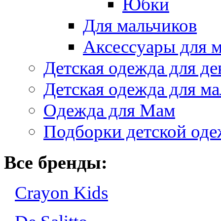
Юбки
Для мальчиков
Аксессуары для 
Детская одежда для де
Детская одежда для ма
Одежда для Мам
Подборки детской од
Все бренды:
Crayon Kids