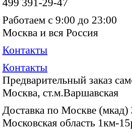
499
391-29-47
Работаем с 9:00 до 23:00
Москва и вся Россия
Контакты
Контакты
Предварительный заказ са
Москва, ст.м.Варшавская
Доставка по Москве (мкад)
Московская область 1км-15