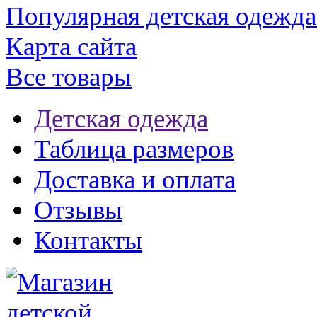
Популярная детская одежда
Карта сайта
Все товары
Детская одежда
Таблица размеров
Доставка и оплата
Отзывы
Контакты