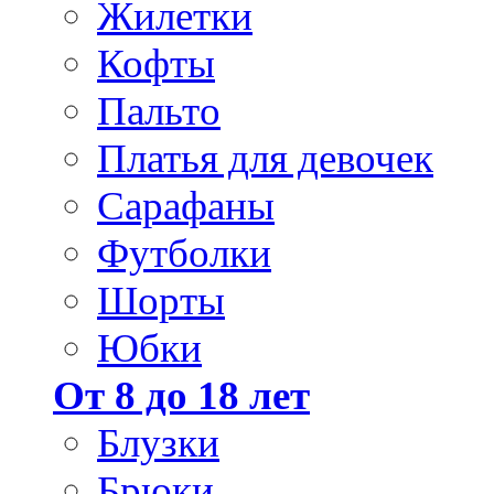
Жилетки
Кофты
Пальто
Платья для девочек
Сарафаны
Футболки
Шорты
Юбки
От 8 до 18 лет
Блузки
Брюки