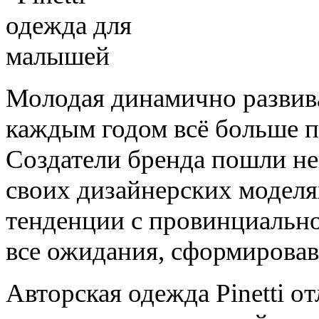
Молодая динамично развива
каждым годом всё больше п
Создатели бренда пошли н
своих дизайнерских моделя
тенденции с провинциально
все ожидания, сформировав
Авторская одежда Pinetti о