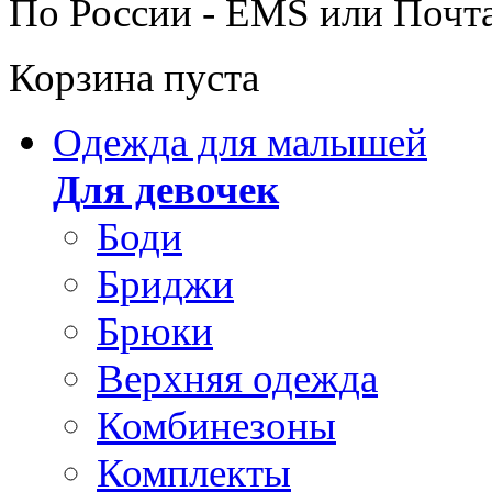
По России - EMS или Почт
Корзина пуста
Одежда для малышей
Для девочек
Боди
Бриджи
Брюки
Верхняя одежда
Комбинезоны
Комплекты