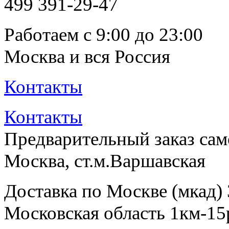
499
391-29-47
Работаем с 9:00 до 23:00
Москва и вся Россия
Контакты
Контакты
Предварительный заказ са
Москва, ст.м.Варшавская
Доставка по Москве (мкад)
Московская область 1км-15