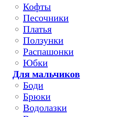
Кофты
Песочники
Платья
Ползунки
Распашонки
Юбки
Для мальчиков
Боди
Брюки
Водолазки