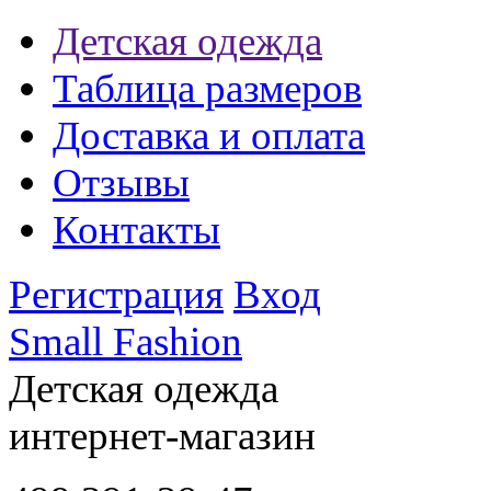
Детская одежда
Таблица размеров
Доставка и оплата
Отзывы
Контакты
Регистрация
Вход
Small Fashion
Детская одежда
интернет-магазин