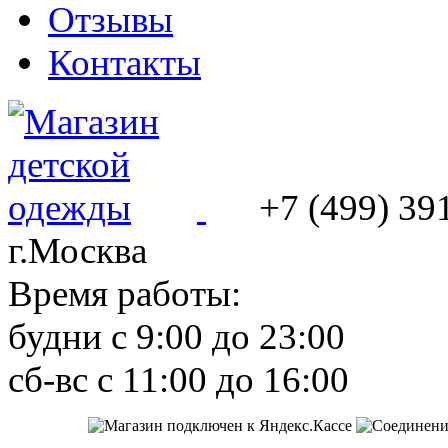
Отзывы
Контакты
+7 (499) 39
г.Москва
Время работы:
будни с 9:00 до 23:00
сб-вс с 11:00 до 16:00