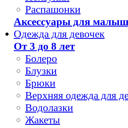
Распашонки
Аксессуары для малыш
Одежда для девочек
От 3 до 8 лет
Болеро
Блузки
Брюки
Верхняя одежда для д
Водолазки
Жакеты