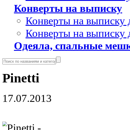
Конверты на выписку
Конверты на выписку 
Конверты на выписку 
Одеяла, спальные мешк
Pinetti
17.07.2013