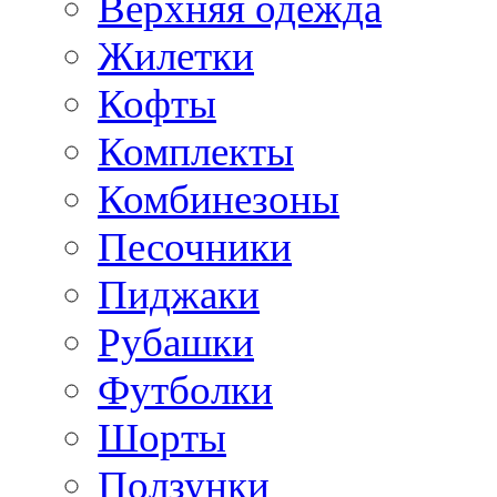
Верхняя одежда
Жилетки
Кофты
Комплекты
Комбинезоны
Песочники
Пиджаки
Рубашки
Футболки
Шорты
Ползунки