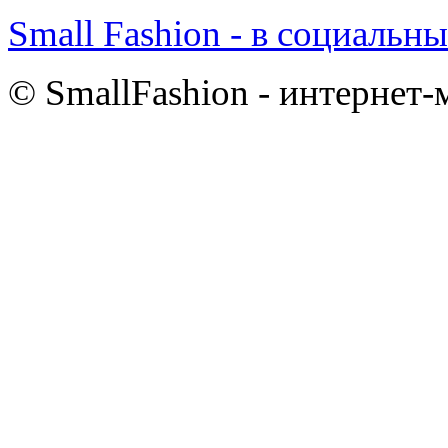
Small Fashion - в социальны
© SmallFashion - интернет-