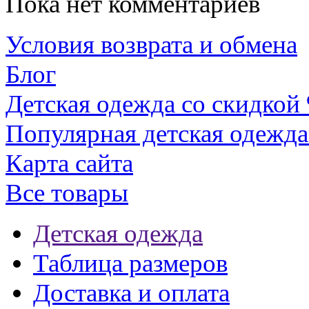
Пока нет комментариев
Условия возврата и обмена
Блог
Детская одежда со скидкой
Популярная детская одежда
Карта сайта
Все товары
Детская одежда
Таблица размеров
Доставка и оплата