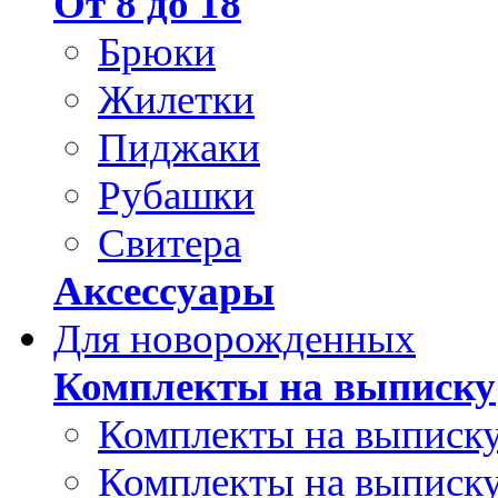
От 8 до 18
Брюки
Жилетки
Пиджаки
Рубашки
Свитера
Аксессуары
Для новорожденных
Комплекты на выписку
Комплекты на выписку
Комплекты на выписку