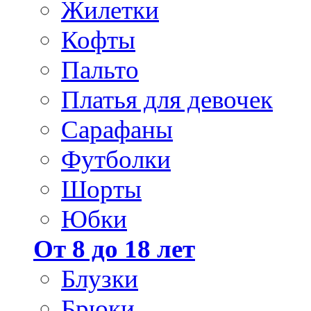
Жилетки
Кофты
Пальто
Платья для девочек
Сарафаны
Футболки
Шорты
Юбки
От 8 до 18 лет
Блузки
Брюки