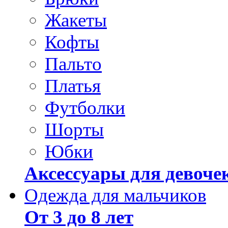
Жакеты
Кофты
Пальто
Платья
Футболки
Шорты
Юбки
Аксессуары для девоче
Одежда для мальчиков
От 3 до 8 лет