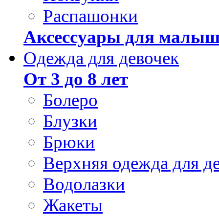
Распашонки
Аксессуары для малыш
Одежда для девочек
От 3 до 8 лет
Болеро
Блузки
Брюки
Верхняя одежда для д
Водолазки
Жакеты