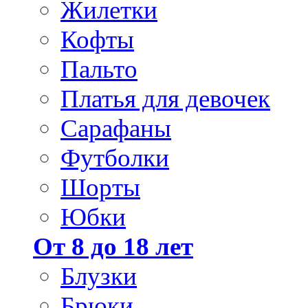
Жилетки
Кофты
Пальто
Платья для девочек
Сарафаны
Футболки
Шорты
Юбки
От 8 до 18 лет
Блузки
Брюки