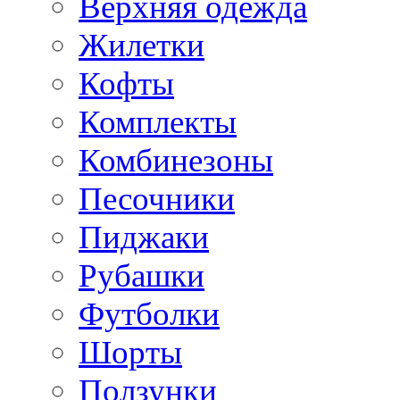
Верхняя одежда
Жилетки
Кофты
Комплекты
Комбинезоны
Песочники
Пиджаки
Рубашки
Футболки
Шорты
Ползунки