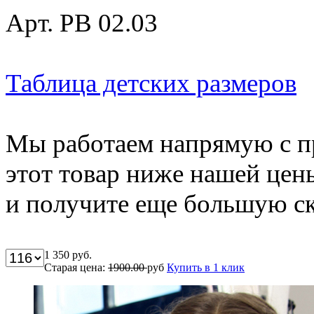
Арт. РВ 02.03
Таблица детских размеров
Мы работаем напрямую с п
этот товар ниже нашей цен
и получите еще большую ск
1 350
руб.
Старая цена:
1900.00
руб
Купить в 1 клик