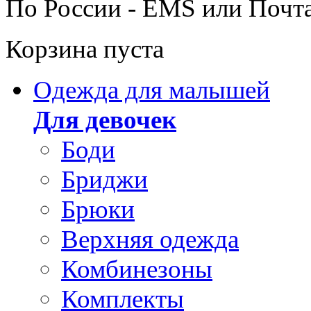
По России - EMS или Почт
Корзина пуста
Одежда для малышей
Для девочек
Боди
Бриджи
Брюки
Верхняя одежда
Комбинезоны
Комплекты