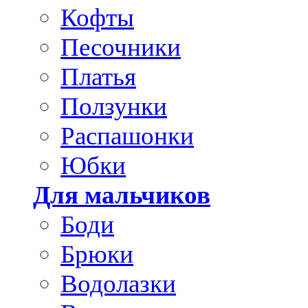
Кофты
Песочники
Платья
Ползунки
Распашонки
Юбки
Для мальчиков
Боди
Брюки
Водолазки