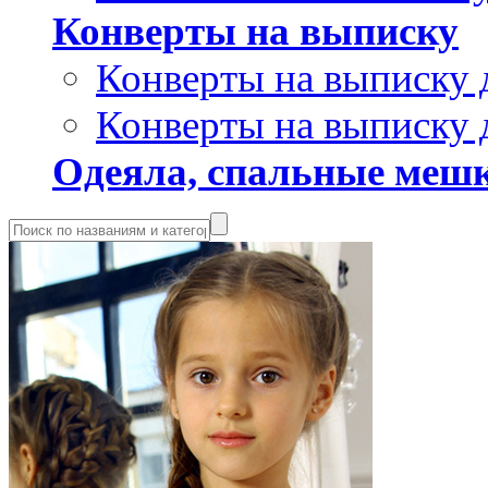
Конверты на выписку
Конверты на выписку 
Конверты на выписку 
Одеяла, спальные мешк