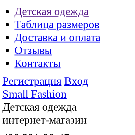
Детская одежда
Таблица размеров
Доставка и оплата
Отзывы
Контакты
Регистрация
Вход
Small Fashion
Детская одежда
интернет-магазин