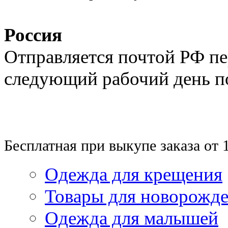
Россия
Отправляется почтой РФ п
следующий рабочий день п
Бесплатная при выкупе заказа от 
Одежда для крещения
Товары для новорожд
Одежда для малышей