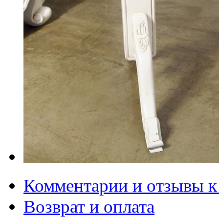
Комментарии и отзывы к
Возврат и оплата