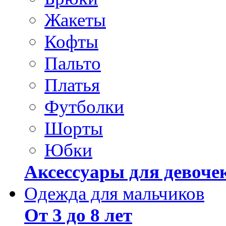
Жакеты
Кофты
Пальто
Платья
Футболки
Шорты
Юбки
Аксессуары для девоче
Одежда для мальчиков
От 3 до 8 лет