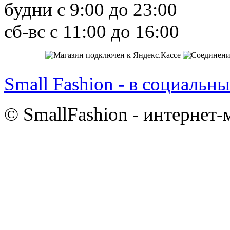
будни с 9:00 до 23:00
сб-вс с 11:00 до 16:00
Small Fashion - в социальны
© SmallFashion - интернет-