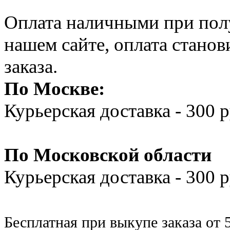
Оплата наличными при полу
нашем сайте, оплата стано
заказа.
По Москве:
Курьерская доставка - 300 
По Московской области
Курьерская доставка - 300
Бесплатная при выкупе заказа от 