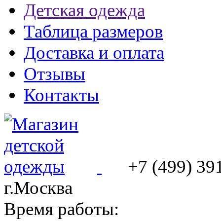
Детская одежда
Таблица размеров
Доставка и оплата
Отзывы
Контакты
+7 (499) 39
г.Москва
Время работы: