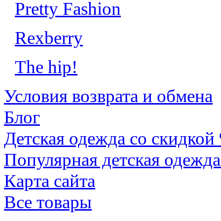
Pretty Fashion
Rexberry
The hip!
Условия возврата и обмена
Блог
Детская одежда со скидкой
Популярная детская одежда
Карта сайта
Все товары