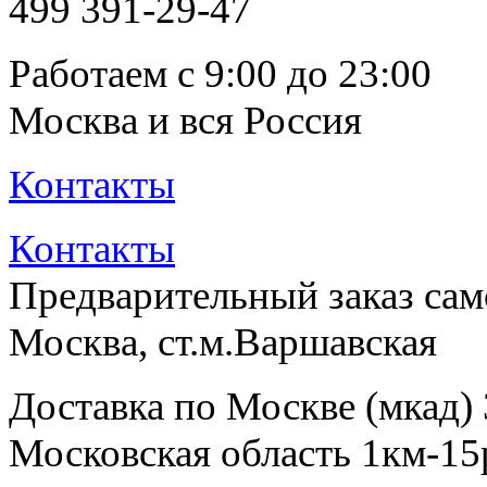
499
391-29-47
Работаем с 9:00 до 23:00
Москва и вся Россия
Контакты
Контакты
Предварительный заказ са
Москва, ст.м.Варшавская
Доставка по Москве (мкад)
Московская область 1км-15