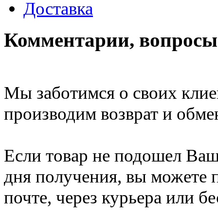
Доставка
Комментарии, вопросы 
Мы заботимся о своих клие
производим возврат и обме
Если товар не подошел Ваше
дня получения, вы можете п
почте, через курьера или б