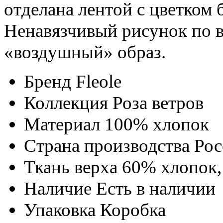
отделана лентой с цветком 
Ненавязчивый рисунок по в
«воздушный» образ.
Бренд
Fleole
Коллекция
Роза ветров
Материал
100% хлопок
Страна производства
Рос
Ткань верха
60% хлопок
Наличие
Есть в наличии
Упаковка
Коробка