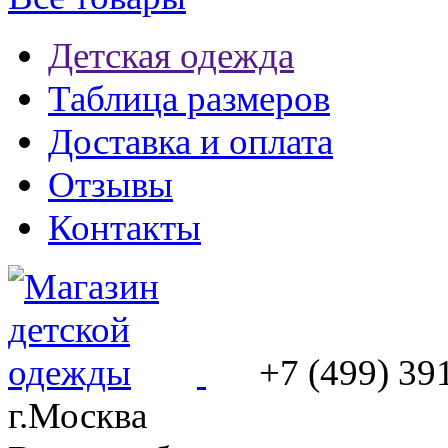
Детская одежда
Таблица размеров
Доставка и оплата
Отзывы
Контакты
+7 (499) 39
г.Москва