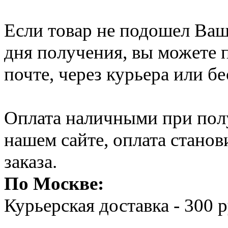
Если товар не подошел Ваше
дня получения, вы можете п
почте, через курьера или б
Оплата наличными при полу
нашем сайте, оплата стано
заказа.
По Москве:
Курьерская доставка - 300 