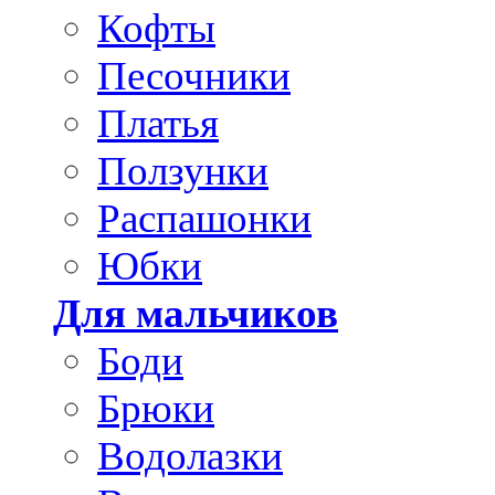
Кофты
Песочники
Платья
Ползунки
Распашонки
Юбки
Для мальчиков
Боди
Брюки
Водолазки