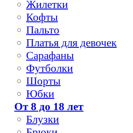
Жилетки
Кофты
Пальто
Платья для девочек
Сарафаны
Футболки
Шорты
Юбки
От 8 до 18 лет
Блузки
Брюки