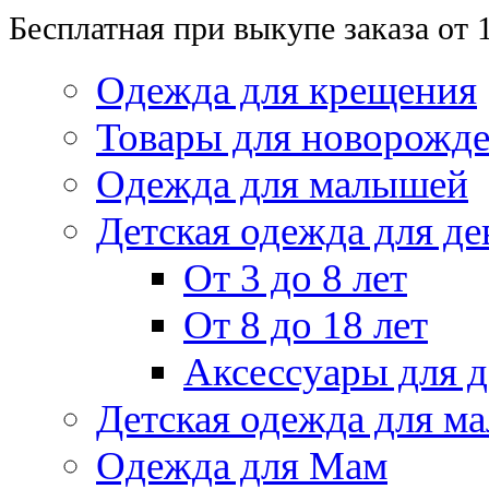
Бесплатная при выкупе заказа от 
Одежда для крещения
Товары для новорожд
Одежда для малышей
Детская одежда для де
От 3 до 8 лет
От 8 до 18 лет
Аксессуары для д
Детская одежда для ма
Одежда для Мам