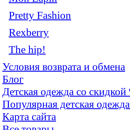
Pretty Fashion
Rexberry
The hip!
Условия возврата и обмена
Блог
Детская одежда со скидкой
Популярная детская одежда
Карта сайта
Все товары