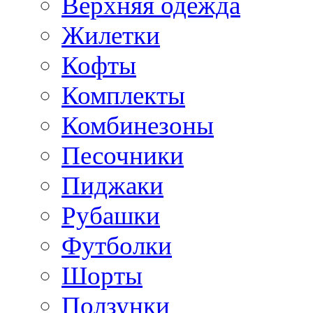
Верхняя одежда
Жилетки
Кофты
Комплекты
Комбинезоны
Песочники
Пиджаки
Рубашки
Футболки
Шорты
Ползунки