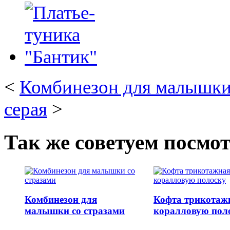
<
Комбинезон для малышки
серая
>
Так же советуем посмо
Комбинезон для
Кофта трикотаж
малышки со стразами
коралловую пол