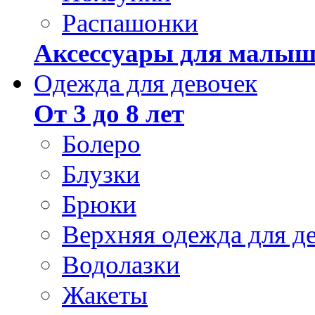
Распашонки
Аксессуары для малыш
Одежда для девочек
От 3 до 8 лет
Болеро
Блузки
Брюки
Верхняя одежда для д
Водолазки
Жакеты