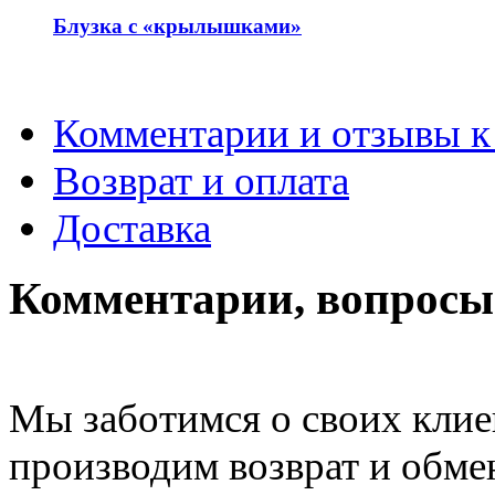
Блузка с «крылышками»
Комментарии и отзывы к
Возврат и оплата
Доставка
Комментарии, вопросы 
Мы заботимся о своих клие
производим возврат и обме