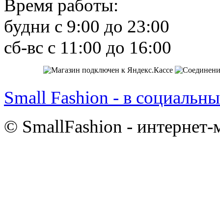
Время работы:
будни с 9:00 до 23:00
сб-вс с 11:00 до 16:00
Small Fashion - в социальны
© SmallFashion - интернет-