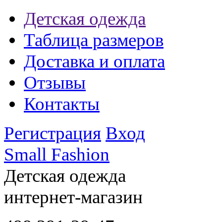
Детская одежда
Таблица размеров
Доставка и оплата
Отзывы
Контакты
Регистрация
Вход
Small Fashion
Детская одежда
интернет-магазин