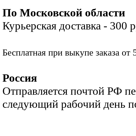
По Московской области
Курьерская доставка - 300
Бесплатная при выкупе заказа от 
Россия
Отправляется почтой РФ п
следующий рабочий день п