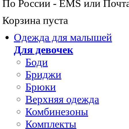
По России - EMS или Почт
Корзина пуста
Одежда для малышей
Для девочек
Боди
Бриджи
Брюки
Верхняя одежда
Комбинезоны
Комплекты