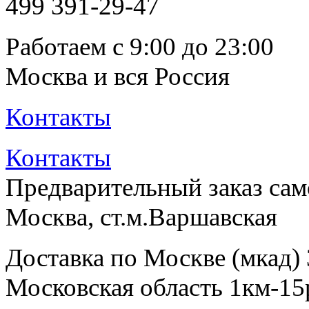
499
391-29-47
Работаем с 9:00 до 23:00
Москва и вся Россия
Контакты
Контакты
Предварительный заказ са
Москва, ст.м.Варшавская
Доставка по Москве (мкад)
Московская область 1км-15