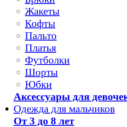
Жакеты
Кофты
Пальто
Платья
Футболки
Шорты
Юбки
Аксессуары для девоче
Одежда для мальчиков
От 3 до 8 лет