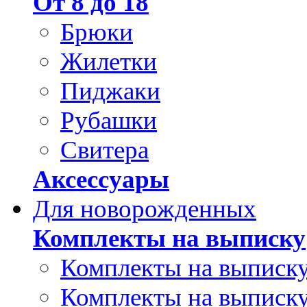
От 8 до 18
Брюки
Жилетки
Пиджаки
Рубашки
Свитера
Аксессуары
Для новорожденных
Комплекты на выписку
Комплекты на выписку
Комплекты на выписку