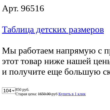
Арт. 96516
Таблица детских размеров
Мы работаем напрямую с п
этот товар ниже нашей цен
и получите еще большую ск
850
руб.
Старая цена:
1650.00
руб
Купить в 1 клик