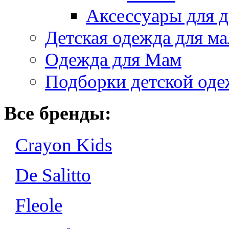
Аксессуары для д
Детская одежда для ма
Одежда для Мам
Подборки детской од
Все бренды:
Crayon Kids
De Salitto
Fleole