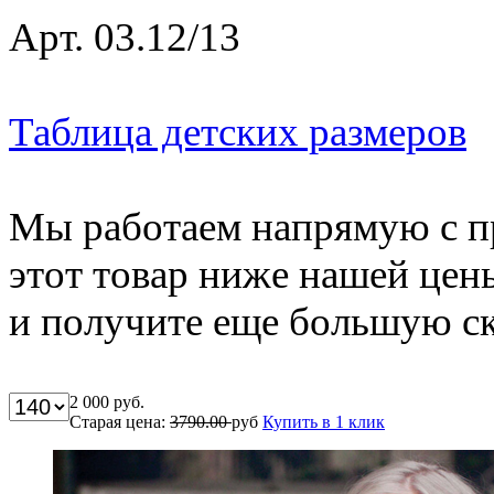
Арт. 03.12/13
Таблица детских размеров
Мы работаем напрямую с п
этот товар ниже нашей цен
и получите еще большую ск
2 000
руб.
Старая цена:
3790.00
руб
Купить в 1 клик