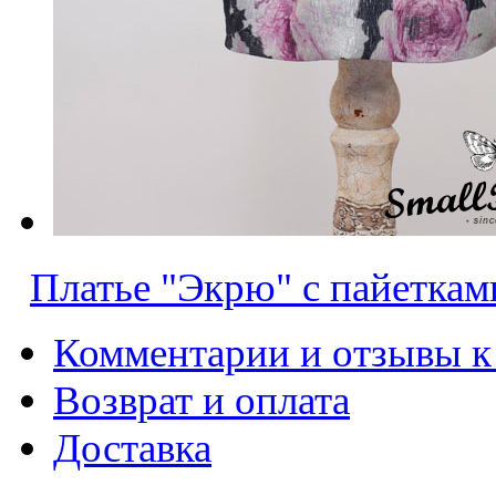
Платье "Экрю" с пайеткам
Комментарии и отзывы к
Возврат и оплата
Доставка