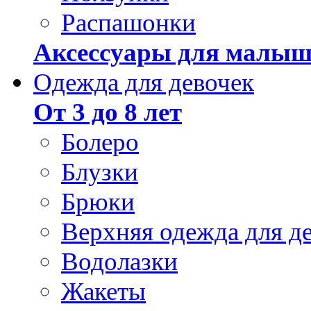
Распашонки
Аксессуары для малыш
Одежда для девочек
От 3 до 8 лет
Болеро
Блузки
Брюки
Верхняя одежда для д
Водолазки
Жакеты