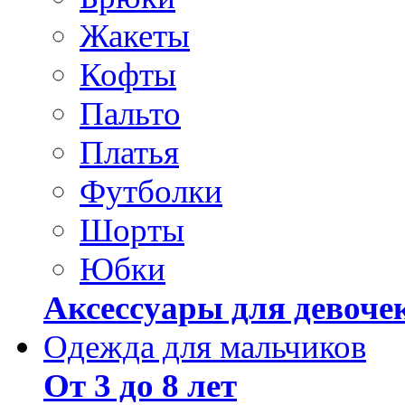
Жакеты
Кофты
Пальто
Платья
Футболки
Шорты
Юбки
Аксессуары для девоче
Одежда для мальчиков
От 3 до 8 лет