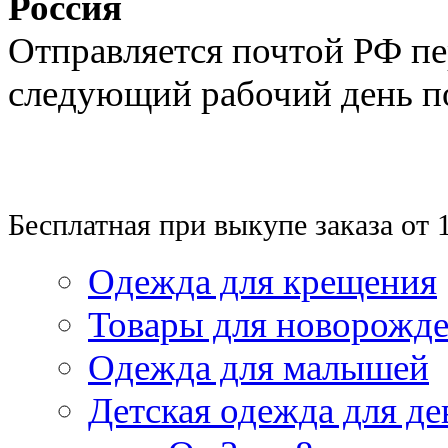
Россия
Отправляется почтой РФ п
следующий рабочий день п
Бесплатная при выкупе заказа от 
Одежда для крещения
Товары для новорожд
Одежда для малышей
Детская одежда для де