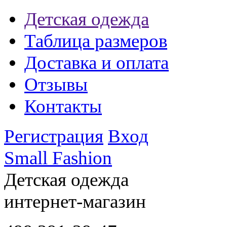
Детская одежда
Таблица размеров
Доставка и оплата
Отзывы
Контакты
Регистрация
Вход
Small Fashion
Детская одежда
интернет-магазин