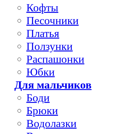
Кофты
Песочники
Платья
Ползунки
Распашонки
Юбки
Для мальчиков
Боди
Брюки
Водолазки