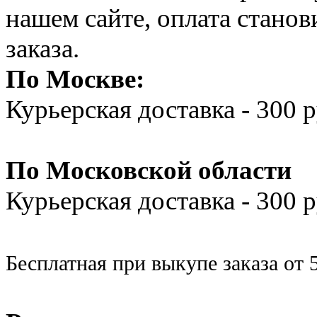
нашем сайте, оплата стано
заказа.
По Москве:
Курьерская доставка - 300 
По Московской области
Курьерская доставка - 300
Бесплатная при выкупе заказа от 