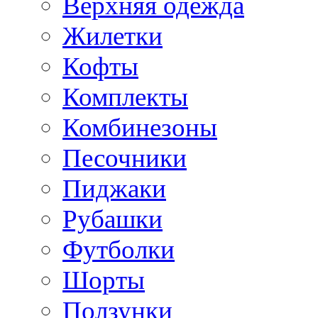
Верхняя одежда
Жилетки
Кофты
Комплекты
Комбинезоны
Песочники
Пиджаки
Рубашки
Футболки
Шорты
Ползунки