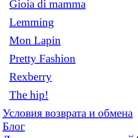
Gioia di mamma
Lemming
Mon Lapin
Pretty Fashion
Rexberry
The hip!
Условия возврата и обмена
Блог