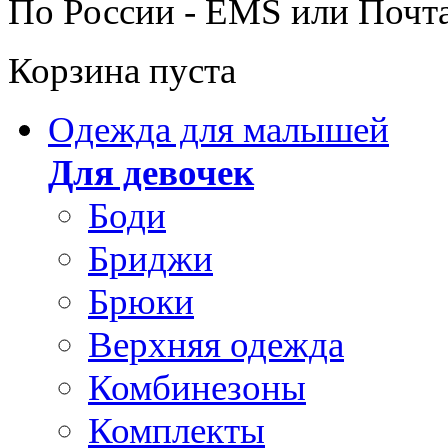
По России - EMS или Почт
Корзина пуста
Одежда для малышей
Для девочек
Боди
Бриджи
Брюки
Верхняя одежда
Комбинезоны
Комплекты