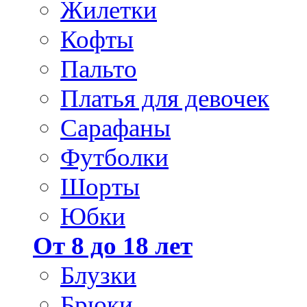
Жилетки
Кофты
Пальто
Платья для девочек
Сарафаны
Футболки
Шорты
Юбки
От 8 до 18 лет
Блузки
Брюки