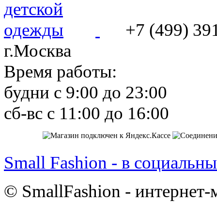
+7 (499) 39
г.Москва
Время работы:
будни с 9:00 до 23:00
сб-вс с 11:00 до 16:00
Small Fashion - в социальны
© SmallFashion - интернет-