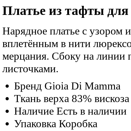
Платье из тафты для
Нарядное платье с узором и
вплетённым в нити люрекс
мерцания. Сбоку на линии 
листочками.
Бренд
Gioia Di Mamma
Ткань верха
83% вискоза
Наличие
Есть в наличии
Упаковка
Коробка