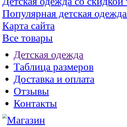
Детская одежда со скидкой
Популярная детская одежда
Карта сайта
Все товары
Детская одежда
Таблица размеров
Доставка и оплата
Отзывы
Контакты