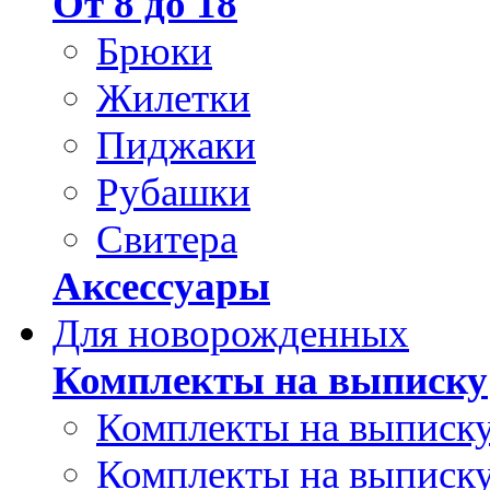
От 8 до 18
Брюки
Жилетки
Пиджаки
Рубашки
Свитера
Аксессуары
Для новорожденных
Комплекты на выписку
Комплекты на выписку
Комплекты на выписку