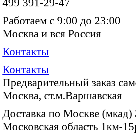
499
391-29-47
Работаем с 9:00 до 23:00
Москва и вся Россия
Контакты
Контакты
Предварительный заказ са
Москва, ст.м.Варшавская
Доставка по Москве (мкад)
Московская область 1км-15