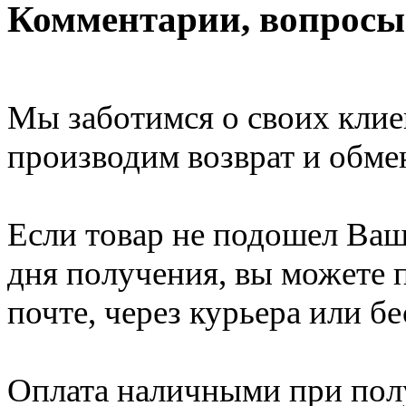
Комментарии, вопросы 
Мы заботимся о своих клие
производим возврат и обме
Если товар не подошел Ваше
дня получения, вы можете п
почте, через курьера или б
Оплата наличными при полу