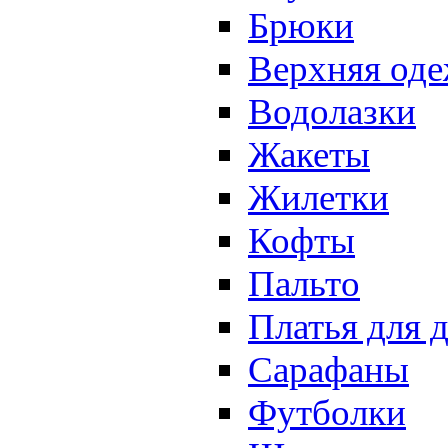
Брюки
Верхняя оде
Водолазки
Жакеты
Жилетки
Кофты
Пальто
Платья для 
Сарафаны
Футболки