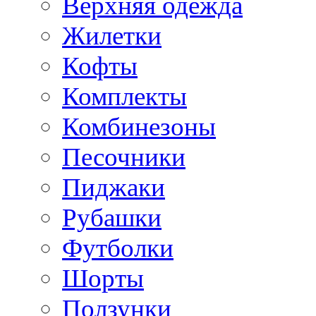
Верхняя одежда
Жилетки
Кофты
Комплекты
Комбинезоны
Песочники
Пиджаки
Рубашки
Футболки
Шорты
Ползунки