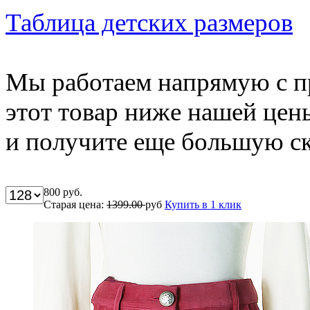
Таблица детских размеров
Мы работаем напрямую с п
этот товар ниже нашей цен
и получите еще большую ск
800
руб.
Старая цена:
1399.00
руб
Купить в 1 клик