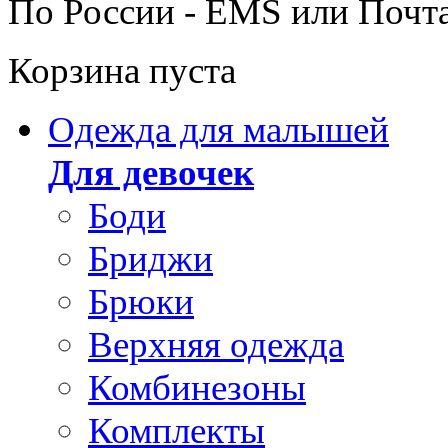
По России - EMS или Почт
Корзина пуста
Одежда для малышей
Для девочек
Боди
Бриджи
Брюки
Верхняя одежда
Комбинезоны
Комплекты