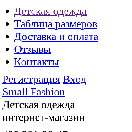
Детская одежда
Таблица размеров
Доставка и оплата
Отзывы
Контакты
Регистрация
Вход
Small Fashion
Детская одежда
интернет-магазин