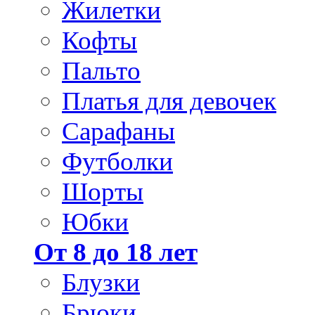
Жилетки
Кофты
Пальто
Платья для девочек
Сарафаны
Футболки
Шорты
Юбки
От 8 до 18 лет
Блузки
Брюки