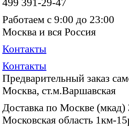
499
391-29-47
Работаем с 9:00 до 23:00
Москва и вся Россия
Контакты
Контакты
Предварительный заказ са
Москва, ст.м.Варшавская
Доставка по Москве (мкад)
Московская область 1км-15