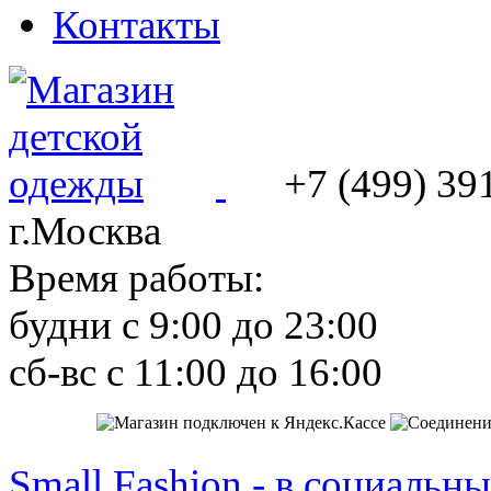
Контакты
+7 (499) 39
г.Москва
Время работы:
будни с 9:00 до 23:00
сб-вс с 11:00 до 16:00
Small Fashion - в социальны