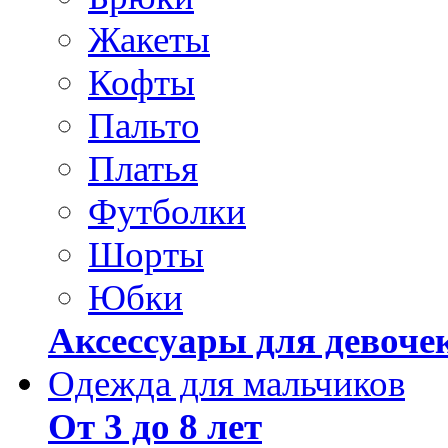
Жакеты
Кофты
Пальто
Платья
Футболки
Шорты
Юбки
Аксессуары для девоче
Одежда для мальчиков
От 3 до 8 лет