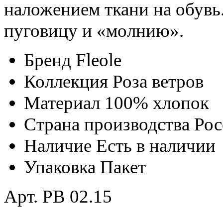
наложением ткани на обувь
пуговицу и «молнию».
Бренд
Fleole
Коллекция
Роза ветров
Материал
100% хлопок
Страна производства
Рос
Наличие
Есть в наличии
Упаковка
Пакет
Арт. РВ 02.15