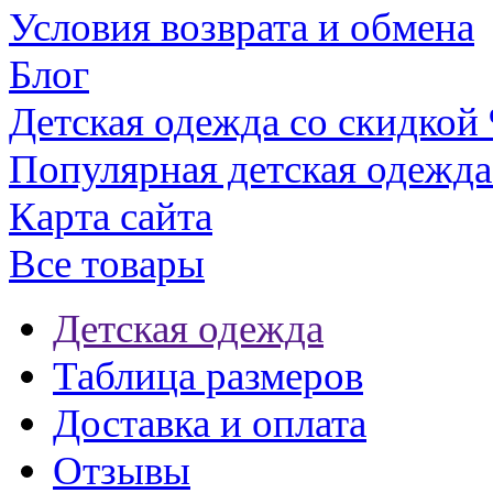
Условия возврата и обмена
Блог
Детская одежда со скидкой
Популярная детская одежда
Карта сайта
Все товары
Детская одежда
Таблица размеров
Доставка и оплата
Отзывы