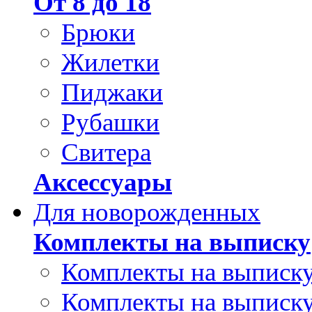
От 8 до 18
Брюки
Жилетки
Пиджаки
Рубашки
Свитера
Аксессуары
Для новорожденных
Комплекты на выписку
Комплекты на выписку
Комплекты на выписку