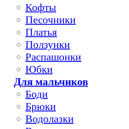
Кофты
Песочники
Платья
Ползунки
Распашонки
Юбки
Для мальчиков
Боди
Брюки
Водолазки