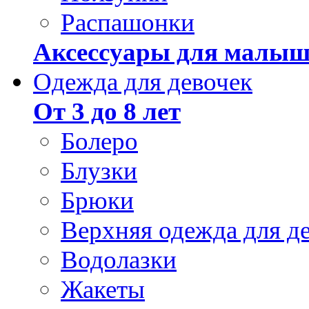
Распашонки
Аксессуары для малыш
Одежда для девочек
От 3 до 8 лет
Болеро
Блузки
Брюки
Верхняя одежда для д
Водолазки
Жакеты