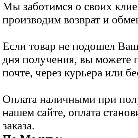
Мы заботимся о своих клие
производим возврат и обме
Если товар не подошел Ваше
дня получения, вы можете п
почте, через курьера или б
Оплата наличными при полу
нашем сайте, оплата стано
заказа.