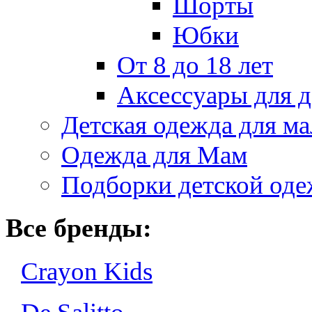
Шорты
Юбки
От 8 до 18 лет
Аксессуары для д
Детская одежда для ма
Одежда для Мам
Подборки детской од
Все бренды:
Crayon Kids