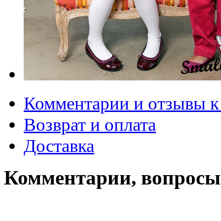
Комментарии и отзывы к
Возврат и оплата
Доставка
Комментарии, вопросы 