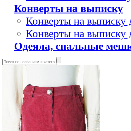
Конверты на выписку
Конверты на выписку 
Конверты на выписку 
Одеяла, спальные мешк