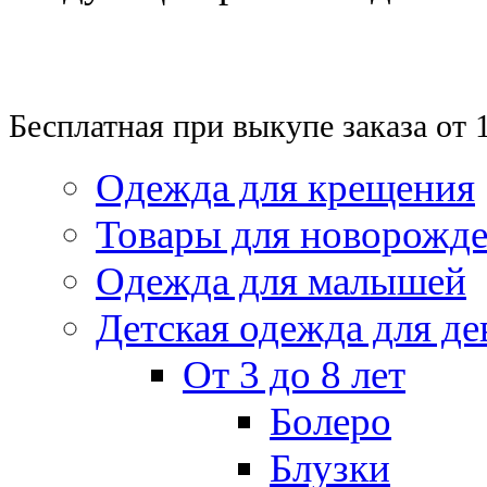
Бесплатная при выкупе заказа от 
Одежда для крещения
Товары для новорожд
Одежда для малышей
Детская одежда для де
От 3 до 8 лет
Болеро
Блузки