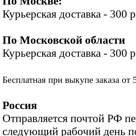
По Москве:
Курьерская доставка - 300 
По Московской области
Курьерская доставка - 300
Бесплатная при выкупе заказа от 
Россия
Отправляется почтой РФ п
следующий рабочий день п