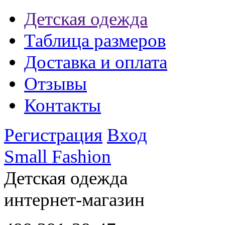
Детская одежда
Таблица размеров
Доставка и оплата
Отзывы
Контакты
Регистрация
Вход
Small Fashion
Детская одежда
интернет-магазин