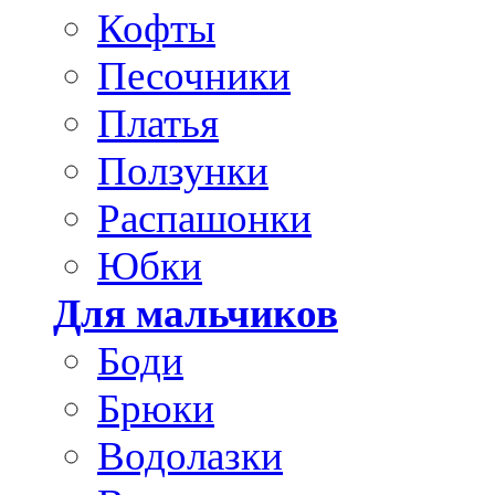
Кофты
Песочники
Платья
Ползунки
Распашонки
Юбки
Для мальчиков
Боди
Брюки
Водолазки