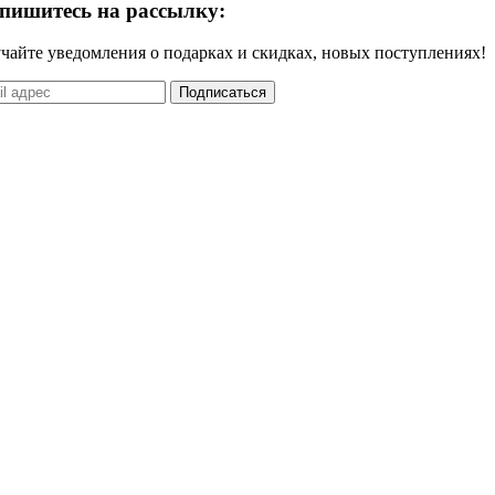
пишитесь на рассылку:
чайте уведомления о подарках и скидках, новых поступлениях!