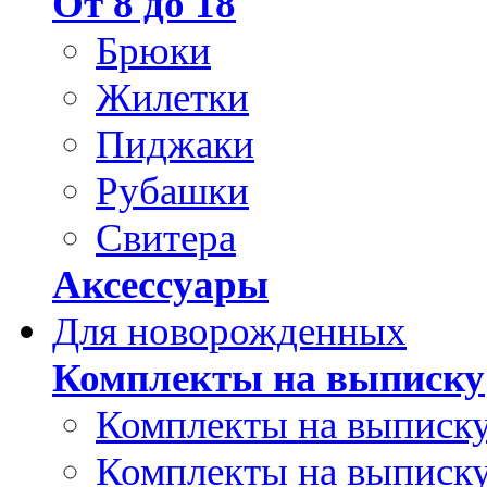
От 8 до 18
Брюки
Жилетки
Пиджаки
Рубашки
Свитера
Аксессуары
Для новорожденных
Комплекты на выписку
Комплекты на выписку
Комплекты на выписку