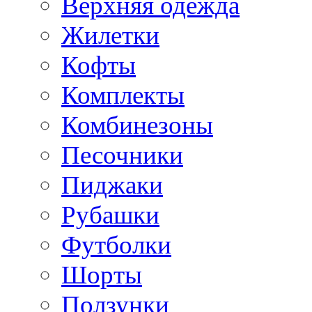
Верхняя одежда
Жилетки
Кофты
Комплекты
Комбинезоны
Песочники
Пиджаки
Рубашки
Футболки
Шорты
Ползунки