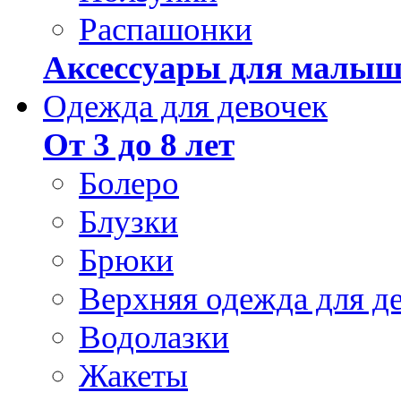
Распашонки
Аксессуары для малыш
Одежда для девочек
От 3 до 8 лет
Болеро
Блузки
Брюки
Верхняя одежда для д
Водолазки
Жакеты