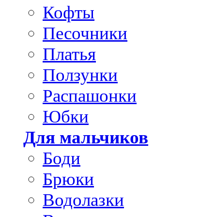
Кофты
Песочники
Платья
Ползунки
Распашонки
Юбки
Для мальчиков
Боди
Брюки
Водолазки