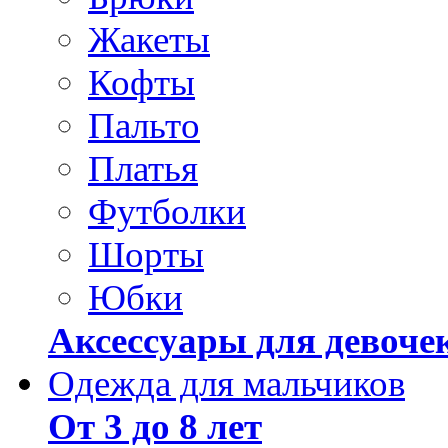
Жакеты
Кофты
Пальто
Платья
Футболки
Шорты
Юбки
Аксессуары для девоче
Одежда для мальчиков
От 3 до 8 лет