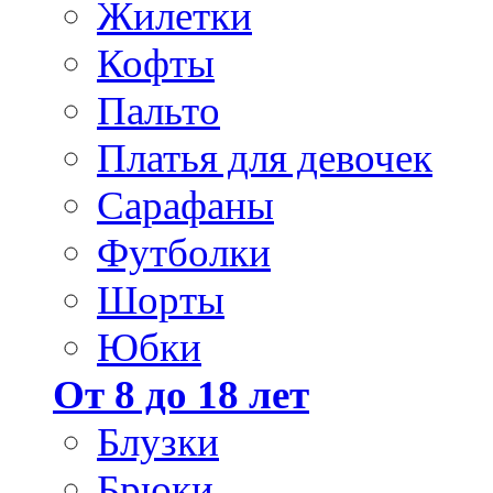
Жилетки
Кофты
Пальто
Платья для девочек
Сарафаны
Футболки
Шорты
Юбки
От 8 до 18 лет
Блузки
Брюки