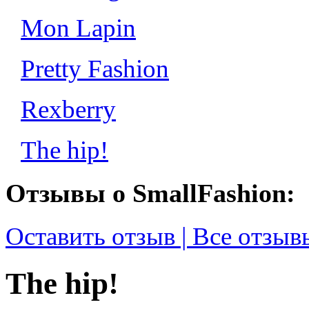
Mon Lapin
Pretty Fashion
Rexberry
The hip!
Отзывы о SmallFashion:
Оставить отзыв | Все отзыв
The hip!