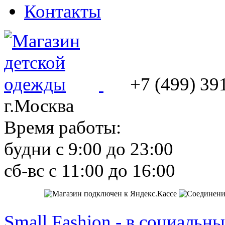
Контакты
+7 (499) 39
г.Москва
Время работы:
будни с 9:00 до 23:00
сб-вс с 11:00 до 16:00
Small Fashion - в социальны