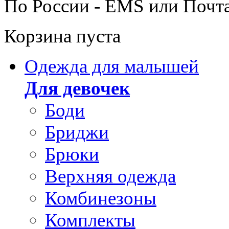
По России - EMS или Почт
Корзина пуста
Одежда для малышей
Для девочек
Боди
Бриджи
Брюки
Верхняя одежда
Комбинезоны
Комплекты