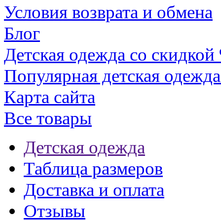
Условия возврата и обмена
Блог
Детская одежда со скидкой
Популярная детская одежда
Карта сайта
Все товары
Детская одежда
Таблица размеров
Доставка и оплата
Отзывы