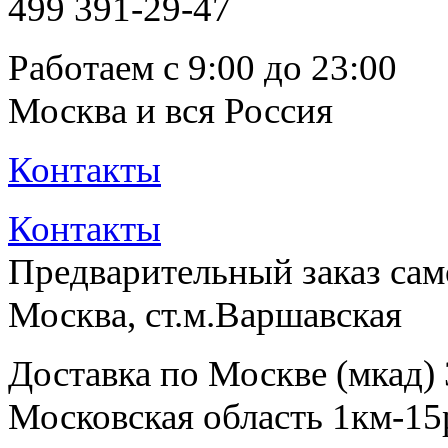
499
391-29-47
Работаем с 9:00 до 23:00
Москва и вся Россия
Контакты
Контакты
Предварительный заказ са
Москва, ст.м.Варшавская
Доставка по Москве (мкад)
Московская область 1км-15