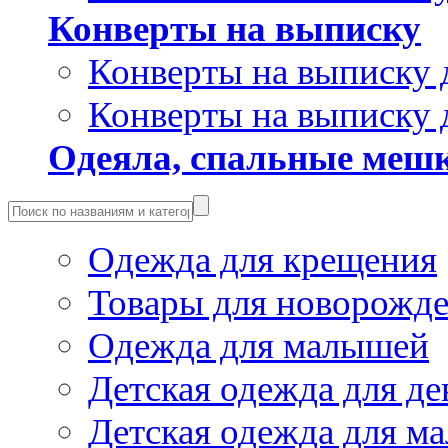
Конверты на выписку
Конверты на выписку 
Конверты на выписку 
Одеяла, спальные мешк
Одежда для крещения
Товары для новорожд
Одежда для малышей
Детская одежда для де
Детская одежда для ма