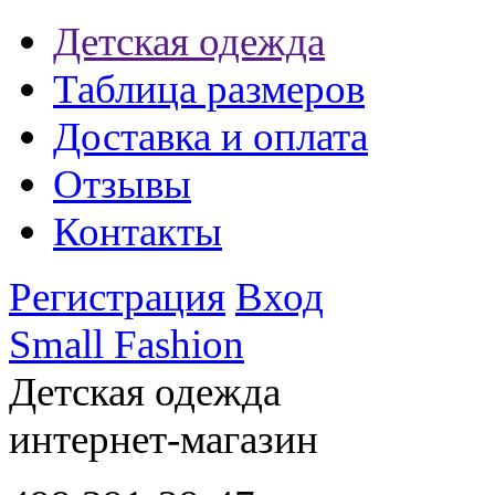
Детская одежда
Таблица размеров
Доставка и оплата
Отзывы
Контакты
Регистрация
Вход
Small Fashion
Детская одежда
интернет-магазин