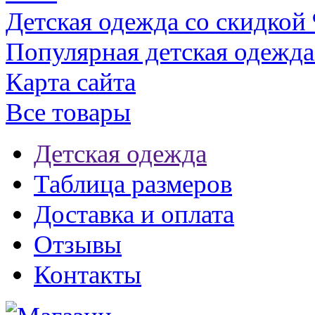
Детская одежда со скидкой
Популярная детская одежда
Карта сайта
Все товары
Детская одежда
Таблица размеров
Доставка и оплата
Отзывы
Контакты