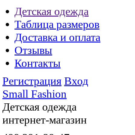
Детская одежда
Таблица размеров
Доставка и оплата
Отзывы
Контакты
Регистрация
Вход
Small Fashion
Детская одежда
интернет-магазин