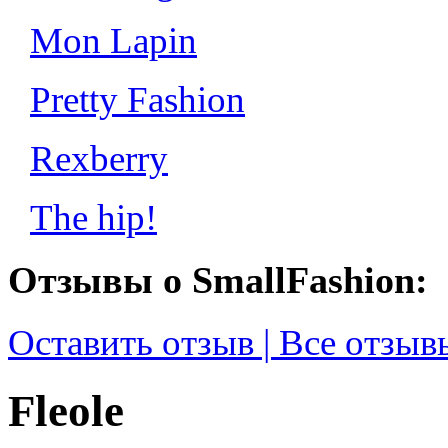
Mon Lapin
Pretty Fashion
Rexberry
The hip!
Отзывы о SmallFashion:
Оставить отзыв | Все отзыв
Fleole