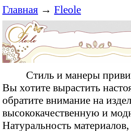
Главная
→
Fleole
Стиль и манеры прививаю
Вы хотите вырастить насто
обратите внимание на издел
высококачественную и мод
Натуральность материалов,