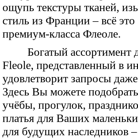
ощупь текстуры тканей, из
стиль из Франции – всё эт
премиум-класса Флеоле.
Богатый ассортимент 
Fleole, представленный в и
удовлетворит запросы даже
Здесь Вы можете подобрать
учёбы, прогулок, праздник
платья для Ваших маленьки
для будущих наследников –