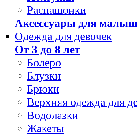
Распашонки
Аксессуары для малыш
Одежда для девочек
От 3 до 8 лет
Болеро
Блузки
Брюки
Верхняя одежда для д
Водолазки
Жакеты