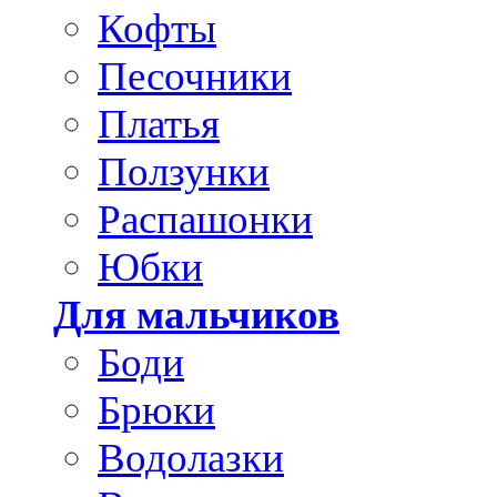
Кофты
Песочники
Платья
Ползунки
Распашонки
Юбки
Для мальчиков
Боди
Брюки
Водолазки