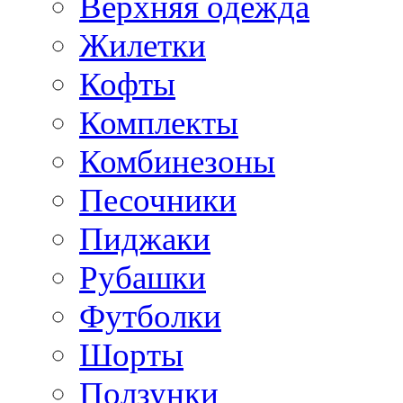
Верхняя одежда
Жилетки
Кофты
Комплекты
Комбинезоны
Песочники
Пиджаки
Рубашки
Футболки
Шорты
Ползунки