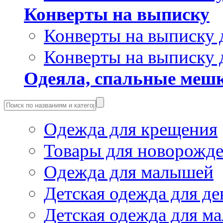
Конверты на выписку
Конверты на выписку 
Конверты на выписку 
Одеяла, спальные мешк
Одежда для крещения
Товары для новорожд
Одежда для малышей
Детская одежда для де
Детская одежда для ма