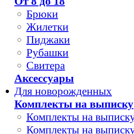
От 8 до 18
Брюки
Жилетки
Пиджаки
Рубашки
Свитера
Аксессуары
Для новорожденных
Комплекты на выписку
Комплекты на выписку
Комплекты на выписку