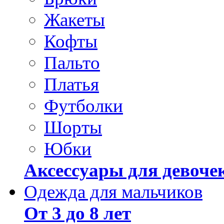
Жакеты
Кофты
Пальто
Платья
Футболки
Шорты
Юбки
Аксессуары для девоче
Одежда для мальчиков
От 3 до 8 лет