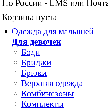
По России - EMS или Почт
Корзина пуста
Одежда для малышей
Для девочек
Боди
Бриджи
Брюки
Верхняя одежда
Комбинезоны
Комплекты