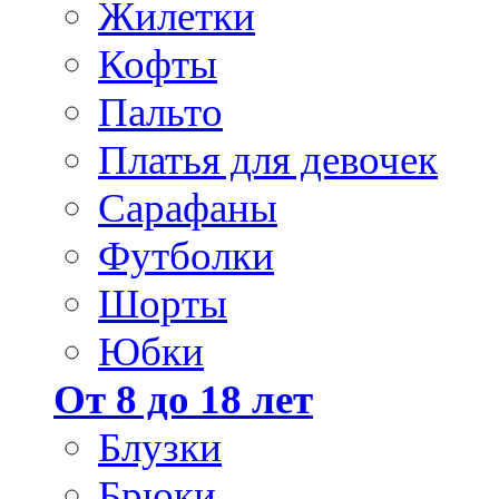
Жилетки
Кофты
Пальто
Платья для девочек
Сарафаны
Футболки
Шорты
Юбки
От 8 до 18 лет
Блузки
Брюки