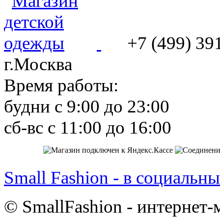
+7 (499) 39
г.Москва
Время работы:
будни с 9:00 до 23:00
сб-вс с 11:00 до 16:00
Small Fashion - в социальны
© SmallFashion - интернет-