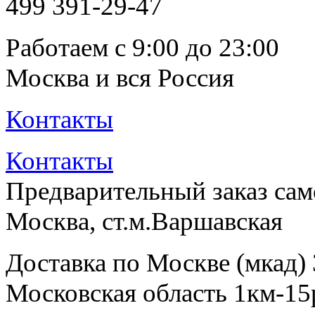
499
391-29-47
Работаем с 9:00 до 23:00
Москва и вся Россия
Контакты
Контакты
Предварительный заказ са
Москва, ст.м.Варшавская
Доставка по Москве (мкад)
Московская область 1км-15