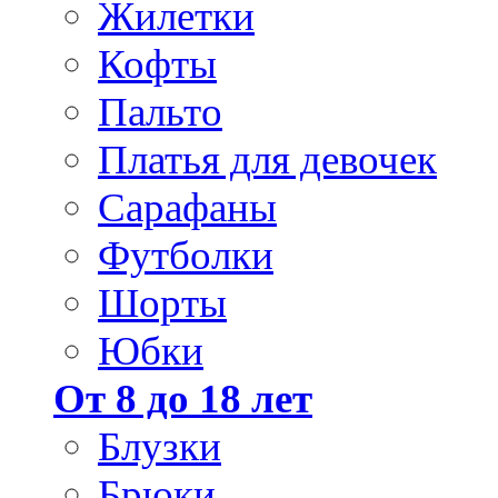
Жилетки
Кофты
Пальто
Платья для девочек
Сарафаны
Футболки
Шорты
Юбки
От 8 до 18 лет
Блузки
Брюки