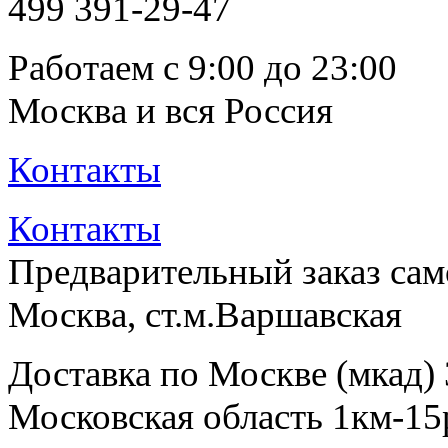
499
391-29-47
Работаем с 9:00 до 23:00
Москва и вся Россия
Контакты
Контакты
Предварительный заказ са
Москва, ст.м.Варшавская
Доставка по Москве (мкад)
Московская область 1км-15