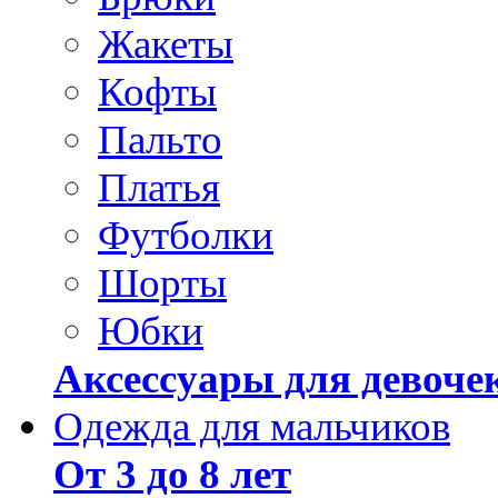
Жакеты
Кофты
Пальто
Платья
Футболки
Шорты
Юбки
Аксессуары для девоче
Одежда для мальчиков
От 3 до 8 лет