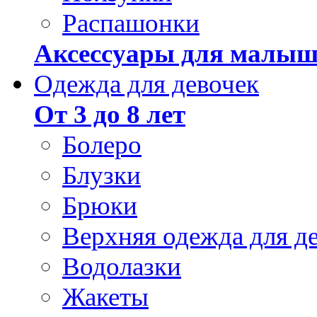
Распашонки
Аксессуары для малыш
Одежда для девочек
От 3 до 8 лет
Болеро
Блузки
Брюки
Верхняя одежда для д
Водолазки
Жакеты