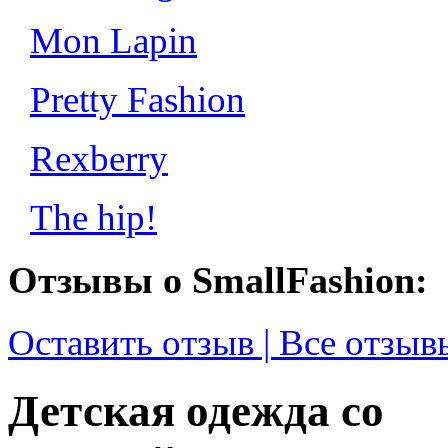
Mon Lapin
Pretty Fashion
Rexberry
The hip!
Отзывы о SmallFashion:
Оставить отзыв | Все отзыв
Детская одежда со