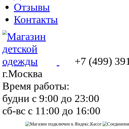
Отзывы
Контакты
+7 (499) 39
г.Москва
Время работы:
будни с 9:00 до 23:00
сб-вс с 11:00 до 16:00