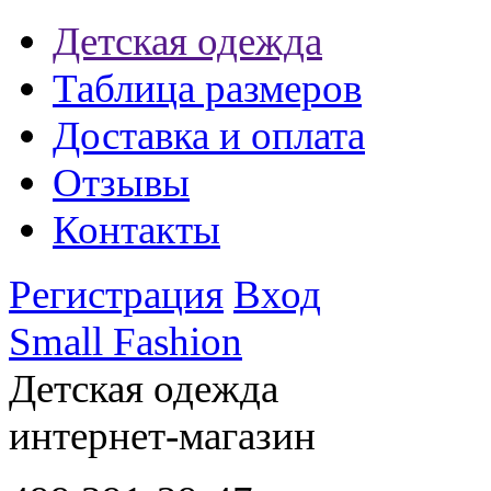
Детская одежда
Таблица размеров
Доставка и оплата
Отзывы
Контакты
Регистрация
Вход
Small Fashion
Детская одежда
интернет-магазин