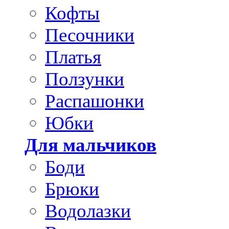
Кофты
Песочники
Платья
Ползунки
Распашонки
Юбки
Для мальчиков
Боди
Брюки
Водолазки