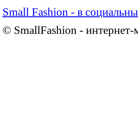
Small Fashion - в социальны
© SmallFashion - интернет-