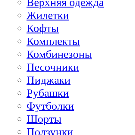
Верхняя одежда
Жилетки
Кофты
Комплекты
Комбинезоны
Песочники
Пиджаки
Рубашки
Футболки
Шорты
Ползунки