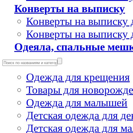
Конверты на выписку
Конверты на выписку 
Конверты на выписку 
Одеяла, спальные мешк
Одежда для крещения
Товары для новорожд
Одежда для малышей
Детская одежда для де
Детская одежда для ма