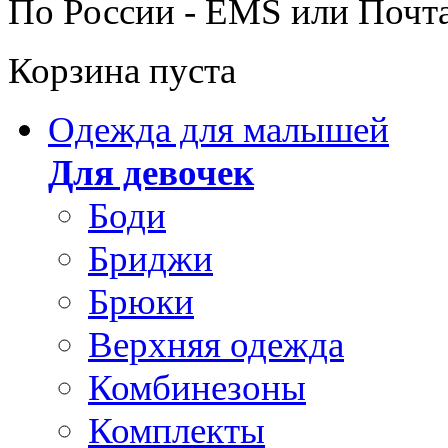
По России - EMS или Почт
Корзина пуста
Одежда для малышей
Для девочек
Боди
Бриджи
Брюки
Верхняя одежда
Комбинезоны
Комплекты