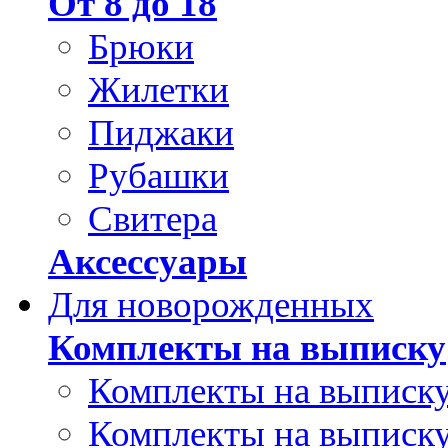
От 8 до 18
Брюки
Жилетки
Пиджаки
Рубашки
Свитера
Аксессуары
Для новорожденных
Комплекты на выписку
Комплекты на выписку
Комплекты на выписку