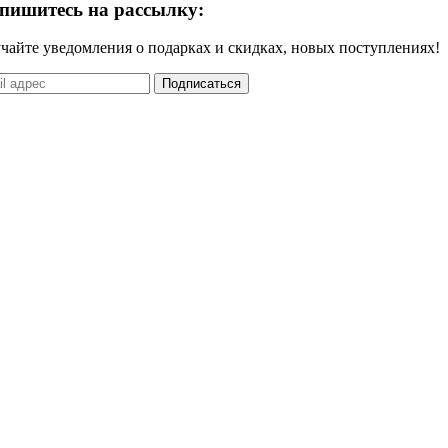
пишитесь на рассылку:
чайте уведомления о подарках и скидках, новых поступлениях!