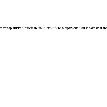
 товар ниже нашей цены, напишите в примечании к заказу и по