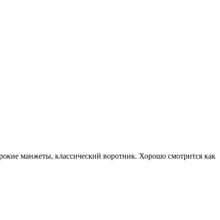
ирокие манжеты, классический воротник. Хорошо смотрится как