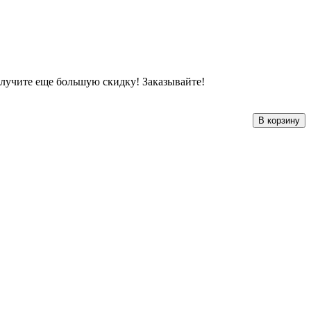
лучите еще большую скидку! Заказывайте!