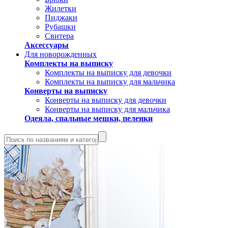
Жилетки
Пиджаки
Рубашки
Свитера
Аксессуары
Для новорожденных
Комплекты на выписку
Комплекты на выписку для девочки
Комплекты на выписку для мальчика
Конверты на выписку
Конверты на выписку для девочки
Конверты на выписку для мальчика
Одеяла, спальные мешки, пеленки